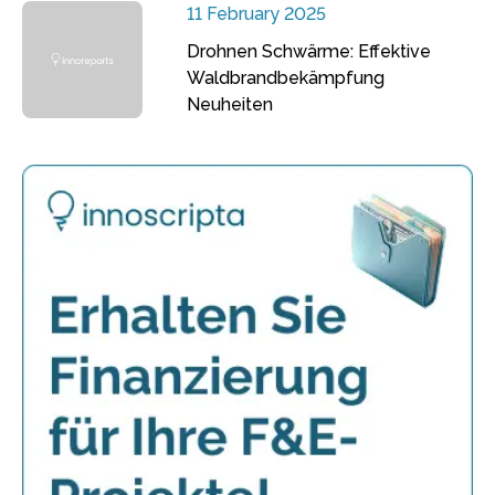
11 February 2025
Drohnen Schwärme: Effektive
Waldbrandbekämpfung
Neuheiten