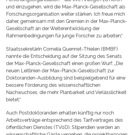
und einzugehen, wird die Max-Planck-Gesellschaft als
Forschungsorganisation weiter stärken. Ich freue mich
daher, gemeinsam mit den Gremien in der Max-Planck-
Gesellschaft an der Weiterentwicklung der
Rahmenbedingungen für junge Forscher zu arbeiten.“
Staatssekretärin Cornelia Quennet-Thielen (BMBF)
nannte die Entscheidung auf der Sitzung des Senats
der Max-Planck-Gesellschaft einen großen Wurf: „Die
neuen Leitlinien der Max-Planck-Gesellschaft zur
Doktoranden-Ausbildung sind beispielgebend für eine
bessere Förderung des wissenschaftlichen
Nachwuchses, die mehr Planbarkeit und Verlässlichkeit
bietet.“
Auch Postdoktoranden erhalten künftig nur noch
Arbeitsverträge entsprechend des Tarifvertrages des
öffentlichen Dienstes (TVöD). Stipendien werden an
wissenschaftliche Gäste vergeben, die projektbezogen