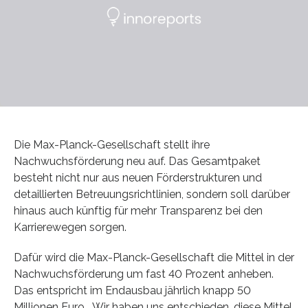
Die Max-Planck-Gesellschaft stellt ihre
Nachwuchsförderung neu auf. Das Gesamtpaket
besteht nicht nur aus neuen Förderstrukturen und
detaillierten Betreuungsrichtlinien, sondern soll darüber
hinaus auch künftig für mehr Transparenz bei den
Karrierewegen sorgen.
Dafür wird die Max-Planck-Gesellschaft die Mittel in der
Nachwuchsförderung um fast 40 Prozent anheben.
Das entspricht im Endausbau jährlich knapp 50
Millionen Euro. „Wir haben uns entschieden, diese Mittel