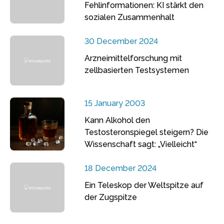
Fehlinformationen: KI stärkt den
sozialen Zusammenhalt
30 December 2024
Arzneimittelforschung mit
zellbasierten Testsystemen
15 January 2003
Kann Alkohol den
Testosteronspiegel steigern? Die
Wissenschaft sagt: „Vielleicht“
18 December 2024
Ein Teleskop der Weltspitze auf
der Zugspitze