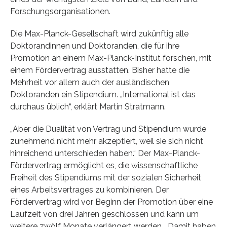
Forschungsorganisationen.
Die Max-Planck-Gesellschaft wird zukünftig alle
Doktorandinnen und Doktoranden, die für ihre
Promotion an einem Max-Planck-Institut forschen, mit
einem Fördervertrag ausstatten. Bisher hatte die
Mehrheit vor allem auch der ausländischen
Doktoranden ein Stipendium. „International ist das
durchaus üblich“, erklärt Martin Stratmann.
„Aber die Dualität von Vertrag und Stipendium wurde
zunehmend nicht mehr akzeptiert, weil sie sich nicht
hinreichend unterschieden haben.“ Der Max-Planck-
Fördervertrag ermöglicht es, die wissenschaftliche
Freiheit des Stipendiums mit der sozialen Sicherheit
eines Arbeitsvertrages zu kombinieren. Der
Fördervertrag wird vor Beginn der Promotion über eine
Laufzeit von drei Jahren geschlossen und kann um
weitere zwölf Monate verlängert werden. „Damit haben