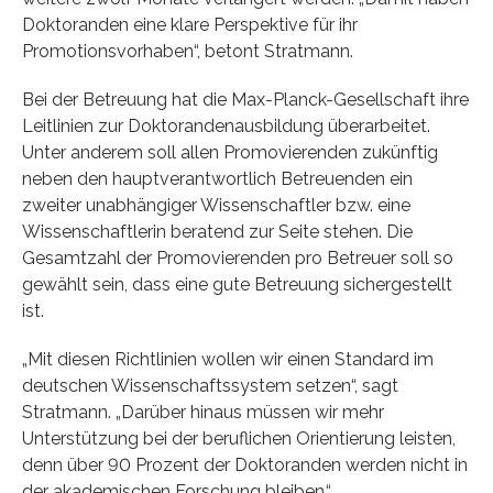
Doktoranden eine klare Perspektive für ihr
Promotionsvorhaben“, betont Stratmann.
Bei der Betreuung hat die Max-Planck-Gesellschaft ihre
Leitlinien zur Doktorandenausbildung überarbeitet.
Unter anderem soll allen Promovierenden zukünftig
neben den hauptverantwortlich Betreuenden ein
zweiter unabhängiger Wissenschaftler bzw. eine
Wissenschaftlerin beratend zur Seite stehen. Die
Gesamtzahl der Promovierenden pro Betreuer soll so
gewählt sein, dass eine gute Betreuung sichergestellt
ist.
„Mit diesen Richtlinien wollen wir einen Standard im
deutschen Wissenschaftssystem setzen“, sagt
Stratmann. „Darüber hinaus müssen wir mehr
Unterstützung bei der beruflichen Orientierung leisten,
denn über 90 Prozent der Doktoranden werden nicht in
der akademischen Forschung bleiben.“