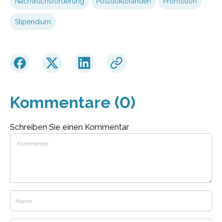
Nachwuchsförderung
Postdoktoranden
Promotion
Stipendium
Kommentare (0)
Schreiben Sie einen Kommentar