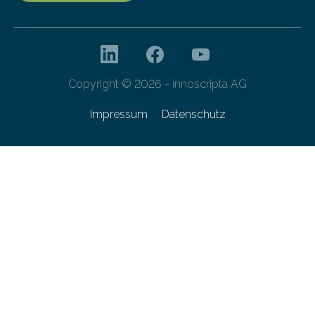
Copyright © 2026 - innoscripta AG
Impressum
Datenschutz