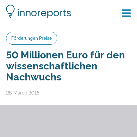
Förderungen Preise
50 Millionen Euro für den
wissenschaftlichen
Nachwuchs
26 March 2015