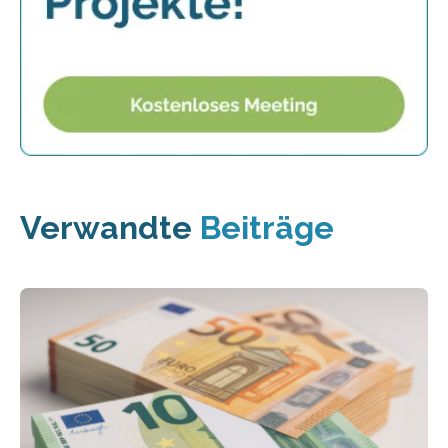
Verwandte
Beiträge