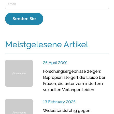
Meistgelesene Artikel
25 April 2001
Forschungsergebnisse zeigen:
Bupropion steigert die Libido bei
Frauen, die unter vermindertem
sexuellen Verlangen leiden
13 February 2025
Widerstandsfähig gegen