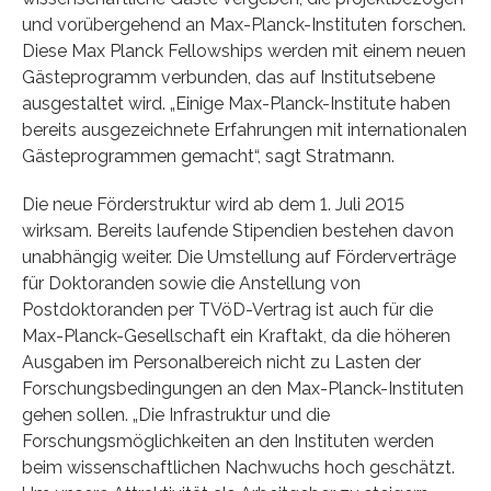
und vorübergehend an Max-Planck-Instituten forschen.
Diese Max Planck Fellowships werden mit einem neuen
Gästeprogramm verbunden, das auf Institutsebene
ausgestaltet wird. „Einige Max-Planck-Institute haben
bereits ausgezeichnete Erfahrungen mit internationalen
Gästeprogrammen gemacht“, sagt Stratmann.
Die neue Förderstruktur wird ab dem 1. Juli 2015
wirksam. Bereits laufende Stipendien bestehen davon
unabhängig weiter. Die Umstellung auf Förderverträge
für Doktoranden sowie die Anstellung von
Postdoktoranden per TVöD-Vertrag ist auch für die
Max-Planck-Gesellschaft ein Kraftakt, da die höheren
Ausgaben im Personalbereich nicht zu Lasten der
Forschungsbedingungen an den Max-Planck-Instituten
gehen sollen. „Die Infrastruktur und die
Forschungsmöglichkeiten an den Instituten werden
beim wissenschaftlichen Nachwuchs hoch geschätzt.