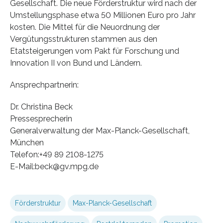
Gesellschaft. Die neue Förderstruktur wird nach der
Umstellungsphase etwa 50 Millionen Euro pro Jahr
kosten. Die Mittel für die Neuordnung der
Vergütungsstrukturen stammen aus den
Etatsteigerungen vom Pakt für Forschung und
Innovation II von Bund und Ländern.
Ansprechpartnerin:
Dr. Christina Beck
Pressesprecherin
Generalverwaltung der Max-Planck-Gesellschaft,
München
Telefon:+49 89 2108-1275
E-Mail:beck@gv.mpg.de
Förderstruktur
Max-Planck-Gesellschaft