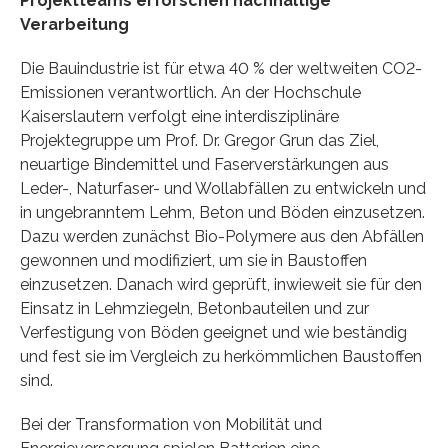
Projektteams erforschen nachhaltige
Verarbeitung
Die Bauindustrie ist für etwa 40 % der weltweiten CO2-
Emissionen verantwortlich. An der Hochschule
Kaiserslautern verfolgt eine interdisziplinäre
Projektegruppe um Prof. Dr. Gregor Grun das Ziel,
neuartige Bindemittel und Faserverstärkungen aus
Leder-, Naturfaser- und Wollabfällen zu entwickeln und
in ungebranntem Lehm, Beton und Böden einzusetzen.
Dazu werden zunächst Bio-Polymere aus den Abfällen
gewonnen und modifiziert, um sie in Baustoffen
einzusetzen. Danach wird geprüft, inwieweit sie für den
Einsatz in Lehmziegeln, Betonbauteilen und zur
Verfestigung von Böden geeignet und wie beständig
und fest sie im Vergleich zu herkömmlichen Baustoffen
sind.
Bei der Transformation von Mobilität und