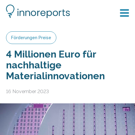
Förderungen Preise
4 Millionen Euro für
nachhaltige
Materialinnovationen
16 November 2023