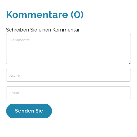
Kommentare (0)
Schreiben Sie einen Kommentar