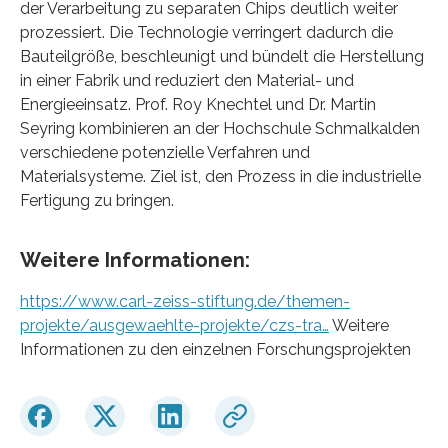
der Verarbeitung zu separaten Chips deutlich weiter
prozessiert. Die Technologie verringert dadurch die
Bauteilgröße, beschleunigt und bündelt die Herstellung
in einer Fabrik und reduziert den Material- und
Energieeinsatz. Prof. Roy Knechtel und Dr. Martin
Seyring kombinieren an der Hochschule Schmalkalden
verschiedene potenzielle Verfahren und
Materialsysteme. Ziel ist, den Prozess in die industrielle
Fertigung zu bringen.
Weitere Informationen:
https://www.carl-zeiss-stiftung.de/themen-
projekte/ausgewaehlte-projekte/czs-tra…
Weitere
Informationen zu den einzelnen Forschungsprojekten