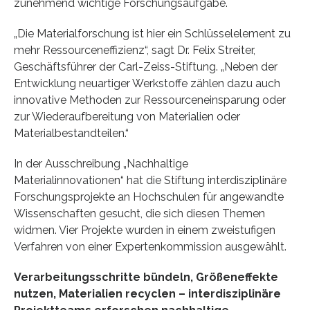
zunehmend wichtige Forschungsaufgabe.
„Die Materialforschung ist hier ein Schlüsselelement zu
mehr Ressourceneffizienz“, sagt Dr. Felix Streiter,
Geschäftsführer der Carl-Zeiss-Stiftung. „Neben der
Entwicklung neuartiger Werkstoffe zählen dazu auch
innovative Methoden zur Ressourceneinsparung oder
zur Wiederaufbereitung von Materialien oder
Materialbestandteilen.“
In der Ausschreibung „Nachhaltige
Materialinnovationen“ hat die Stiftung interdisziplinäre
Forschungsprojekte an Hochschulen für angewandte
Wissenschaften gesucht, die sich diesen Themen
widmen. Vier Projekte wurden in einem zweistufigen
Verfahren von einer Expertenkommission ausgewählt.
Verarbeitungsschritte bündeln, Größeneffekte
nutzen, Materialien recyclen – interdisziplinäre