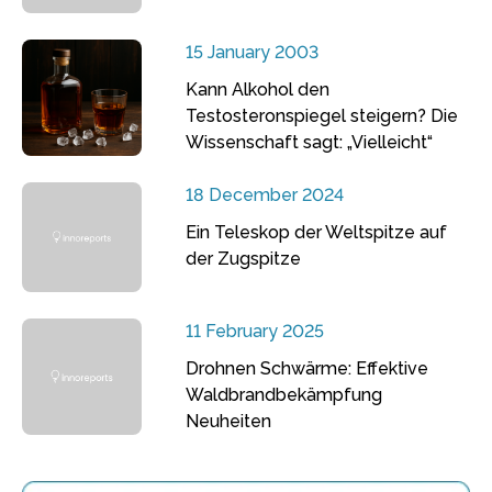
15 January 2003
Kann Alkohol den
Testosteronspiegel steigern? Die
Wissenschaft sagt: „Vielleicht“
18 December 2024
Ein Teleskop der Weltspitze auf
der Zugspitze
11 February 2025
Drohnen Schwärme: Effektive
Waldbrandbekämpfung
Neuheiten