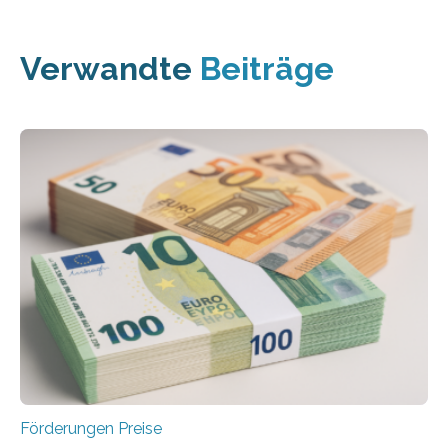
Verwandte
Beiträge
Förderungen Preise