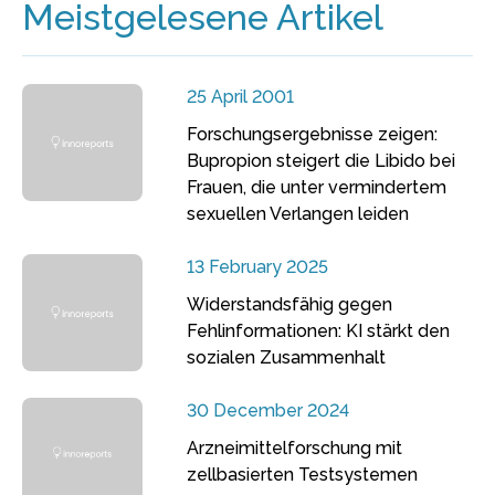
Meistgelesene Artikel
25 April 2001
Forschungsergebnisse zeigen:
Bupropion steigert die Libido bei
Frauen, die unter vermindertem
sexuellen Verlangen leiden
13 February 2025
Widerstandsfähig gegen
Fehlinformationen: KI stärkt den
sozialen Zusammenhalt
30 December 2024
Arzneimittelforschung mit
zellbasierten Testsystemen