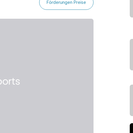
Förderungen Preise