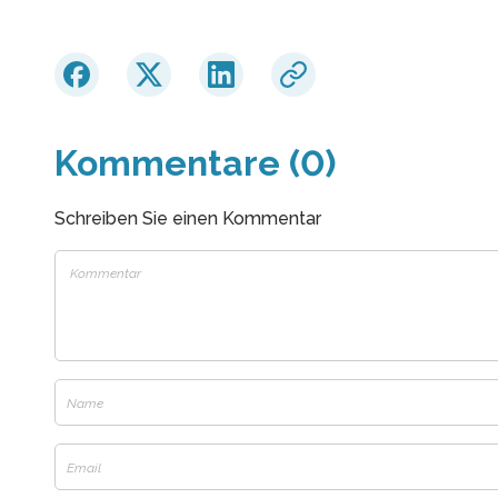
Kommentare (0)
Schreiben Sie einen Kommentar