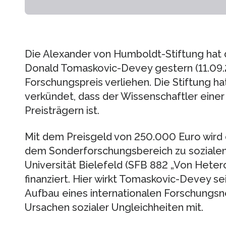
Die Alexander von Humboldt-Stiftung hat
Donald Tomaskovic-Devey gestern (11.09.
Forschungspreis verliehen. Die Stiftung
verkündet, dass der Wissenschaftler einer
Preisträgern ist.
Mit dem Preisgeld von 250.000 Euro wird
dem Sonderforschungsbereich zu sozialen
Universität Bielefeld (SFB 882 „Von Heter
finanziert. Hier wirkt Tomaskovic-Devey s
Aufbau eines internationalen Forschungsn
Ursachen sozialer Ungleichheiten mit.