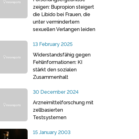
zeigen: Bupropion steigert
die Libido bei Frauen, die
unter vermindertem
sexuellen Verlangen leiden
13 February 2025
Widerstandsfähig gegen
Fehlinformationen: KI
stärkt den sozialen
Zusammenhalt
30 December 2024
Arzneimittelforschung mit
zellbasierten
Testsystemen
15 January 2003