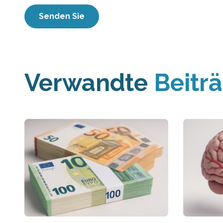
Verwandte
Beitr