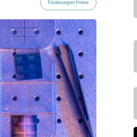
Förderungen Preise