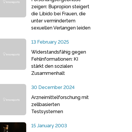
zeigen: Bupropion steigert
die Libido bei Frauen, die
unter vermindertem
sexuellen Verlangen leiden
13 February 2025
Widerstandsfähig gegen
Fehlinformationen: KI
stärkt den sozialen
Zusammenhalt
30 December 2024
Arzneimittelforschung mit
zellbasierten
Testsystemen
15 January 2003