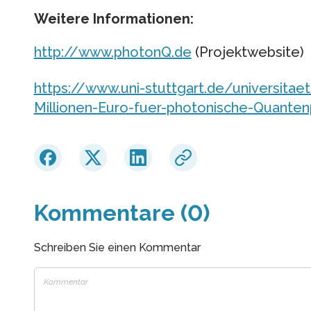
Weitere Informationen:
http://www.photonQ.de
(Projektwebsite)
https://www.uni-stuttgart.de/universita
Millionen-Euro-fuer-photonische-Quante
Kommentare (0)
Schreiben Sie einen Kommentar