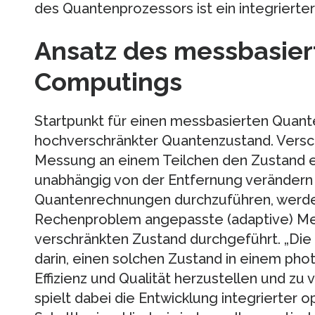
des Quantenprozessors ist ein integrierter
Ansatz des messbasier
Computings
Startpunkt für einen messbasierten Quante
hochverschränkter Quantenzustand. Versc
Messung an einem Teilchen den Zustand e
unabhängig von der Entfernung verändern 
Quantenrechnungen durchzuführen, werden
Rechenproblem angepasste (adaptive) M
verschränkten Zustand durchgeführt. „Die
darin, einen solchen Zustand in einem ph
Effizienz und Qualität herzustellen und zu 
spielt dabei die Entwicklung integrierter 