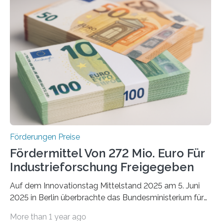
Förderungen Preise
Fördermittel Von 272 Mio. Euro Für
Industrieforschung Freigegeben
Auf dem Innovationstag Mittelstand 2025 am 5. Juni
2025 in Berlin überbrachte das Bundesministerium für
Wirtschaft und Energie eine gute Nachricht:
More than 1 year ago