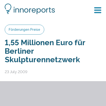
Förderungen Preise
1,55 Millionen Euro für
Berliner
Skulpturennetzwerk
23 July 2009