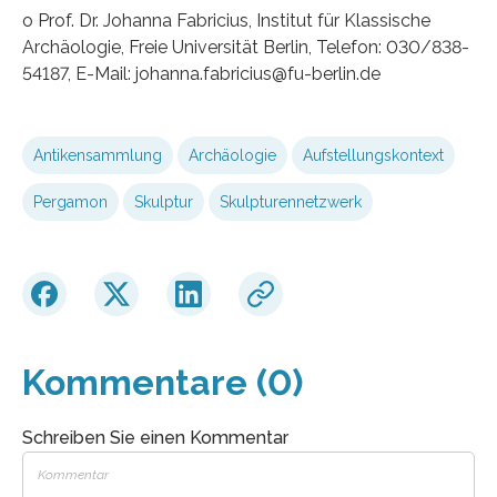
o Prof. Dr. Johanna Fabricius, Institut für Klassische
Archäologie, Freie Universität Berlin, Telefon: 030/838-
54187, E-Mail: johanna.fabricius@fu-berlin.de
Antikensammlung
Archäologie
Aufstellungskontext
Pergamon
Skulptur
Skulpturennetzwerk
Kommentare (0)
Schreiben Sie einen Kommentar