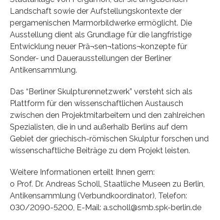
Landschaft sowie der Aufstellungskontexte der
pergamenischen Marmorbildwerke ermöglicht. Die
Ausstellung dient als Grundlage für die langfristige
Entwicklung neuer Prä¬sen¬tations¬konzepte für
Sonder- und Dauerausstellungen der Berliner
Antikensammlung.
Das “Berliner Skulpturennetzwerk” versteht sich als
Plattform für den wissenschaftlichen Austausch
zwischen den Projektmitarbeitern und den zahlreichen
Spezialisten, die in und außerhalb Berlins auf dem
Gebiet der griechisch-römischen Skulptur forschen und
wissenschaftliche Beiträge zu dem Projekt leisten.
Weitere Informationen erteilt Ihnen gern:
o Prof. Dr. Andreas Scholl, Staatliche Museen zu Berlin,
Antikensammlung (Verbundkoordinator), Telefon:
030/2090-5200, E-Mail: a.scholl@smb.spk-berlin.de