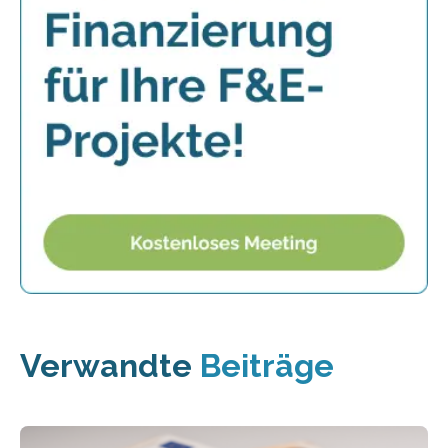
Verwandte
Beiträge