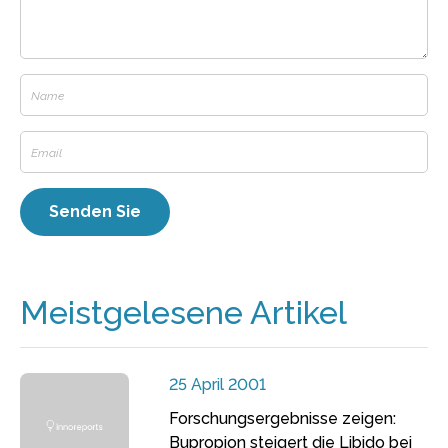
Meistgelesene Artikel
25 April 2001
Forschungsergebnisse zeigen:
Bupropion steigert die Libido bei