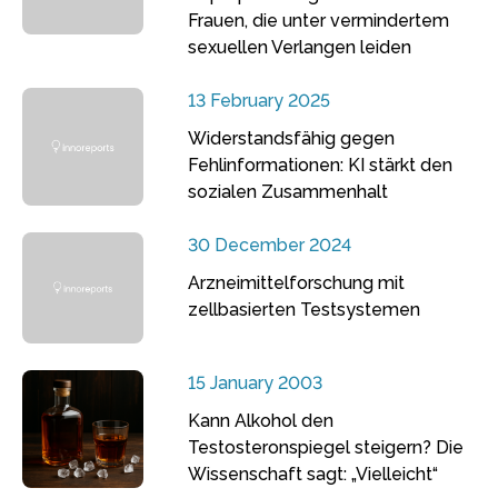
Frauen, die unter vermindertem
sexuellen Verlangen leiden
13 February 2025
Widerstandsfähig gegen
Fehlinformationen: KI stärkt den
sozialen Zusammenhalt
30 December 2024
Arzneimittelforschung mit
zellbasierten Testsystemen
15 January 2003
Kann Alkohol den
Testosteronspiegel steigern? Die
Wissenschaft sagt: „Vielleicht“