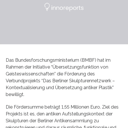
Das Bundesforschungsministerium (BMBF) hat im
Rahmen der Initiative “Übersetzungsfunktion von
Geisteswissenschaften” die Förderung des
Verbundprojekts “Das Berliner Skulpturennetzwerk –
Kontextualisierung und Übersetzung antiker Plastik”
bewilligt.
Die Fördersumme beträgt 1,55 Millionen Euro. Ziel des
Projekts ist es, den antiken Aufstellungskontext der
Skulpturen der Berliner Antikensammlung zu
rekonstruieren und daraus räumliche, funktionale und