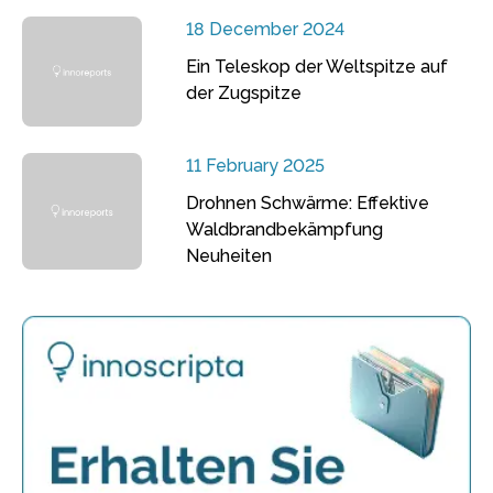
18 December 2024
Ein Teleskop der Weltspitze auf
der Zugspitze
11 February 2025
Drohnen Schwärme: Effektive
Waldbrandbekämpfung
Neuheiten