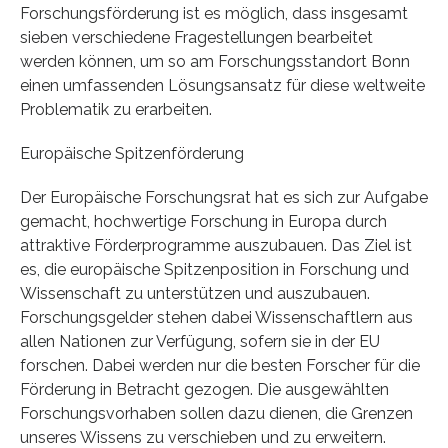
Forschungsförderung ist es möglich, dass insgesamt
sieben verschiedene Fragestellungen bearbeitet
werden können, um so am Forschungsstandort Bonn
einen umfassenden Lösungsansatz für diese weltweite
Problematik zu erarbeiten.
Europäische Spitzenförderung
Der Europäische Forschungsrat hat es sich zur Aufgabe
gemacht, hochwertige Forschung in Europa durch
attraktive Förderprogramme auszubauen. Das Ziel ist
es, die europäische Spitzenposition in Forschung und
Wissenschaft zu unterstützen und auszubauen.
Forschungsgelder stehen dabei Wissenschaftlern aus
allen Nationen zur Verfügung, sofern sie in der EU
forschen. Dabei werden nur die besten Forscher für die
Förderung in Betracht gezogen. Die ausgewählten
Forschungsvorhaben sollen dazu dienen, die Grenzen
unseres Wissens zu verschieben und zu erweitern.