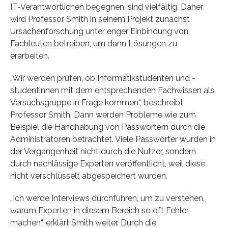
IT-Verantwortlichen begegnen, sind vielfältig. Daher
wird Professor Smith in seinem Projekt zunächst
Ursachenforschung unter enger Einbindung von
Fachleuten betreiben, um dann Lösungen zu
erarbeiten.
„Wir werden prüfen, ob Informatikstudenten und -
studentinnen mit dem entsprechenden Fachwissen als
Versuchsgruppe in Frage kommen“, beschreibt
Professor Smith. Dann werden Probleme wie zum
Beispiel die Handhabung von Passwörtern durch die
Administratoren betrachtet. Viele Passwörter wurden in
der Vergangenheit nicht durch die Nutzer, sondern
durch nachlässige Experten veröffentlicht, weil diese
nicht verschlüsselt abgespeichert wurden.
„Ich werde Interviews durchführen, um zu verstehen,
warum Experten in diesem Bereich so oft Fehler
machen“, erklärt Smith weiter. Durch die