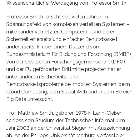
Wissenschaftlicher Werdegang von Professor Smith
Professor Smith forscht seit vielen Jahren im
Spannungsfeld von komplexen verteilten Systemen –
miteinander vernetzten Computern – und deren
Sicherheit einerseits und einfacher Benutzbarkeit
andererseits. In über einem Dutzend vom
Bundesministerium für Bildung und Forschung (BMBF),
von der Deutschen Forschungsgemeinschaft (DFG)
und der EU geförderten Drittmittelprojekten hat er
unter anderem Sicherheits- und
Benutzbarkeitsprobleme bei mobilen Systemen, beim
Cloud Computing, dem Social Web und in dem Bereich
Big Data untersucht.
Prof. Matthew Smith, geboren 1978 in Lahn-Gießen,
schloss sein Studium der Technischen Informatik im
Jahr 2003 an der Universität Siegen mit Auszeichnung
ab. An der Philipps-Universität Marburg verfasste er