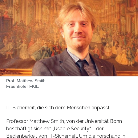
Prof. Matthew Smith
Fraunhofer FKIE
IT-Sicherheit, die sich dem Menschen anpasst
Professor Matthew Smith, von der Universität Bonn
beschäftigt sich mit „Usable Security“ – der
Bedienbarkeit von IT-Sicherheit. Um die Forschung in