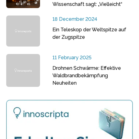
Wissenschaft sagt: „Vielleicht“
18 December 2024
Ein Teleskop der Weltspitze auf
der Zugspitze
11 February 2025
Drohnen Schwärme: Effektive
Waldbrandbekämpfung
Neuheiten