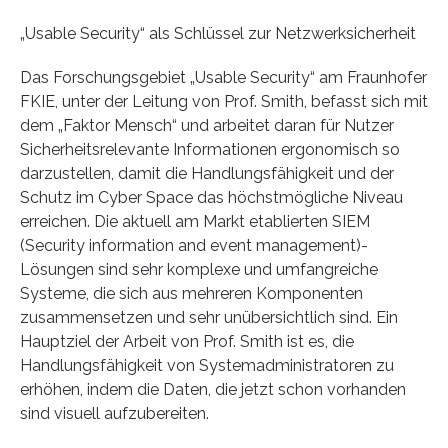
„Usable Security“ als Schlüssel zur Netzwerksicherheit
Das Forschungsgebiet „Usable Security“ am Fraunhofer
FKIE, unter der Leitung von Prof. Smith, befasst sich mit
dem „Faktor Mensch“ und arbeitet daran für Nutzer
Sicherheitsrelevante Informationen ergonomisch so
darzustellen, damit die Handlungsfähigkeit und der
Schutz im Cyber Space das höchstmögliche Niveau
erreichen. Die aktuell am Markt etablierten SIEM
(Security information and event management)-
Lösungen sind sehr komplexe und umfangreiche
Systeme, die sich aus mehreren Komponenten
zusammensetzen und sehr unübersichtlich sind. Ein
Hauptziel der Arbeit von Prof. Smith ist es, die
Handlungsfähigkeit von Systemadministratoren zu
erhöhen, indem die Daten, die jetzt schon vorhanden
sind visuell aufzubereiten.