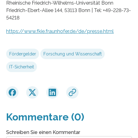
Rheinische Friedrich-Wilhelms-Universität Bonn
Friedrich-Ebert-Allee 144, 53113 Bonn | Tel: +49-228-73-
54218
https://www.fkie.fraunhofer.de/de/presse.html
Fördergelder
Forschung und Wissenschaft
IT-Sicherheit
Kommentare (0)
Schreiben Sie einen Kommentar