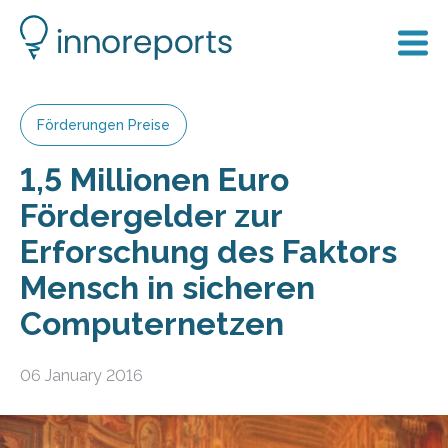
Förderungen Preise
1,5 Millionen Euro
Fördergelder zur
Erforschung des Faktors
Mensch in sicheren
Computernetzen
06 January 2016