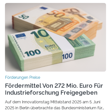
Förderungen Preise
Fördermittel Von 272 Mio. Euro Für
Industrieforschung Freigegeben
Auf dem Innovationstag Mittelstand 2025 am 5. Juni
2025 in Berlin überbrachte das Bundesministerium für