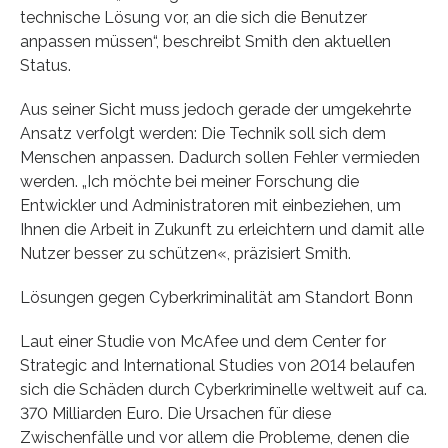
technische Lösung vor, an die sich die Benutzer
anpassen müssen“, beschreibt Smith den aktuellen
Status.
Aus seiner Sicht muss jedoch gerade der umgekehrte
Ansatz verfolgt werden: Die Technik soll sich dem
Menschen anpassen. Dadurch sollen Fehler vermieden
werden. „Ich möchte bei meiner Forschung die
Entwickler und Administratoren mit einbeziehen, um
Ihnen die Arbeit in Zukunft zu erleichtern und damit alle
Nutzer besser zu schützen«, präzisiert Smith.
Lösungen gegen Cyberkriminalität am Standort Bonn
Laut einer Studie von McAfee und dem Center for
Strategic and International Studies von 2014 belaufen
sich die Schäden durch Cyberkriminelle weltweit auf ca.
370 Milliarden Euro. Die Ursachen für diese
Zwischenfälle und vor allem die Probleme, denen die