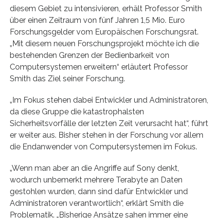
diesem Gebiet zu intensivieren, erhält Professor Smith
über einen Zeitraum von fünf Jahren 1,5 Mio. Euro
Forschungsgelder vom Europäischen Forschungsrat.
„Mit diesem neuen Forschungsprojekt möchte ich die
bestehenden Grenzen der Bedienbarkeit von
Computersystemen erweitern“ erläutert Professor
Smith das Ziel seiner Forschung.
„Im Fokus stehen dabei Entwickler und Administratoren,
da diese Gruppe die katastrophalsten
Sicherheitsvorfälle der letzten Zeit verursacht hat“, führt
er weiter aus. Bisher stehen in der Forschung vor allem
die Endanwender von Computersystemen im Fokus.
„Wenn man aber an die Angriffe auf Sony denkt,
wodurch unbemerkt mehrere Terabyte an Daten
gestohlen wurden, dann sind dafür Entwickler und
Administratoren verantwortlich“, erklärt Smith die
Problematik. „Bisherige Ansätze sahen immer eine