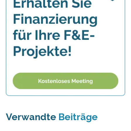
Verwandte
Beiträge