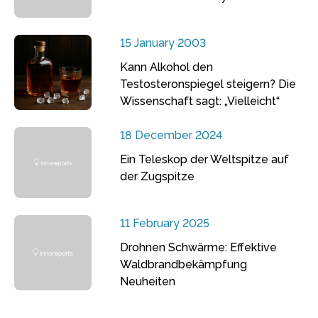
15 January 2003
Kann Alkohol den
Testosteronspiegel steigern? Die
Wissenschaft sagt: „Vielleicht“
18 December 2024
Ein Teleskop der Weltspitze auf
der Zugspitze
11 February 2025
Drohnen Schwärme: Effektive
Waldbrandbekämpfung
Neuheiten