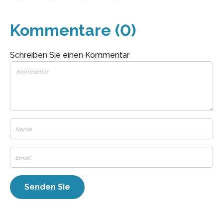
Kommentare (0)
Schreiben Sie einen Kommentar