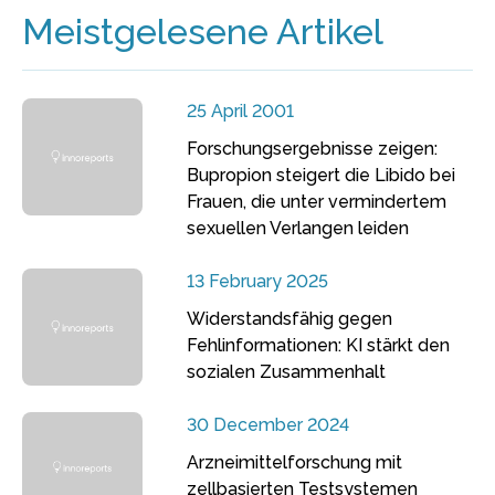
Meistgelesene Artikel
25 April 2001
Forschungsergebnisse zeigen:
Bupropion steigert die Libido bei
Frauen, die unter vermindertem
sexuellen Verlangen leiden
13 February 2025
Widerstandsfähig gegen
Fehlinformationen: KI stärkt den
sozialen Zusammenhalt
30 December 2024
Arzneimittelforschung mit
zellbasierten Testsystemen