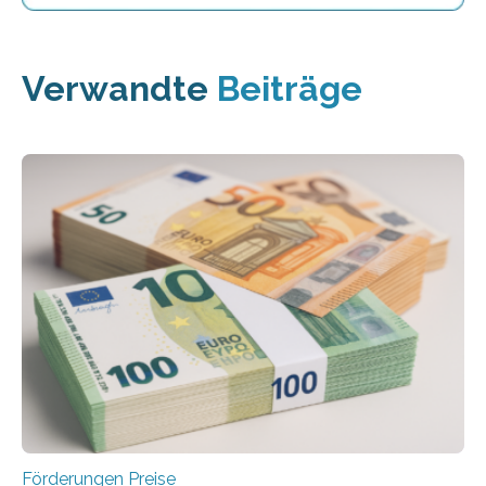
Verwandte
Beiträge
Förderungen Preise