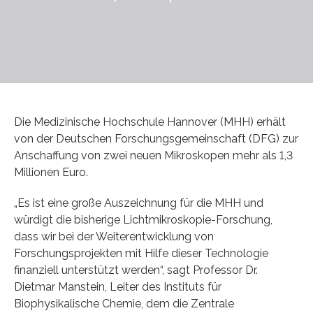
Die Medizinische Hochschule Hannover (MHH) erhält
von der Deutschen Forschungsgemeinschaft (DFG) zur
Anschaffung von zwei neuen Mikroskopen mehr als 1,3
Millionen Euro.
„Es ist eine große Auszeichnung für die MHH und
würdigt die bisherige Lichtmikroskopie-Forschung,
dass wir bei der Weiterentwicklung von
Forschungsprojekten mit Hilfe dieser Technologie
finanziell unterstützt werden“, sagt Professor Dr.
Dietmar Manstein, Leiter des Instituts für
Biophysikalische Chemie, dem die Zentrale