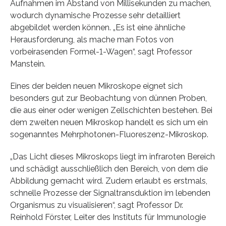
Aufnahmen im Abstand von Millisekunden zu machen,
wodurch dynamische Prozesse sehr detailliert
abgebildet werden können. „Es ist eine ähnliche
Herausforderung, als mache man Fotos von
vorbeirasenden Formel-1-Wagen“, sagt Professor
Manstein.
Eines der beiden neuen Mikroskope eignet sich
besonders gut zur Beobachtung von dünnen Proben,
die aus einer oder wenigen Zellschichten bestehen. Bei
dem zweiten neuen Mikroskop handelt es sich um ein
sogenanntes Mehrphotonen-Fluoreszenz-Mikroskop.
„Das Licht dieses Mikroskops liegt im infraroten Bereich
und schädigt ausschließlich den Bereich, von dem die
Abbildung gemacht wird. Zudem erlaubt es erstmals,
schnelle Prozesse der Signaltransduktion im lebenden
Organismus zu visualisieren“, sagt Professor Dr.
Reinhold Förster, Leiter des Instituts für Immunologie