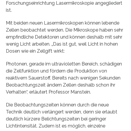
Forschungseinrichtung Lasermikroskopie angegliedert
ist.
Mit beiden neuen Lasermikroskopen können lebende
Zellen beobachtet werden. Die Mikroskope haben sehr
empfindliche Detektoren und können deshalb mit sehr
wenig Licht arbeiten. „Das ist gut, weil Licht in hohen
Dosen wie ein Zellgift wirkt:
Photonen, gerade im ultravioletten Bereich, schädigen
die Zellfunktion und fördern die Produktion von
reaktivem Sauerstoff. Bereits nach wenigen Sekunden
Beobachtungszeit ändern Zellen deshalb schon ihr
Verhalten“, erläutert Professor Manstein.
Die Beobachtungszeiten können durch die neue
Technik deutlich verlängert werden, denn sie erlaubt
deutlich kürzere Belichtungszeiten bei geringer
Lichtintensität. Zudem ist es möglich, einzelne