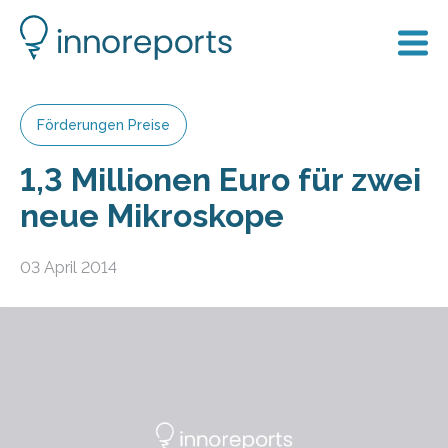
Förderungen Preise
1,3 Millionen Euro für zwei
neue Mikroskope
03 April 2014