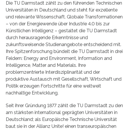
Die TU Darmstadt zählt zu den führenden Technischen
Universitäten in Deutschland und steht für exzellente
und relevante Wissenschaft. Globale Transformationen
– von der Energiewende über Industrie 4.0 bis zur
Künstlichen Intelligenz – gestaltet die TU Darmstadt
durch herausragende Erkenntnisse und
zukunftsweisende Studienangebote entscheidend mit.
Ihre Spitzenforschung bündelt die TU Darmstadt in drei
Feldern: Energy and Environment, Information and
Intelligence, Matter and Materials. Ihre
problemzentrierte Interdisziplinarität und der
produktive Austausch mit Gesellschaft, Wirtschaft und
Politik erzeugen Fortschritte für eine weltweit
nachhaltige Entwicklung.
Seit ihrer Gründung 1877 zählt die TU Darmstadt zu den
am stärksten international geprägten Universitäten in
Deutschland; als Europäische Technische Universität
baut sie in der Allianz Unite! einen transeuropäischen