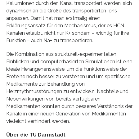
Kaliumionen durch den Kanal transportiert werden, sich
dynamisch an die Größe des transportierten Ions
anpassen. Damit hat man erstmalig einen
Erklärungsansatz für den Mechanismus, der es HCN-
Kanälen erlaubt, nicht nur K+ sondern – wichtig für ihre
Funktion – auch Na+ zu transportieren.
Die Kombination aus strukturell-experimentellen
Einblicken und computerbasierten Simulationen ist eine
ideale Herangehensweise, um die Funktionsweise der
Proteine noch besser zu verstehen und um spezifische
Medikamente zur Behandlung von
Herzrhythmusstörungen zu entwickeln. Nachteile und
Nebenwirkungen von bereits verfügbaren
Medikamenten könnten durch besseres Verständnis der
Kanäle in einer neuen Generation von Medikamenten
vielleicht verhindert werden.
Über die TU Darmstadt