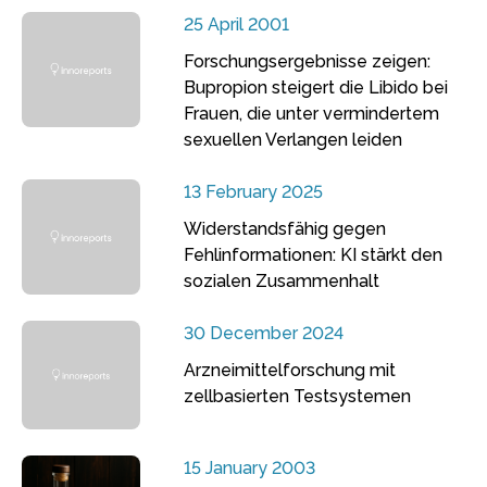
25 April 2001
Forschungsergebnisse zeigen:
Bupropion steigert die Libido bei
Frauen, die unter vermindertem
sexuellen Verlangen leiden
13 February 2025
Widerstandsfähig gegen
Fehlinformationen: KI stärkt den
sozialen Zusammenhalt
30 December 2024
Arzneimittelforschung mit
zellbasierten Testsystemen
15 January 2003