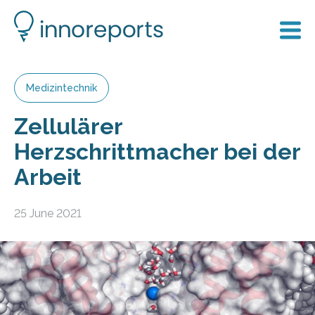
Medizintechnik
Zellulärer
Herzschrittmacher bei der
Arbeit
25 June 2021