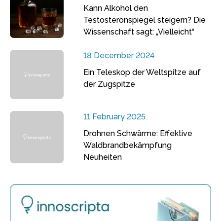
Kann Alkohol den
Testosteronspiegel steigern? Die
Wissenschaft sagt: „Vielleicht“
18 December 2024
Ein Teleskop der Weltspitze auf
der Zugspitze
11 February 2025
Drohnen Schwärme: Effektive
Waldbrandbekämpfung
Neuheiten