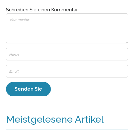
Schreiben Sie einen Kommentar
Meistgelesene Artikel