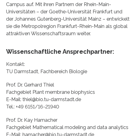
Campus auf. Mit ihren Partnern der Rhein-Main-
Universitäten – der Goethe-Universität Frankfurt und
der Johannes Gutenberg-Universität Mainz – entwickelt
sie die Metropolregion Frankfurt-Rhein-Main als global
attraktiven Wissenschaftsraum weiter.
Wissenschaftliche Ansprechpartner:
Kontakt:
TU Darmstadt, Fachbereich Biologie
Prof. Dr. Gerhard Thiel
Fachgebiet Plant membrane biophysics
E-Mail: thiel@bio.tu-darmstadt.de
Tel.: +49 6151/16-21940
Prof. Dr. Kay Hamacher
Fachgebiet Mathematical modeling and data analytics
E-Mail: hamacher@bio.tu-darmstadt.de