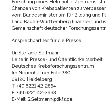
Forschung eines Helmholtz-Zentrums ist ei
Chancen von Krebspatienten zu verbesser
vom Bundesministerium für Bildung und F
Land Baden-Württemberg finanziert und ist
Gemeinschaft deutscher Forschungszentr
Ansprechpartner für die Presse:
Dr. Stefanie Seltmann
Leiterin Presse- und Öffentlichkeitsarbeit
Deutsches Krebsforschungszentrum
Im Neuenheimer Feld 280
69120 Heidelberg
T: +49 6221 42-2854
F: +49 6221 42-2968
E-Mail: S.Seltmann@dkfz.de