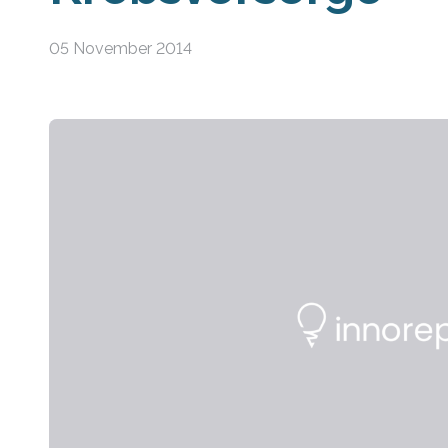
05 November 2014