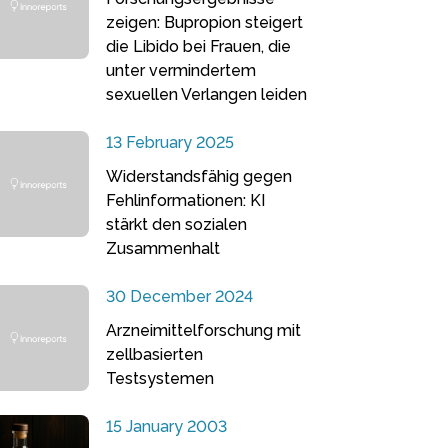
zeigen: Bupropion steigert
die Libido bei Frauen, die
unter vermindertem
sexuellen Verlangen leiden
13 February 2025
Widerstandsfähig gegen
Fehlinformationen: KI
stärkt den sozialen
Zusammenhalt
30 December 2024
Arzneimittelforschung mit
zellbasierten
Testsystemen
15 January 2003