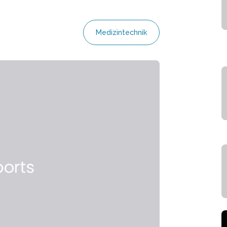
Medizintechnik