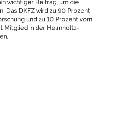
n wichtiger Beitrag, um die
n. Das DKFZ wird zu 90 Prozent
orschung und zu 10 Prozent vom
 Mitglied in der Helmholtz-
en.