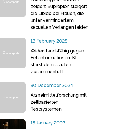
zeigen: Bupropion steigert
die Libido bei Frauen, die
unter vermindertem
sexuellen Verlangen leiden
13 February 2025
Widerstandsfähig gegen
Fehlinformationen: KI
stärkt den sozialen
Zusammenhalt
30 December 2024
Arzneimittelforschung mit
zellbasierten
Testsystemen
15 January 2003