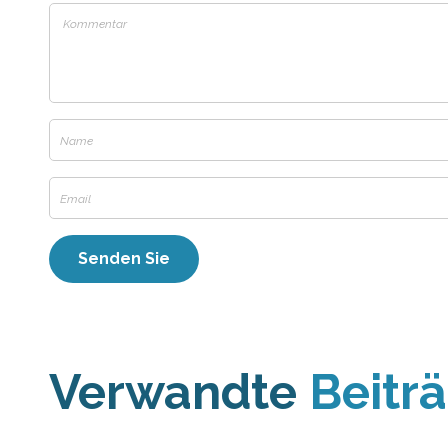
Verwandte
Beitr