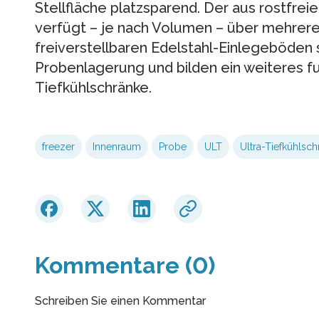
Stellfläche platzsparend. Der aus rostfre
verfügt – je nach Volumen – über mehrere
freiverstellbaren Edelstahl-Einlegeböden sc
Probenlagerung und bilden ein weiteres fu
Tiefkühlschränke.
freezer
Innenraum
Probe
ULT
Ultra-Tiefkühlsch
Kommentare (0)
Schreiben Sie einen Kommentar