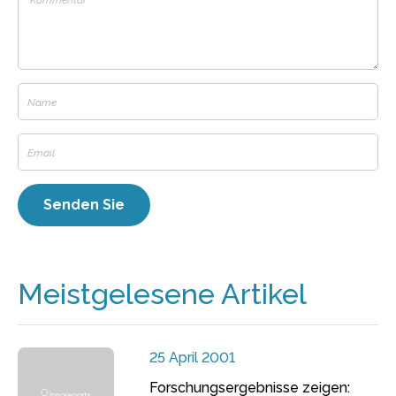
Meistgelesene Artikel
25 April 2001
Forschungsergebnisse zeigen: