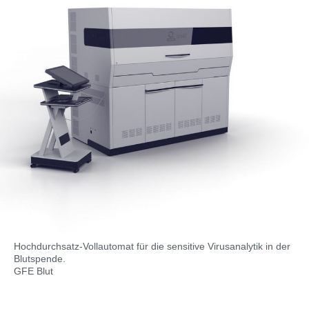
Hochdurchsatz-Vollautomat für die sensitive Virusanalytik in der
Blutspende.
GFE Blut