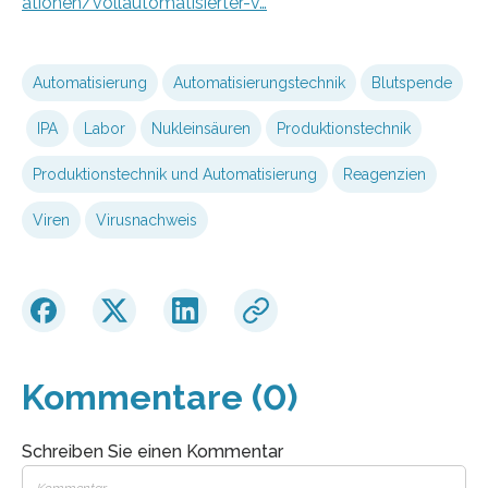
ationen/vollautomatisierter-v…
Automatisierung
Automatisierungstechnik
Blutspende
IPA
Labor
Nukleinsäuren
Produktionstechnik
Produktionstechnik und Automatisierung
Reagenzien
Viren
Virusnachweis
Kommentare (0)
Schreiben Sie einen Kommentar