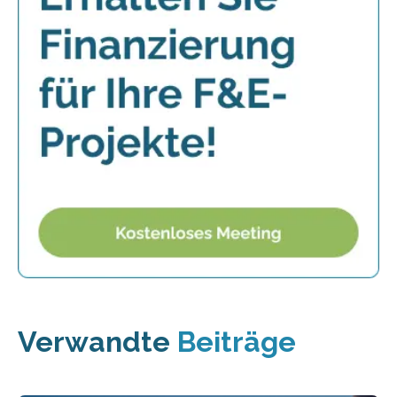
Verwandte
Beiträge