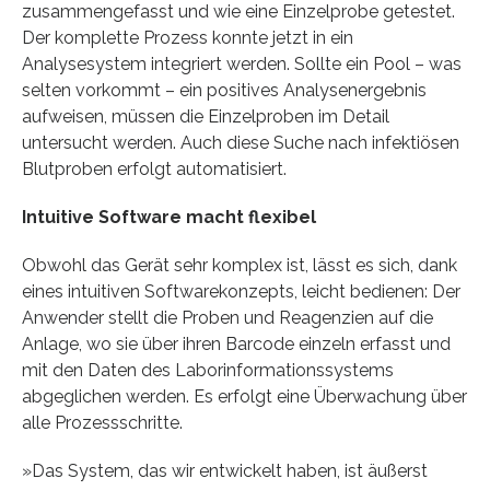
zusammengefasst und wie eine Einzelprobe getestet.
Der komplette Prozess konnte jetzt in ein
Analysesystem integriert werden. Sollte ein Pool – was
selten vorkommt – ein positives Analysenergebnis
aufweisen, müssen die Einzelproben im Detail
untersucht werden. Auch diese Suche nach infektiösen
Blutproben erfolgt automatisiert.
Intuitive Software macht flexibel
Obwohl das Gerät sehr komplex ist, lässt es sich, dank
eines intuitiven Softwarekonzepts, leicht bedienen: Der
Anwender stellt die Proben und Reagenzien auf die
Anlage, wo sie über ihren Barcode einzeln erfasst und
mit den Daten des Laborinformationssystems
abgeglichen werden. Es erfolgt eine Überwachung über
alle Prozessschritte.
»Das System, das wir entwickelt haben, ist äußerst