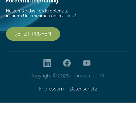
Fördermittelprüfung
Technologien…
Nutzen Sie das Förderpotenzial
in Ihrem Unternehmen optimal aus?
JETZT PRÜFEN
Copyright © 2026 - innoscripta AG
Impressum
Datenschutz