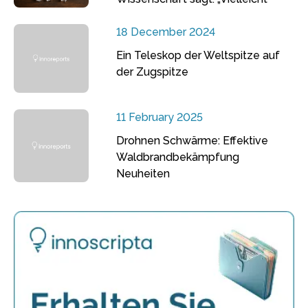
18 December 2024
Ein Teleskop der Weltspitze auf
der Zugspitze
11 February 2025
Drohnen Schwärme: Effektive
Waldbrandbekämpfung
Neuheiten