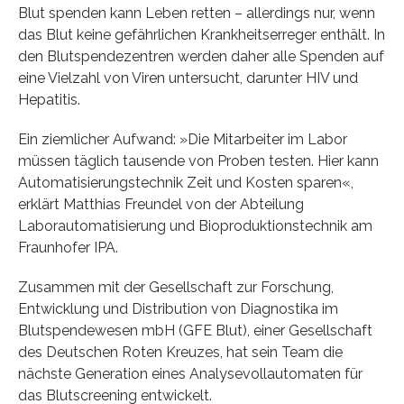
Blut spenden kann Leben retten – allerdings nur, wenn
das Blut keine gefährlichen Krankheitserreger enthält. In
den Blutspendezentren werden daher alle Spenden auf
eine Vielzahl von Viren untersucht, darunter HIV und
Hepatitis.
Ein ziemlicher Aufwand: »Die Mitarbeiter im Labor
müssen täglich tausende von Proben testen. Hier kann
Automatisierungstechnik Zeit und Kosten sparen«,
erklärt Matthias Freundel von der Abteilung
Laborautomatisierung und Bioproduktionstechnik am
Fraunhofer IPA.
Zusammen mit der Gesellschaft zur Forschung,
Entwicklung und Distribution von Diagnostika im
Blutspendewesen mbH (GFE Blut), einer Gesellschaft
des Deutschen Roten Kreuzes, hat sein Team die
nächste Generation eines Analysevollautomaten für
das Blutscreening entwickelt.