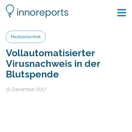
Medizintechnik
Vollautomatisierter
Virusnachweis in der
Blutspende
15 December 2017