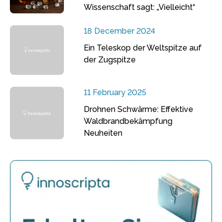
Wissenschaft sagt: „Vielleicht“
18 December 2024
Ein Teleskop der Weltspitze auf
der Zugspitze
11 February 2025
Drohnen Schwärme: Effektive
Waldbrandbekämpfung
Neuheiten