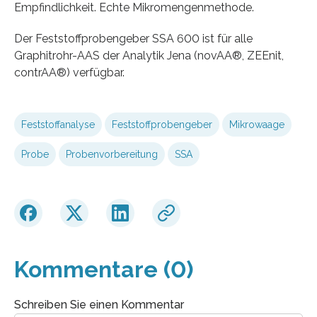
Empfindlichkeit. Echte Mikromengenmethode.
Der Feststoffprobengeber SSA 600 ist für alle
Graphitrohr-AAS der Analytik Jena (novAA®, ZEEnit,
contrAA®) verfügbar.
Feststoffanalyse
Feststoffprobengeber
Mikrowaage
Probe
Probenvorbereitung
SSA
Kommentare (0)
Schreiben Sie einen Kommentar