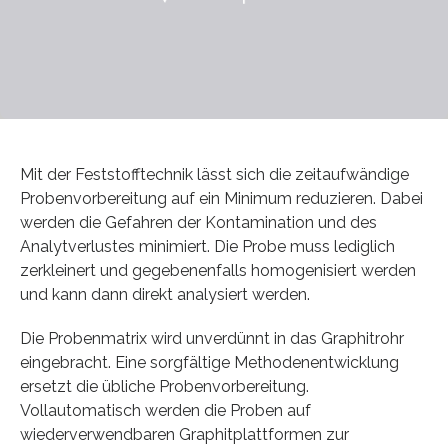
Mit der Feststofftechnik lässt sich die zeitaufwändige
Probenvorbereitung auf ein Minimum reduzieren. Dabei
werden die Gefahren der Kontamination und des
Analytverlustes minimiert. Die Probe muss lediglich
zerkleinert und gegebenenfalls homogenisiert werden
und kann dann direkt analysiert werden.
Die Probenmatrix wird unverdünnt in das Graphitrohr
eingebracht. Eine sorgfältige Methodenentwicklung
ersetzt die übliche Probenvorbereitung.
Vollautomatisch werden die Proben auf
wiederverwendbaren Graphitplattformen zur