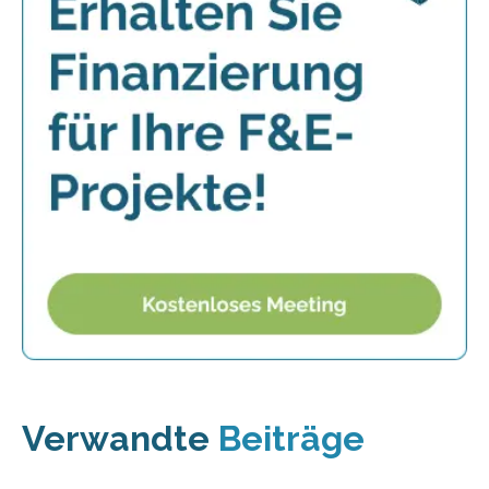
Verwandte
Beiträge