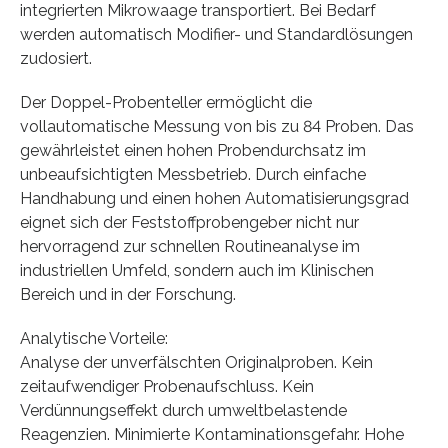
integrierten Mikrowaage transportiert. Bei Bedarf
werden automatisch Modifier- und Standardlösungen
zudosiert.
Der Doppel-Probenteller ermöglicht die
vollautomatische Messung von bis zu 84 Proben. Das
gewährleistet einen hohen Probendurchsatz im
unbeaufsichtigten Messbetrieb. Durch einfache
Handhabung und einen hohen Automatisierungsgrad
eignet sich der Feststoffprobengeber nicht nur
hervorragend zur schnellen Routineanalyse im
industriellen Umfeld, sondern auch im Klinischen
Bereich und in der Forschung.
Analytische Vorteile:
Analyse der unverfälschten Originalproben. Kein
zeitaufwendiger Probenaufschluss. Kein
Verdünnungseffekt durch umweltbelastende
Reagenzien. Minimierte Kontaminationsgefahr. Hohe