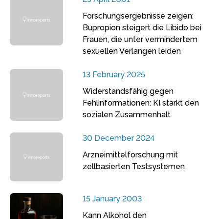
Forschungsergebnisse zeigen:
Bupropion steigert die Libido bei
Frauen, die unter vermindertem
sexuellen Verlangen leiden
13 February 2025
Widerstandsfähig gegen
Fehlinformationen: KI stärkt den
sozialen Zusammenhalt
30 December 2024
Arzneimittelforschung mit
zellbasierten Testsystemen
15 January 2003
Kann Alkohol den