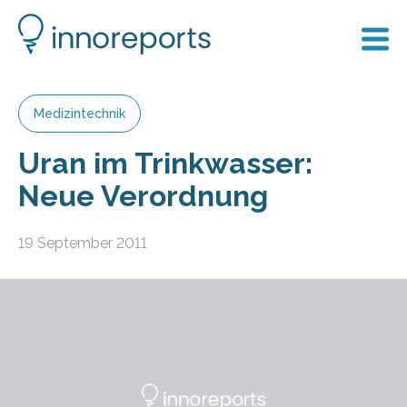
Medizintechnik
Uran im Trinkwasser:
Neue Verordnung
19 September 2011