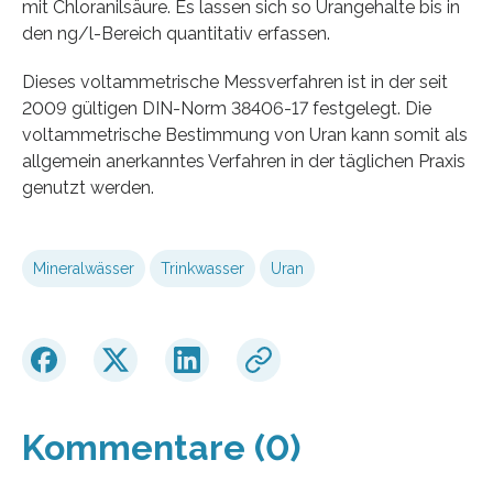
mit Chloranilsäure. Es lassen sich so Urangehalte bis in
den ng/l-Bereich quantitativ erfassen.
Dieses voltammetrische Messverfahren ist in der seit
2009 gültigen DIN-Norm 38406-17 festgelegt. Die
voltammetrische Bestimmung von Uran kann somit als
allgemein anerkanntes Verfahren in der täglichen Praxis
genutzt werden.
Mineralwässer
Trinkwasser
Uran
Kommentare (0)