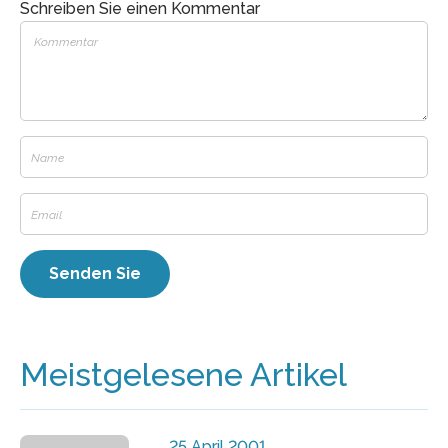
Schreiben Sie einen Kommentar
Meistgelesene Artikel
25 April 2001