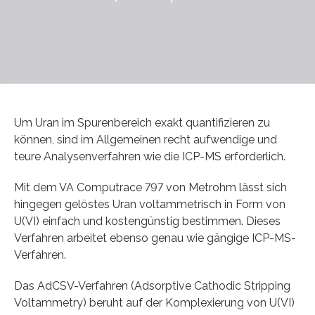
Um Uran im Spurenbereich exakt quantifizieren zu
können, sind im Allgemeinen recht aufwendige und
teure Analysenverfahren wie die ICP-MS erforderlich.
Mit dem VA Computrace 797 von Metrohm lässt sich
hingegen gelöstes Uran voltammetrisch in Form von
U(VI) einfach und kostengünstig bestimmen. Dieses
Verfahren arbeitet ebenso genau wie gängige ICP-MS-
Verfahren.
Das AdCSV-Verfahren (Adsorptive Cathodic Stripping
Voltammetry) beruht auf der Komplexierung von U(VI)