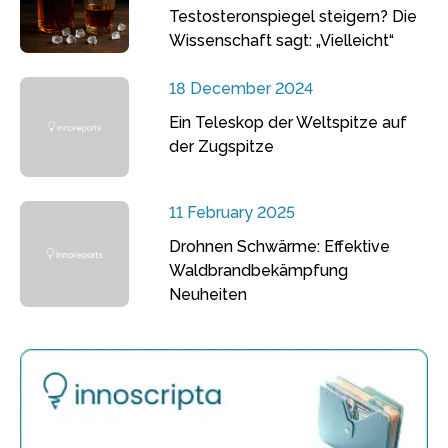
Testosteronspiegel steigern? Die
Wissenschaft sagt: „Vielleicht“
18 December 2024
Ein Teleskop der Weltspitze auf
der Zugspitze
11 February 2025
Drohnen Schwärme: Effektive
Waldbrandbekämpfung
Neuheiten