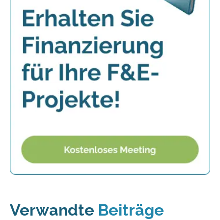
Verwandte
Beiträge