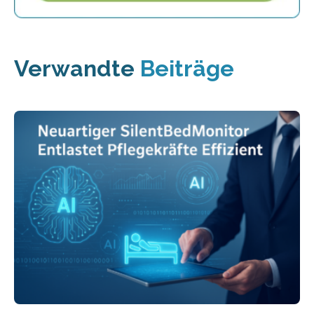
Verwandte
Beiträge