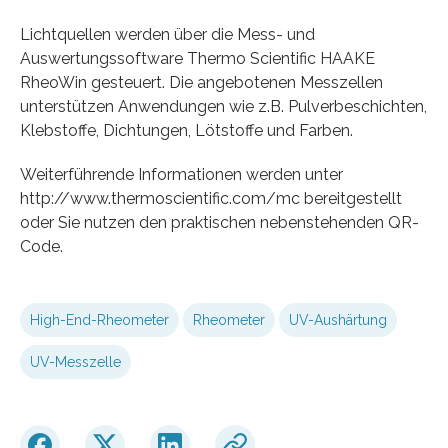
Lichtquellen werden über die Mess- und
Auswertungssoftware Thermo Scientific HAAKE
RheoWin gesteuert. Die angebotenen Messzellen
unterstützen Anwendungen wie z.B. Pulverbeschichten,
Klebstoffe, Dichtungen, Lötstoffe und Farben.
Weiterführende Informationen werden unter
http://www.thermoscientific.com/mc bereitgestellt
oder Sie nutzen den praktischen nebenstehenden QR-
Code.
High-End-Rheometer
Rheometer
UV-Aushärtung
UV-Messzelle