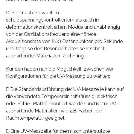
Diese erlaubt sowohl im
schubspannungskontrolliertem als auch im
deformationskontrolliertem Modus und unabhängig
von der Oszillationsfrequenz eine höhere
Akquisitionsrate von 500 Datenpunkten pro Sekunde
und trägt so den Besonderheiten sehr schnell
aushärtender Materialien Rechnung.
Kunden haben nun die Möglichkeit, zwischen vier
Konfigurationen für die UV-Messung zu wählen:
 Die Standardausführung der UV-Messzelle kann auf
die verwendete Temperiereinheit (flüssig, elektrisch
oder Peltier-Platte) montiert werden und ist für UV-
aushärtende Materialien, wie z.B. Farben, bei
Raumtemperatur geeignet.
 Eine UV-Messzelle für thermisch unterstützte