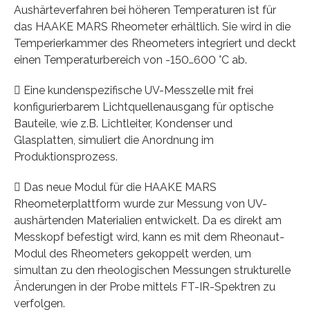
Aushärteverfahren bei höheren Temperaturen ist für
das HAAKE MARS Rheometer erhältlich. Sie wird in die
Temperierkammer des Rheometers integriert und deckt
einen Temperaturbereich von -150…600 °C ab.
 Eine kundenspezifische UV-Messzelle mit frei
konfigurierbarem Lichtquellenausgang für optische
Bauteile, wie z.B. Lichtleiter, Kondenser und
Glasplatten, simuliert die Anordnung im
Produktionsprozess.
 Das neue Modul für die HAAKE MARS
Rheometerplattform wurde zur Messung von UV-
aushärtenden Materialien entwickelt. Da es direkt am
Messkopf befestigt wird, kann es mit dem Rheonaut-
Modul des Rheometers gekoppelt werden, um
simultan zu den rheologischen Messungen strukturelle
Änderungen in der Probe mittels FT-IR-Spektren zu
verfolgen.