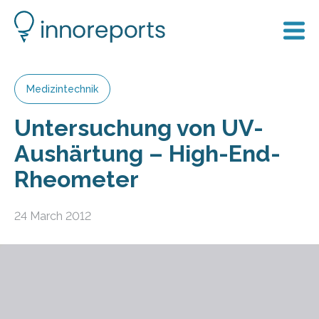
Medizintechnik
Untersuchung von UV-
Aushärtung – High-End-
Rheometer
24 March 2012