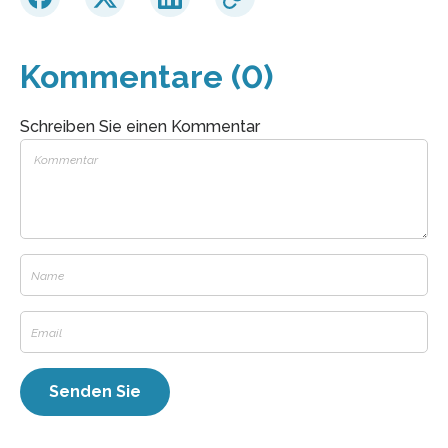
Kommentare (0)
Schreiben Sie einen Kommentar