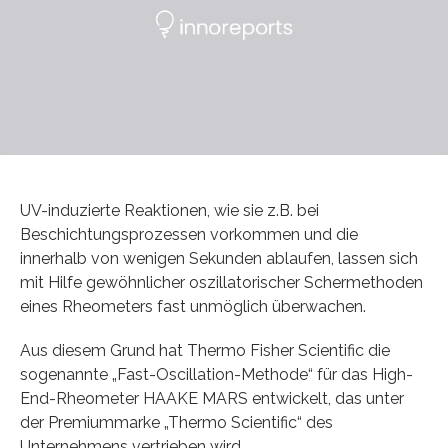
UV-induzierte Reaktionen, wie sie z.B. bei
Beschichtungsprozessen vorkommen und die
innerhalb von wenigen Sekunden ablaufen, lassen sich
mit Hilfe gewöhnlicher oszillatorischer Schermethoden
eines Rheometers fast unmöglich überwachen.
Aus diesem Grund hat Thermo Fisher Scientific die
sogenannte „Fast-Oscillation-Methode“ für das High-
End-Rheometer HAAKE MARS entwickelt, das unter
der Premiummarke „Thermo Scientific“ des
Unternehmens vertrieben wird.