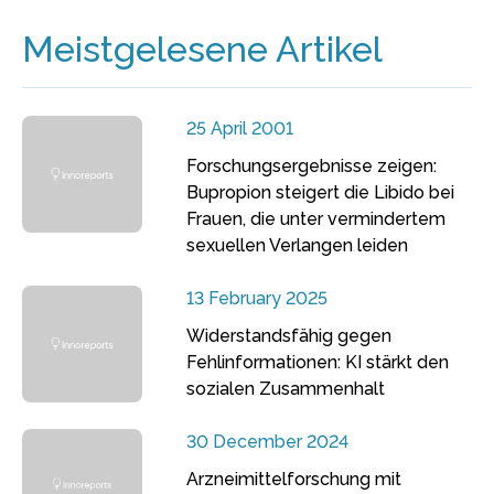
Meistgelesene Artikel
25 April 2001
Forschungsergebnisse zeigen:
Bupropion steigert die Libido bei
Frauen, die unter vermindertem
sexuellen Verlangen leiden
13 February 2025
Widerstandsfähig gegen
Fehlinformationen: KI stärkt den
sozialen Zusammenhalt
30 December 2024
Arzneimittelforschung mit