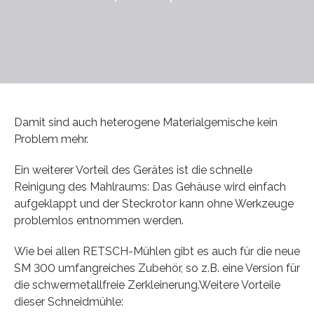
Damit sind auch heterogene Materialgemische kein
Problem mehr.
Ein weiterer Vorteil des Gerätes ist die schnelle
Reinigung des Mahlraums: Das Gehäuse wird einfach
aufgeklappt und der Steckrotor kann ohne Werkzeuge
problemlos entnommen werden.
Wie bei allen RETSCH-Mühlen gibt es auch für die neue
SM 300 umfangreiches Zubehör, so z.B. eine Version für
die schwermetallfreie Zerkleinerung.Weitere Vorteile
dieser Schneidmühle: