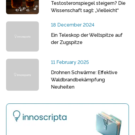
Testosteronspiegel steigern? Die
Wissenschaft sagt: „Vielleicht“
18 December 2024
Ein Teleskop der Weltspitze auf
der Zugspitze
11 February 2025
Drohnen Schwärme: Effektive
Waldbrandbekämpfung
Neuheiten