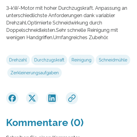
3-kW-Motor mit hoher Durchzugskraft. Anpassung an
unterschiedlichste Anforderungen dank variabler
Drehzahl.Optimierte Schneidwirkung durch
Doppelschneidleisten.Sehr schnelle Reinigung mit
wenigen Handgriffen.Umfangreiches Zubehör.
Drehzahl
Durchzugskraft
Reinigung
Schneidmühle
Zerkleinerungsaufgaben
Kommentare (0)