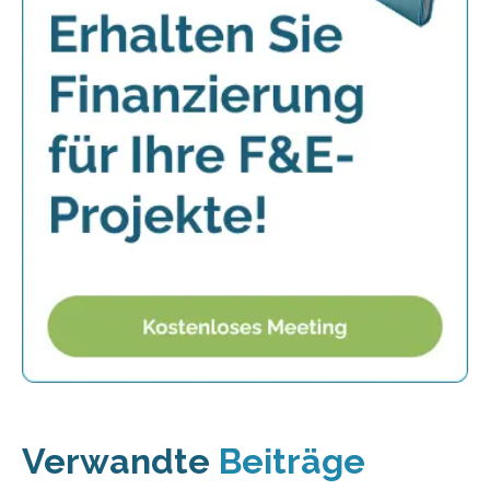
Verwandte
Beiträge