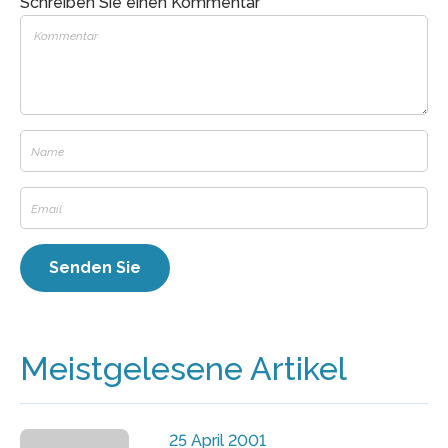
Schreiben Sie einen Kommentar
Meistgelesene Artikel
25 April 2001