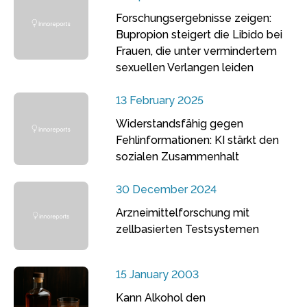
Forschungsergebnisse zeigen:
Bupropion steigert die Libido bei
Frauen, die unter vermindertem
sexuellen Verlangen leiden
13 February 2025
Widerstandsfähig gegen
Fehlinformationen: KI stärkt den
sozialen Zusammenhalt
30 December 2024
Arzneimittelforschung mit
zellbasierten Testsystemen
15 January 2003
Kann Alkohol den