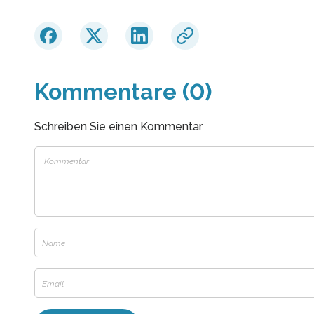
Kommentare (0)
Schreiben Sie einen Kommentar