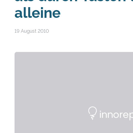
alleine
19 August 2010