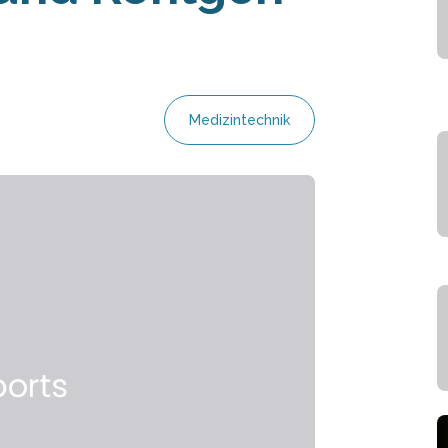
Medizintechnik