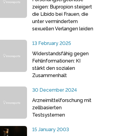
zeigen: Bupropion steigert
die Libido bei Frauen, die
unter vermindertem
sexuellen Verlangen leiden
13 February 2025
Widerstandsfähig gegen
Fehlinformationen: KI
stärkt den sozialen
Zusammenhalt
30 December 2024
Arzneimittelforschung mit
zellbasierten
Testsystemen
15 January 2003