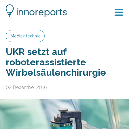
Medizintechnik
UKR setzt auf
roboterassistierte
Wirbelsäulenchirurgie
02 December 2016