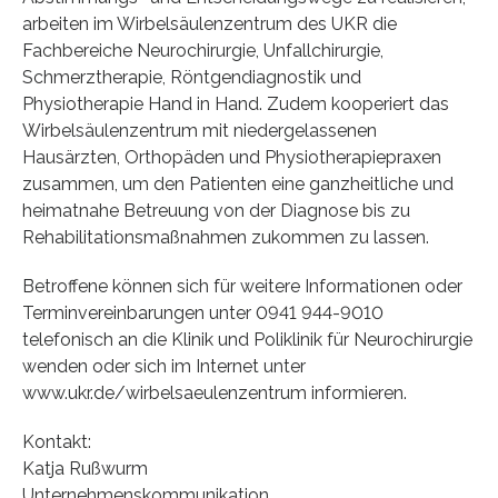
arbeiten im Wirbelsäulenzentrum des UKR die
Fachbereiche Neurochirurgie, Unfallchirurgie,
Schmerztherapie, Röntgendiagnostik und
Physiotherapie Hand in Hand. Zudem kooperiert das
Wirbelsäulenzentrum mit niedergelassenen
Hausärzten, Orthopäden und Physiotherapiepraxen
zusammen, um den Patienten eine ganzheitliche und
heimatnahe Betreuung von der Diagnose bis zu
Rehabilitationsmaßnahmen zukommen zu lassen.
Betroffene können sich für weitere Informationen oder
Terminvereinbarungen unter 0941 944-9010
telefonisch an die Klinik und Poliklinik für Neurochirurgie
wenden oder sich im Internet unter
www.ukr.de/wirbelsaeulenzentrum informieren.
Kontakt:
Katja Rußwurm
Unternehmenskommunikation