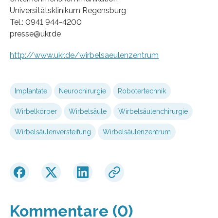
Universitätsklinikum Regensburg
Tel.: 0941 944-4200
presse@ukr.de
http://www.ukr.de/wirbelsaeulenzentrum
Implantate
Neurochirurgie
Robotertechnik
Wirbelkörper
Wirbelsäule
Wirbelsäulenchirurgie
Wirbelsäulenversteifung
Wirbelsäulenzentrum
Kommentare (0)