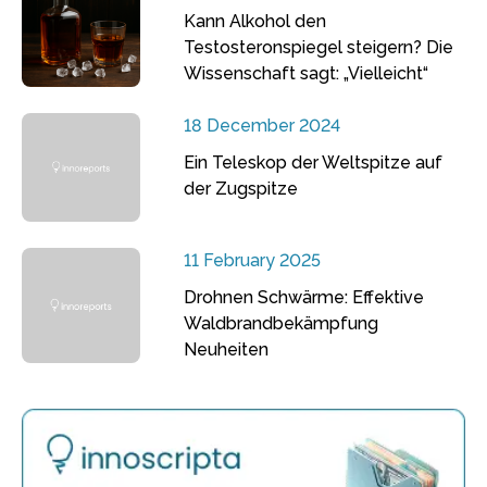
Kann Alkohol den
Testosteronspiegel steigern? Die
Wissenschaft sagt: „Vielleicht“
18 December 2024
Ein Teleskop der Weltspitze auf
der Zugspitze
11 February 2025
Drohnen Schwärme: Effektive
Waldbrandbekämpfung
Neuheiten