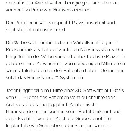
derzeit in der Wirbelsäulenchirurgie gibt, anbieten zu
können“, so Professor Brawanski weiter.
Der Robotereinsatz verspricht Präzisionsarbeit und
höchste Patientensicherheit
Die Wirbelsäule umhüllt das im Wirbelkanal liegende
Rückenmark als Teil des zentralen Nervensystems. Bei
Eingriffen an der Wirbelsäule ist daher höchste Präzision
geboten. Eine Abweichung von nur wenigen Millimetern
kann fatale Folgen für den Patienten haben. Genau hier
setzt das Renaissance™-System an.
Jeder Eingriff wird mit Hilfe einer 3D-Software auf Basis
von CT-Bildern des Patienten vom durchführenden
Arzt vorab detailliert geplant. Anatomische
Herausforderungen können so im Vorfeld erkannt und
berücksichtigt werden. Auch die Größe benötigter
Implantate wie Schrauben oder Stangen kann so