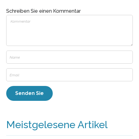
Schreiben Sie einen Kommentar
Meistgelesene Artikel