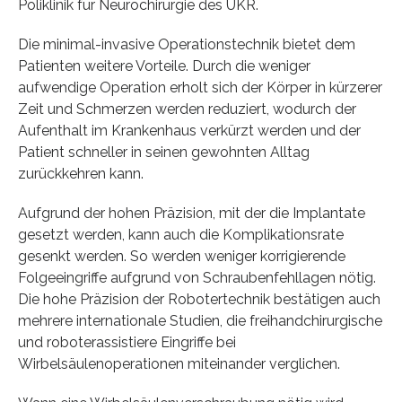
Poliklinik für Neurochirurgie des UKR.
Die minimal-invasive Operationstechnik bietet dem
Patienten weitere Vorteile. Durch die weniger
aufwendige Operation erholt sich der Körper in kürzerer
Zeit und Schmerzen werden reduziert, wodurch der
Aufenthalt im Krankenhaus verkürzt werden und der
Patient schneller in seinen gewohnten Alltag
zurückkehren kann.
Aufgrund der hohen Präzision, mit der die Implantate
gesetzt werden, kann auch die Komplikationsrate
gesenkt werden. So werden weniger korrigierende
Folgeeingriffe aufgrund von Schraubenfehllagen nötig.
Die hohe Präzision der Robotertechnik bestätigen auch
mehrere internationale Studien, die freihandchirurgische
und roboterassistiere Eingriffe bei
Wirbelsäulenoperationen miteinander verglichen.