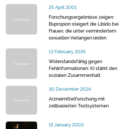
25 April 2001
Forschungsergebnisse zeigen:
Bupropion steigert die Libido bei
Frauen, die unter vermindertem
sexuellen Verlangen leiden
13 February 2025
Widerstandsfähig gegen
Fehlinformationen: KI stärkt den
sozialen Zusammenhalt
30 December 2024
Arzneimittelforschung mit
zellbasierten Testsystemen
15 January 2003