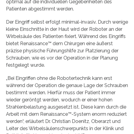
optimal auf die individuellen Gegebenheiten des
Patienten abgestimmt werden.
Der Eingriff selbst erfolgt minimal-invasiv. Durch wenige
kleine Einschnitte in der Haut wird der Roboter an der
Wirbelsäule des Patienten fixiert. Während des Eingriffs
bietet Renaissance™ dem Chirurgen eine äußerst
präzise physische Führungshilfe zur Platzierung der
Schrauben, wie es vor der Operation in der Planung
festgelegt wurde.
„Bei Eingriffen ohne die Robotertechnik kann erst
während der Operation die genaue Lage der Schrauben
bestimmt werden. Hierfür muss der Patient immer
wieder geröntgt werden, wodurch er einer hohen
Strahlenbelastung ausgesetzt ist. Diese kann durch die
Arbeit mit dem Renaissance™-System enorm reduziert
werden“, erläutert Dr. Christian Doenitz, Oberarzt und
Leiter des Wirbelsäulenschwerpunkts in der Klinik und