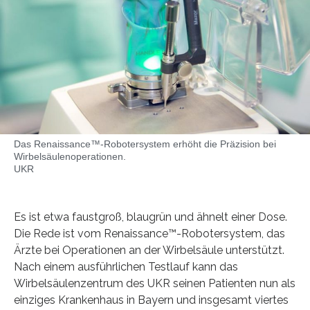
Das Renaissance™-Robotersystem erhöht die Präzision bei
Wirbelsäulenoperationen.
UKR
Es ist etwa faustgroß, blaugrün und ähnelt einer Dose.
Die Rede ist vom Renaissance™-Robotersystem, das
Ärzte bei Operationen an der Wirbelsäule unterstützt.
Nach einem ausführlichen Testlauf kann das
Wirbelsäulenzentrum des UKR seinen Patienten nun als
einziges Krankenhaus in Bayern und insgesamt viertes