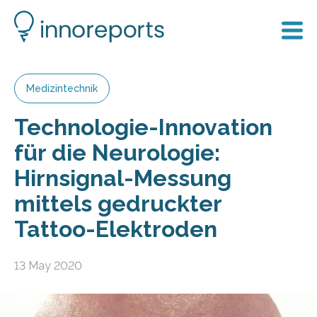
Medizintechnik
Technologie-Innovation
für die Neurologie:
Hirnsignal-Messung
mittels gedruckter
Tattoo-Elektroden
13 May 2020