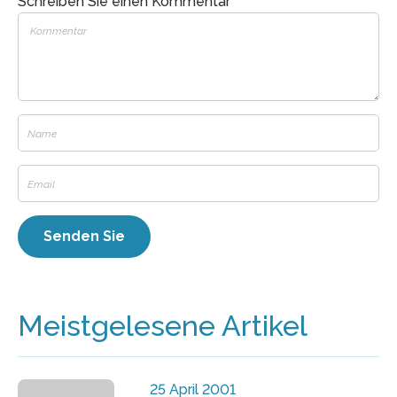
Schreiben Sie einen Kommentar
Meistgelesene Artikel
25 April 2001