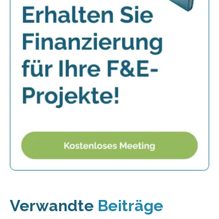
Verwandte
Beiträge