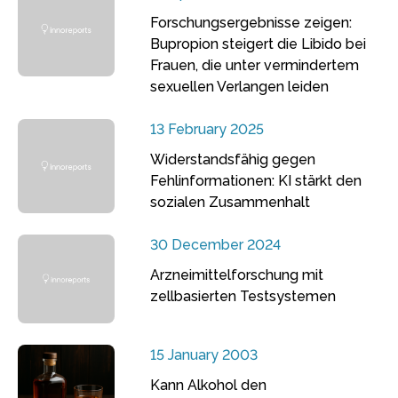
Forschungsergebnisse zeigen:
Bupropion steigert die Libido bei
Frauen, die unter vermindertem
sexuellen Verlangen leiden
13 February 2025
Widerstandsfähig gegen
Fehlinformationen: KI stärkt den
sozialen Zusammenhalt
30 December 2024
Arzneimittelforschung mit
zellbasierten Testsystemen
15 January 2003
Kann Alkohol den