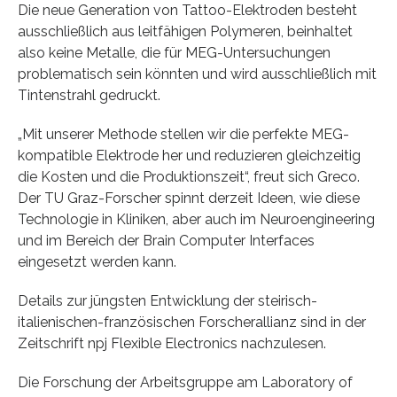
Die neue Generation von Tattoo-Elektroden besteht
ausschließlich aus leitfähigen Polymeren, beinhaltet
also keine Metalle, die für MEG-Untersuchungen
problematisch sein könnten und wird ausschließlich mit
Tintenstrahl gedruckt.
„Mit unserer Methode stellen wir die perfekte MEG-
kompatible Elektrode her und reduzieren gleichzeitig
die Kosten und die Produktionszeit“, freut sich Greco.
Der TU Graz-Forscher spinnt derzeit Ideen, wie diese
Technologie in Kliniken, aber auch im Neuroengineering
und im Bereich der Brain Computer Interfaces
eingesetzt werden kann.
Details zur jüngsten Entwicklung der steirisch-
italienischen-französischen Forscherallianz sind in der
Zeitschrift npj Flexible Electronics nachzulesen.
Die Forschung der Arbeitsgruppe am Laboratory of