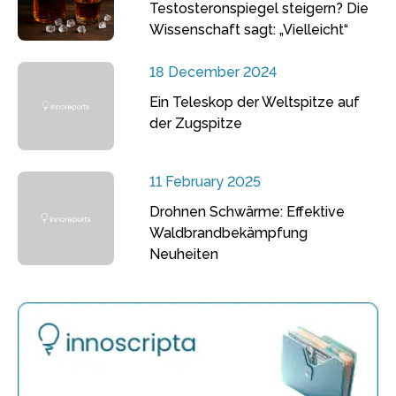
Testosteronspiegel steigern? Die
Wissenschaft sagt: „Vielleicht“
18 December 2024
Ein Teleskop der Weltspitze auf
der Zugspitze
11 February 2025
Drohnen Schwärme: Effektive
Waldbrandbekämpfung
Neuheiten