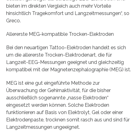
bieten im direkten Vergleich auch mehr Vorteile
hinsichtlich Tragekomfort und Langzeitmessungen“, so
Greco.
Allererste MEG-kompatible Trocken-Elektroden
Bei den neuartigen Tattoo-Elektroden handelt es sich
um die allererste Trocken-Elektrodenart, die für
Langzeit-EEG-Messungen geeignet und gleichzeitig
kompatibel mit der Magnetenzephalographie (MEG) ist.
MEG ist eine gut eingeführte Methode zur
Überwachung der Gehirnaktivität, für die bisher
ausschließlich sogenannte „nasse Elektroden“
eingesetzt werden können. Solche Elektroden
funktionieren auf Basis von Elektrolyt, Gel oder einer
Elektrodenpaste, trocknen somit rasch aus und sind für
Langzeitmessungen ungeeignet.