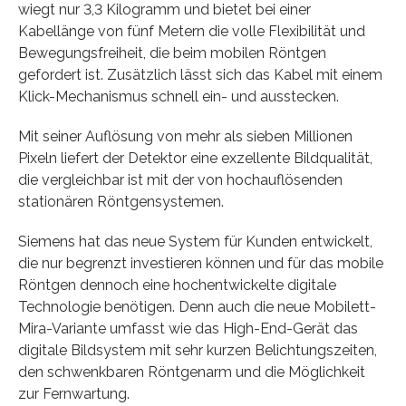
wiegt nur 3,3 Kilogramm und bietet bei einer
Kabellänge von fünf Metern die volle Flexibilität und
Bewegungsfreiheit, die beim mobilen Röntgen
gefordert ist. Zusätzlich lässt sich das Kabel mit einem
Klick-Mechanismus schnell ein- und ausstecken.
Mit seiner Auflösung von mehr als sieben Millionen
Pixeln liefert der Detektor eine exzellente Bildqualität,
die vergleichbar ist mit der von hochauflösenden
stationären Röntgensystemen.
Siemens hat das neue System für Kunden entwickelt,
die nur begrenzt investieren können und für das mobile
Röntgen dennoch eine hochentwickelte digitale
Technologie benötigen. Denn auch die neue Mobilett-
Mira-Variante umfasst wie das High-End-Gerät das
digitale Bildsystem mit sehr kurzen Belichtungszeiten,
den schwenkbaren Röntgenarm und die Möglichkeit
zur Fernwartung.