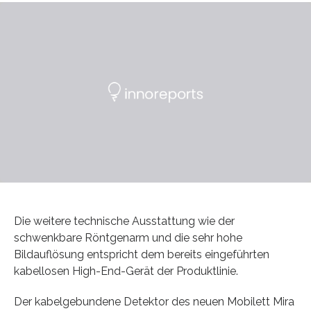
Die weitere technische Ausstattung wie der
schwenkbare Röntgenarm und die sehr hohe
Bildauflösung entspricht dem bereits eingeführten
kabellosen High-End-Gerät der Produktlinie.
Der kabelgebundene Detektor des neuen Mobilett Mira