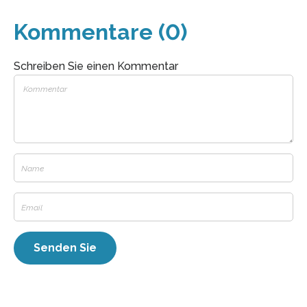
Kommentare (0)
Schreiben Sie einen Kommentar