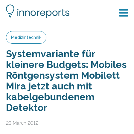
Medizintechnik
Systemvariante für
kleinere Budgets: Mobiles
Röntgensystem Mobilett
Mira jetzt auch mit
kabelgebundenem
Detektor
23 March 2012