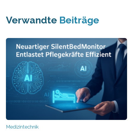
Verwandte
Beiträge
Medizintechnik