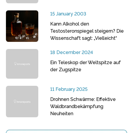
15 January 2003
Kann Alkohol den
Testosteronspiegel steigern? Die
Wissenschaft sagt: „Vielleicht“
18 December 2024
Ein Teleskop der Weltspitze auf
der Zugspitze
11 February 2025
Drohnen Schwärme: Effektive
Waldbrandbekämpfung
Neuheiten