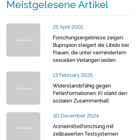
Meistgelesene Artikel
25 April 2001
Forschungsergebnisse zeigen:
Bupropion steigert die Libido bei
Frauen, die unter vermindertem
sexuellen Verlangen leiden
13 February 2025
Widerstandsfähig gegen
Fehlinformationen: KI stärkt den
sozialen Zusammenhalt
30 December 2024
Arzneimittelforschung mit
zellbasierten Testsystemen