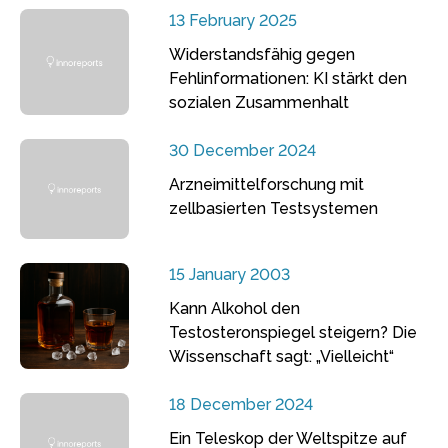
13 February 2025
Widerstandsfähig gegen
Fehlinformationen: KI stärkt den
sozialen Zusammenhalt
30 December 2024
Arzneimittelforschung mit
zellbasierten Testsystemen
15 January 2003
Kann Alkohol den
Testosteronspiegel steigern? Die
Wissenschaft sagt: „Vielleicht“
18 December 2024
Ein Teleskop der Weltspitze auf