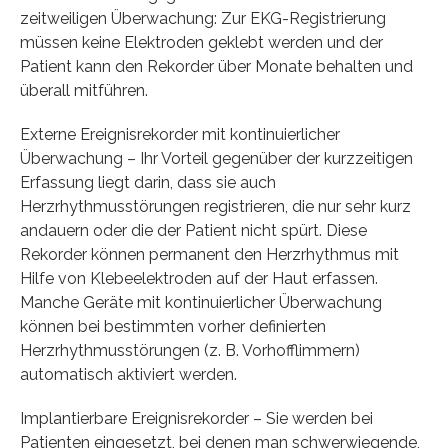
zeitweiligen Überwachung: Zur EKG-Registrierung
müssen keine Elektroden geklebt werden und der
Patient kann den Rekorder über Monate behalten und
überall mitführen.
Externe Ereignisrekorder mit kontinuierlicher
Überwachung – Ihr Vorteil gegenüber der kurzzeitigen
Erfassung liegt darin, dass sie auch
Herzrhythmusstörungen registrieren, die nur sehr kurz
andauern oder die der Patient nicht spürt. Diese
Rekorder können permanent den Herzrhythmus mit
Hilfe von Klebeelektroden auf der Haut erfassen.
Manche Geräte mit kontinuierlicher Überwachung
können bei bestimmten vorher definierten
Herzrhythmusstörungen (z. B. Vorhofflimmern)
automatisch aktiviert werden.
Implantierbare Ereignisrekorder – Sie werden bei
Patienten eingesetzt, bei denen man schwerwiegende,