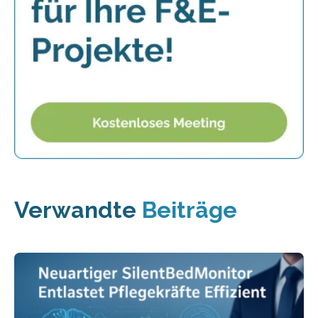
Verwandte
Beiträge