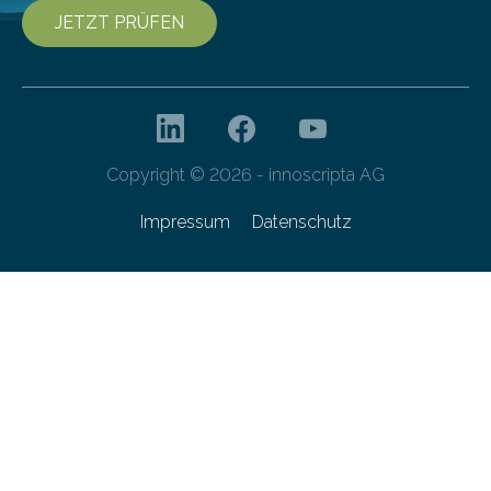
JETZT PRÜFEN
Copyright © 2026 - innoscripta AG
Impressum
Datenschutz