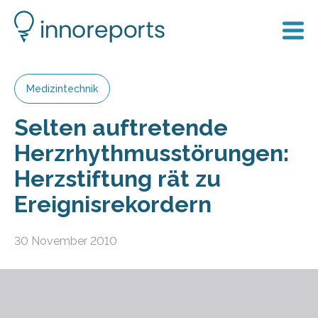
Medizintechnik
Selten auftretende
Herzrhythmusstörungen:
Herzstiftung rät zu
Ereignisrekordern
30 November 2010