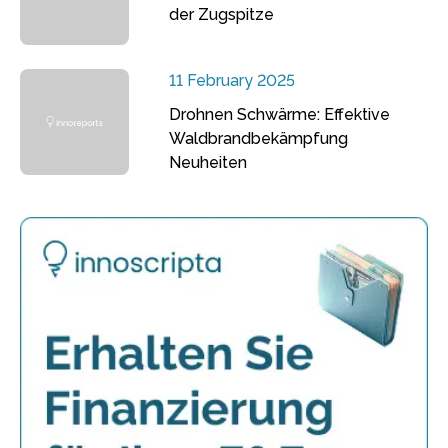
der Zugspitze
11 February 2025
Drohnen Schwärme: Effektive
Waldbrandbekämpfung
Neuheiten