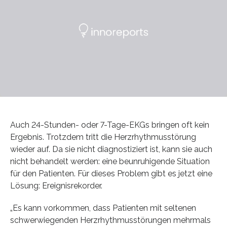
Auch 24-Stunden- oder 7-Tage-EKGs bringen oft kein
Ergebnis. Trotzdem tritt die Herzrhythmusstörung
wieder auf. Da sie nicht diagnostiziert ist, kann sie auch
nicht behandelt werden: eine beunruhigende Situation
für den Patienten. Für dieses Problem gibt es jetzt eine
Lösung: Ereignisrekorder.
„Es kann vorkommen, dass Patienten mit seltenen
schwerwiegenden Herzrhythmusstörungen mehrmals