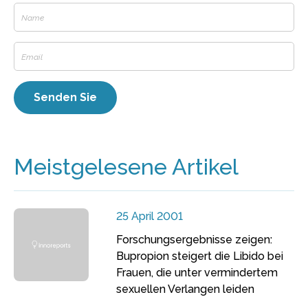
Meistgelesene Artikel
25 April 2001
Forschungsergebnisse zeigen:
Bupropion steigert die Libido bei
Frauen, die unter vermindertem
sexuellen Verlangen leiden