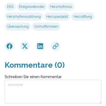
EKG
Ereignisrekorder
Herzrhythmus
Herzrhythmusstörung
Herzspezialist
Herzstiftung
Überwachung
Vorhofflimmern
Kommentare (0)
Schreiben Sie einen Kommentar