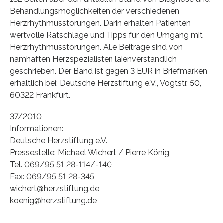
Behandlungsmöglichkeiten der verschiedenen
Herzrhythmusstörungen. Darin erhalten Patienten
wertvolle Ratschläge und Tipps für den Umgang mit
Herzrhythmusstörungen. Alle Beiträge sind von
namhaften Herzspezialisten laienverständlich
geschrieben. Der Band ist gegen 3 EUR in Briefmarken
erhältlich bei: Deutsche Herzstiftung e.V., Vogtstr. 50,
60322 Frankfurt.
37/2010
Informationen:
Deutsche Herzstiftung e.V.
Pressestelle: Michael Wichert / Pierre König
Tel. 069/95 51 28-114/-140
Fax: 069/95 51 28-345
wichert@herzstiftung.de
koenig@herzstiftung.de