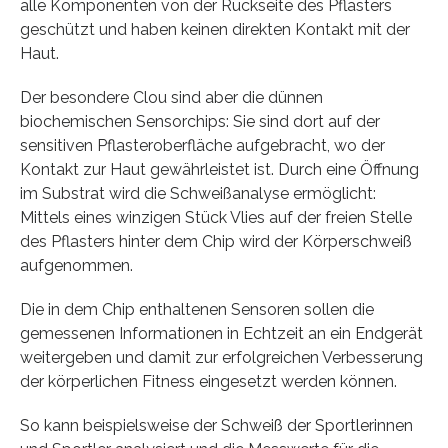
alle Komponenten von der Rückseite des Pflasters
geschützt und haben keinen direkten Kontakt mit der
Haut.
Der besondere Clou sind aber die dünnen
biochemischen Sensorchips: Sie sind dort auf der
sensitiven Pflasteroberfläche aufgebracht, wo der
Kontakt zur Haut gewährleistet ist. Durch eine Öffnung
im Substrat wird die Schweißanalyse ermöglicht:
Mittels eines winzigen Stück Vlies auf der freien Stelle
des Pflasters hinter dem Chip wird der Körperschweiß
aufgenommen.
Die in dem Chip enthaltenen Sensoren sollen die
gemessenen Informationen in Echtzeit an ein Endgerät
weitergeben und damit zur erfolgreichen Verbesserung
der körperlichen Fitness eingesetzt werden können.
So kann beispielsweise der Schweiß der Sportlerinnen