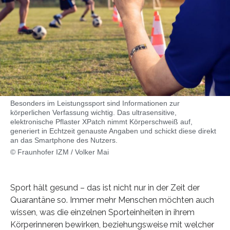
Besonders im Leistungssport sind Informationen zur
körperlichen Verfassung wichtig. Das ultrasensitive,
elektronische Pflaster XPatch nimmt Körperschweiß auf,
generiert in Echtzeit genauste Angaben und schickt diese direkt
an das Smartphone des Nutzers.
© Fraunhofer IZM / Volker Mai
Sport hält gesund – das ist nicht nur in der Zeit der
Quarantäne so. Immer mehr Menschen möchten auch
wissen, was die einzelnen Sporteinheiten in ihrem
Körperinneren bewirken, beziehungsweise mit welcher