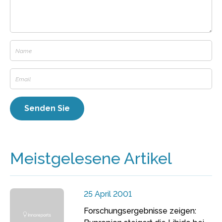
Meistgelesene Artikel
25 April 2001
Forschungsergebnisse zeigen: