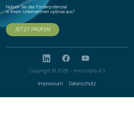
Technologien…
Nutzen Sie das Förderpotenzial
in Ihrem Unternehmen optimal aus?
JETZT PRÜFEN
Copyright © 2026 - innoscripta AG
Impressum
Datenschutz