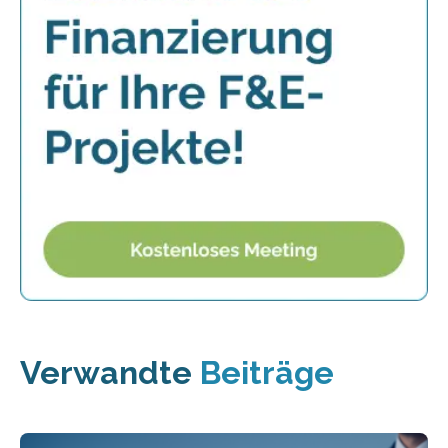
Verwandte
Beiträge