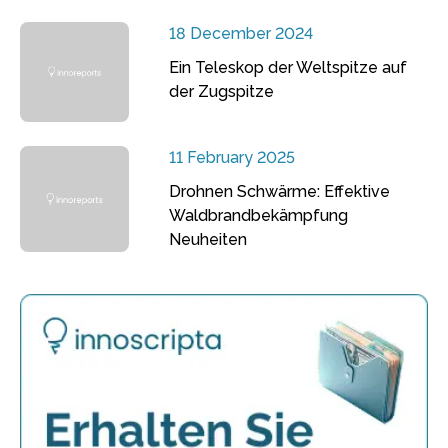
18 December 2024
Ein Teleskop der Weltspitze auf
der Zugspitze
11 February 2025
Drohnen Schwärme: Effektive
Waldbrandbekämpfung
Neuheiten