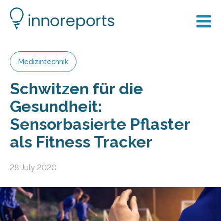
Medizintechnik
Schwitzen für die
Gesundheit:
Sensorbasierte Pflaster
als Fitness Tracker
28 July 2020