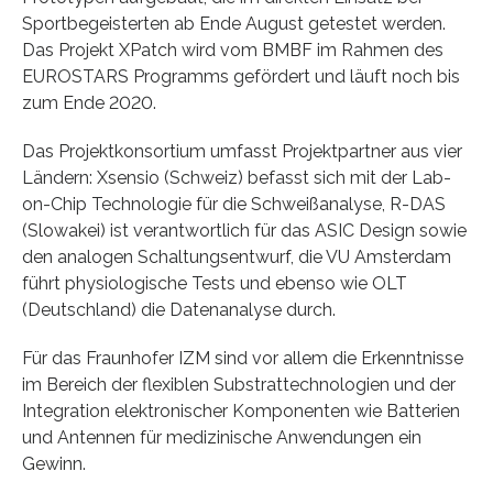
Sportbegeisterten ab Ende August getestet werden.
Das Projekt XPatch wird vom BMBF im Rahmen des
EUROSTARS Programms gefördert und läuft noch bis
zum Ende 2020.
Das Projektkonsortium umfasst Projektpartner aus vier
Ländern: Xsensio (Schweiz) befasst sich mit der Lab-
on-Chip Technologie für die Schweißanalyse, R-DAS
(Slowakei) ist verantwortlich für das ASIC Design sowie
den analogen Schaltungsentwurf, die VU Amsterdam
führt physiologische Tests und ebenso wie OLT
(Deutschland) die Datenanalyse durch.
Für das Fraunhofer IZM sind vor allem die Erkenntnisse
im Bereich der flexiblen Substrattechnologien und der
Integration elektronischer Komponenten wie Batterien
und Antennen für medizinische Anwendungen ein
Gewinn.