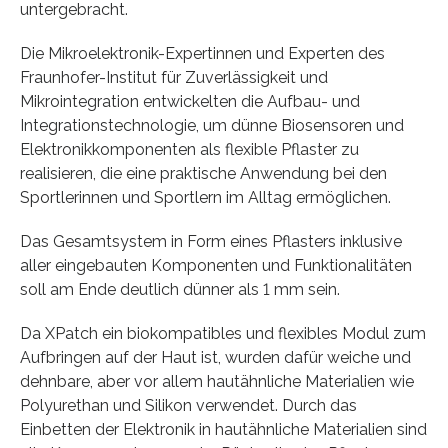
untergebracht.
Die Mikroelektronik-Expertinnen und Experten des
Fraunhofer-Institut für Zuverlässigkeit und
Mikrointegration entwickelten die Aufbau- und
Integrationstechnologie, um dünne Biosensoren und
Elektronikkomponenten als flexible Pflaster zu
realisieren, die eine praktische Anwendung bei den
Sportlerinnen und Sportlern im Alltag ermöglichen.
Das Gesamtsystem in Form eines Pflasters inklusive
aller eingebauten Komponenten und Funktionalitäten
soll am Ende deutlich dünner als 1 mm sein.
Da XPatch ein biokompatibles und flexibles Modul zum
Aufbringen auf der Haut ist, wurden dafür weiche und
dehnbare, aber vor allem hautähnliche Materialien wie
Polyurethan und Silikon verwendet. Durch das
Einbetten der Elektronik in hautähnliche Materialien sind