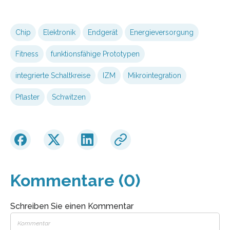
Chip
Elektronik
Endgerät
Energieversorgung
Fitness
funktionsfähige Prototypen
integrierte Schaltkreise
IZM
Mikrointegration
Pflaster
Schwitzen
Kommentare (0)
Schreiben Sie einen Kommentar