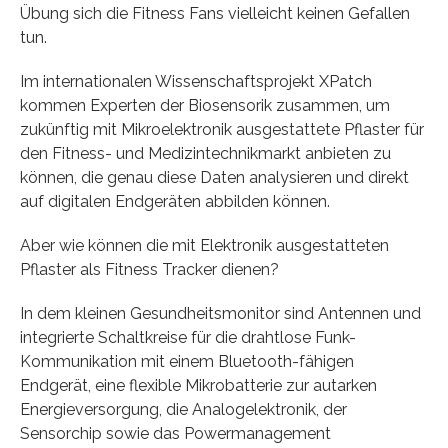
Übung sich die Fitness Fans vielleicht keinen Gefallen
tun.
Im internationalen Wissenschaftsprojekt XPatch
kommen Experten der Biosensorik zusammen, um
zukünftig mit Mikroelektronik ausgestattete Pflaster für
den Fitness- und Medizintechnikmarkt anbieten zu
können, die genau diese Daten analysieren und direkt
auf digitalen Endgeräten abbilden können.
Aber wie können die mit Elektronik ausgestatteten
Pflaster als Fitness Tracker dienen?
In dem kleinen Gesundheitsmonitor sind Antennen und
integrierte Schaltkreise für die drahtlose Funk-
Kommunikation mit einem Bluetooth-fähigen
Endgerät, eine flexible Mikrobatterie zur autarken
Energieversorgung, die Analogelektronik, der
Sensorchip sowie das Powermanagement