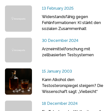
13 February 2025
Widerstandsfähig gegen
Fehlinformationen: KI stärkt den
sozialen Zusammenhalt
30 December 2024
Arzneimittelforschung mit
zellbasierten Testsystemen
15 January 2003
Kann Alkohol den
Testosteronspiegel steigern? Die
Wissenschaft sagt: „Vielleicht“
18 December 2024