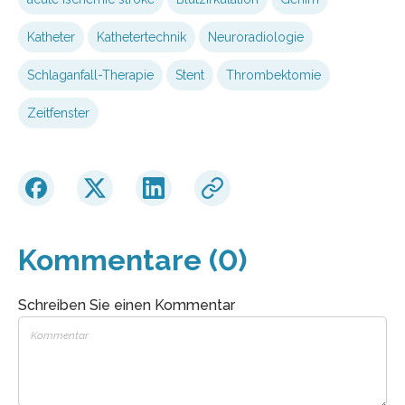
Katheter
Kathetertechnik
Neuroradiologie
Schlaganfall-Therapie
Stent
Thrombektomie
Zeitfenster
Kommentare (0)
Schreiben Sie einen Kommentar