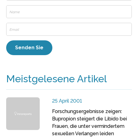
Meistgelesene Artikel
25 April 2001
Forschungsergebnisse zeigen:
Bupropion steigert die Libido bei
Frauen, die unter vermindertem
sexuellen Verlangen leiden