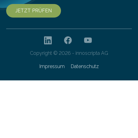
JETZT PRÜFEN
Copyright © 2026 - innoscripta AG
Impressum
Datenschutz