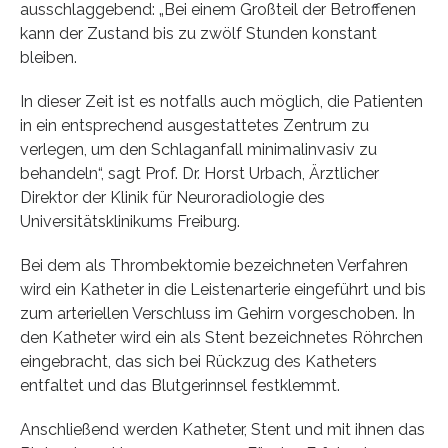
ausschlaggebend: „Bei einem Großteil der Betroffenen
kann der Zustand bis zu zwölf Stunden konstant
bleiben.
In dieser Zeit ist es notfalls auch möglich, die Patienten
in ein entsprechend ausgestattetes Zentrum zu
verlegen, um den Schlaganfall minimalinvasiv zu
behandeln“, sagt Prof. Dr. Horst Urbach, Ärztlicher
Direktor der Klinik für Neuroradiologie des
Universitätsklinikums Freiburg.
Bei dem als Thrombektomie bezeichneten Verfahren
wird ein Katheter in die Leistenarterie eingeführt und bis
zum arteriellen Verschluss im Gehirn vorgeschoben. In
den Katheter wird ein als Stent bezeichnetes Röhrchen
eingebracht, das sich bei Rückzug des Katheters
entfaltet und das Blutgerinnsel festklemmt.
Anschließend werden Katheter, Stent und mit ihnen das