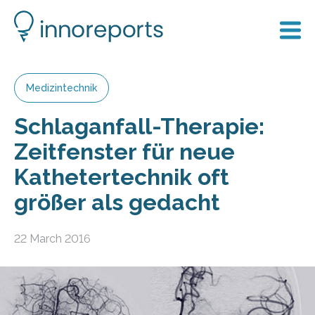
Medizintechnik
Schlaganfall-Therapie:
Zeitfenster für neue
Kathetertechnik oft
größer als gedacht
22 March 2016