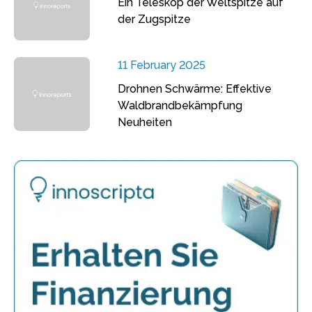
Ein Teleskop der Weltspitze auf
der Zugspitze
11 February 2025
Drohnen Schwärme: Effektive
Waldbrandbekämpfung
Neuheiten