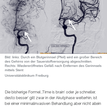
Bild: links: Durch ein Blutgerinnsel (Pfeil) wird ein großer Bereich
des Gehirns von der Sauerstoffversorgung abgeschnitten.
Rechts: Wiedereröffnetes Gefäß nach Entfernen des Gerinnsels
mittels Stent
Universitätsklinikum Freiburg
Die bisherige Formel ‚Time is brain‘ oder ‚je schneller,
desto besser‘ gilt zwar in der Akutphase weiterhin, ist
bei einer minimalinvasiven Behandlung aber nicht allein