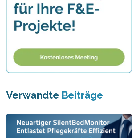
Verwandte
Beiträge