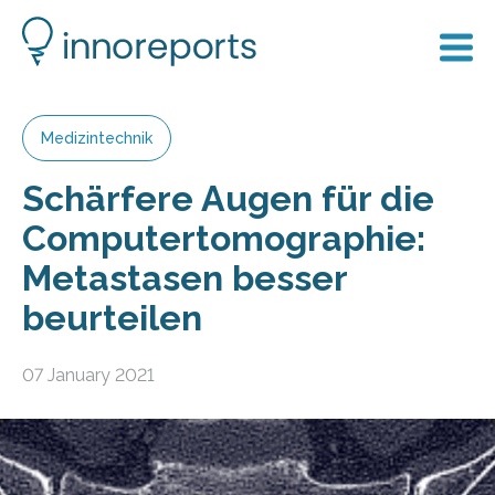
Medizintechnik
Schärfere Augen für die
Computertomographie:
Metastasen besser
beurteilen
07 January 2021