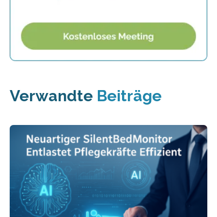
Verwandte
Beiträge