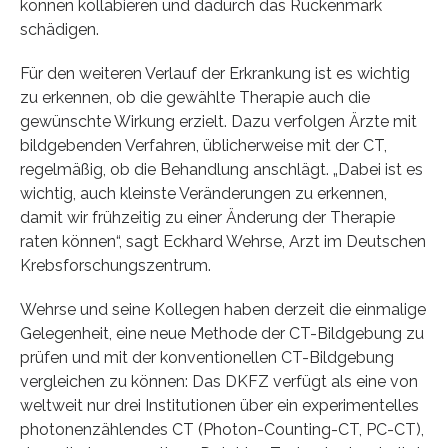
können kollabieren und dadurch das Rückenmark
schädigen.
Für den weiteren Verlauf der Erkrankung ist es wichtig
zu erkennen, ob die gewählte Therapie auch die
gewünschte Wirkung erzielt. Dazu verfolgen Ärzte mit
bildgebenden Verfahren, üblicherweise mit der CT,
regelmäßig, ob die Behandlung anschlägt. „Dabei ist es
wichtig, auch kleinste Veränderungen zu erkennen,
damit wir frühzeitig zu einer Änderung der Therapie
raten können“, sagt Eckhard Wehrse, Arzt im Deutschen
Krebsforschungszentrum.
Wehrse und seine Kollegen haben derzeit die einmalige
Gelegenheit, eine neue Methode der CT-Bildgebung zu
prüfen und mit der konventionellen CT-Bildgebung
vergleichen zu können: Das DKFZ verfügt als eine von
weltweit nur drei Institutionen über ein experimentelles
photonenzählendes CT (Photon-Counting-CT, PC-CT),