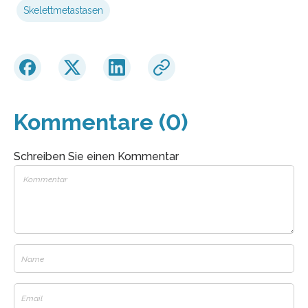
Skelettmetastasen
Kommentare (0)
Schreiben Sie einen Kommentar