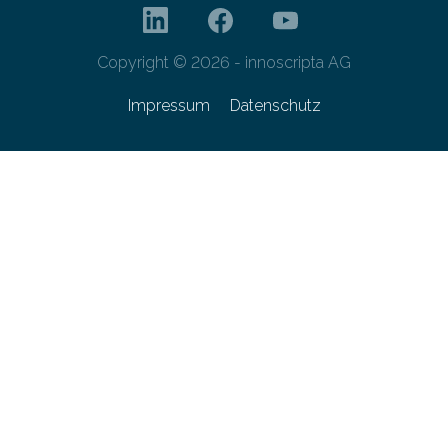
Copyright © 2026 - innoscripta AG
Impressum
Datenschutz