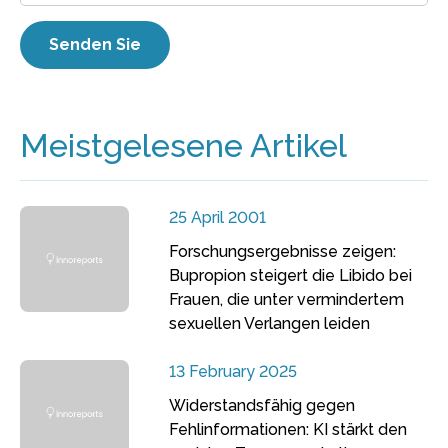
Meistgelesene Artikel
25 April 2001
Forschungsergebnisse zeigen:
Bupropion steigert die Libido bei
Frauen, die unter vermindertem
sexuellen Verlangen leiden
13 February 2025
Widerstandsfähig gegen
Fehlinformationen: KI stärkt den