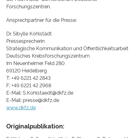
Forschungszentren.
Ansprechpartner für die Presse:
Dr. Sibylle Kohlstädt
Pressesprecherin
Strategische Kommunikation und Öffentlichkeitsarbeit
Deutsches Krebsforschungszentrum
Im Neuenheimer Feld 280
69120 Heidelberg
T: +49 6221 42 2843
F: +49 6221 42 2968
E-Mail: S.Kohlstaedt@dkfz.de
E-Mail: presse@dkfz.de
www.dkfz.de
Originalpublikation: