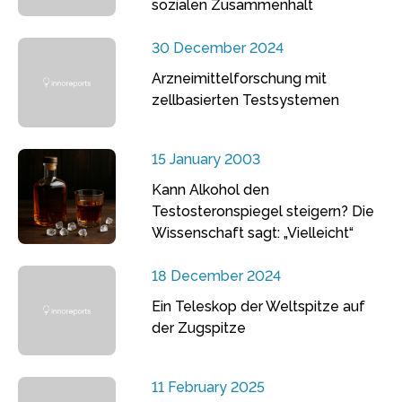
sozialen Zusammenhalt
30 December 2024
Arzneimittelforschung mit
zellbasierten Testsystemen
15 January 2003
Kann Alkohol den
Testosteronspiegel steigern? Die
Wissenschaft sagt: „Vielleicht“
18 December 2024
Ein Teleskop der Weltspitze auf
der Zugspitze
11 February 2025