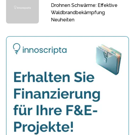
Drohnen Schwärme: Effektive
Waldbrandbekämpfung
Neuheiten