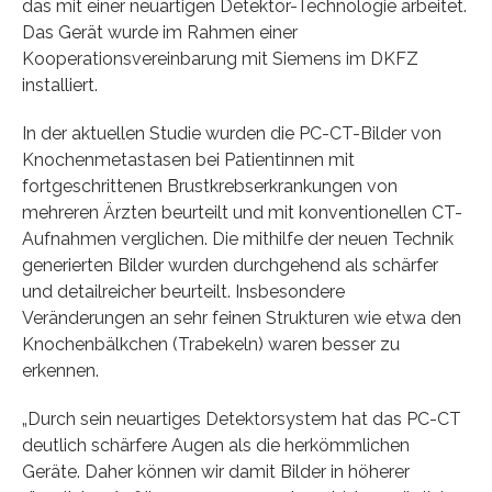
das mit einer neuartigen Detektor-Technologie arbeitet.
Das Gerät wurde im Rahmen einer
Kooperationsvereinbarung mit Siemens im DKFZ
installiert.
In der aktuellen Studie wurden die PC-CT-Bilder von
Knochenmetastasen bei Patientinnen mit
fortgeschrittenen Brustkrebserkrankungen von
mehreren Ärzten beurteilt und mit konventionellen CT-
Aufnahmen verglichen. Die mithilfe der neuen Technik
generierten Bilder wurden durchgehend als schärfer
und detailreicher beurteilt. Insbesondere
Veränderungen an sehr feinen Strukturen wie etwa den
Knochenbälkchen (Trabekeln) waren besser zu
erkennen.
„Durch sein neuartiges Detektorsystem hat das PC-CT
deutlich schärfere Augen als die herkömmlichen
Geräte. Daher können wir damit Bilder in höherer