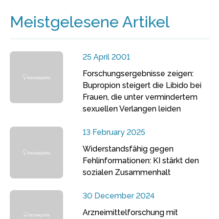
Meistgelesene Artikel
25 April 2001
Forschungsergebnisse zeigen:
Bupropion steigert die Libido bei
Frauen, die unter vermindertem
sexuellen Verlangen leiden
13 February 2025
Widerstandsfähig gegen
Fehlinformationen: KI stärkt den
sozialen Zusammenhalt
30 December 2024
Arzneimittelforschung mit