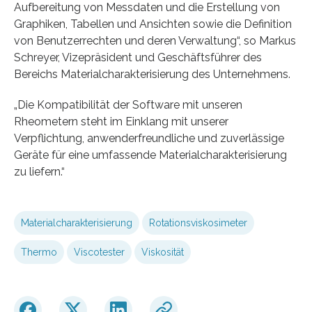
Aufbereitung von Messdaten und die Erstellung von
Graphiken, Tabellen und Ansichten sowie die Definition
von Benutzerrechten und deren Verwaltung“, so Markus
Schreyer, Vizepräsident und Geschäftsführer des
Bereichs Materialcharakterisierung des Unternehmens.
„Die Kompatibilität der Software mit unseren
Rheometern steht im Einklang mit unserer
Verpflichtung, anwenderfreundliche und zuverlässige
Geräte für eine umfassende Materialcharakterisierung
zu liefern.“
Materialcharakterisierung
Rotationsviskosimeter
Thermo
Viscotester
Viskosität