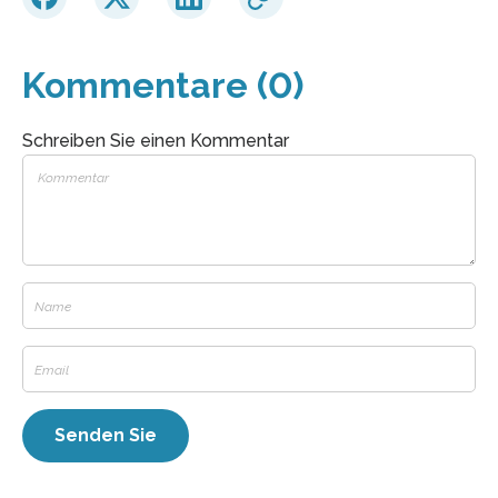
Kommentare (0)
Schreiben Sie einen Kommentar