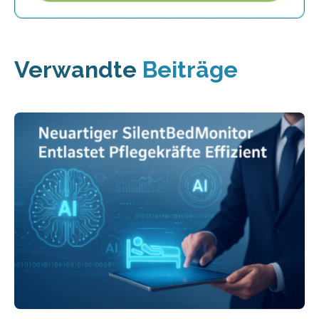
Verwandte
Beiträge