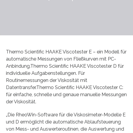
Thermo Scientific HAAKE Viscotester E – ein Modell für
automatische Messungen von Fließkurven mit PC-
Anbindung.Thermo Scientific HAAKE Viscotester D für
individuelle Aufgabenstellungen. Für
Routinemessungen der Viskosität mit
Datentransfer.Thermo Scientific HAAKE Viscotester C:
für einfache, schnelle und genaue manuelle Messungen
der Viskosität.
„Die RheoWin-Software für die Viskosimeter-Modelle E
und D ermöglicht die automatische Ablaufsteuerung
von Mess- und Auswerteroutinen, die Auswertung und