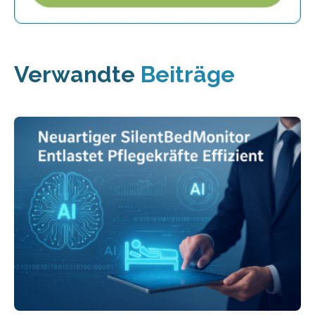
Verwandte
Beiträge