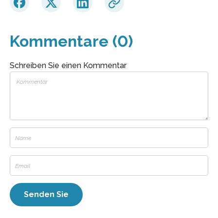
Kommentare (0)
Schreiben Sie einen Kommentar