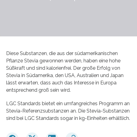
Diese Substanzen, die aus der südamerikanischen
Pflanze Stevia gewonnen werden, haben eine hohe
Süßkraft und sind kalorienfrei. Der große Erfolg von
Stevia in Südamerika, den USA, Australien und Japan
lässt erwarten, dass auch das Interesse in Europa
entsprechend groß sein wird.
LGC Standards bietet ein umfangreiches Programm an
Stevia-Referenzsubstanzen an. Die Stevia-Substanzen
sind bei LGC Standards sogar in kg-Einheiten erhältlich.