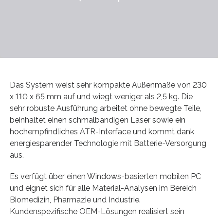
Das System weist sehr kompakte Außenmaße von 230
x 110 x 65 mm auf und wiegt weniger als 2,5 kg. Die
sehr robuste Ausführung arbeitet ohne bewegte Teile,
beinhaltet einen schmalbandigen Laser sowie ein
hochempfindliches ATR-Interface und kommt dank
energiesparender Technologie mit Batterie-Versorgung
aus.
Es verfügt über einen Windows-basierten mobilen PC
und eignet sich für alle Material-Analysen im Bereich
Biomedizin, Pharmazie und Industrie.
Kundenspezifische OEM-Lösungen realisiert sein