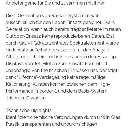
Anbieter gerne für Sie und zusammen mit Ihnen.
Die 1. Generation von Raman-Systemen war
ausschließlich für den Labor-Einsatz geeignet. Die 2.
Generation, wenn auch bereits tragbar, lieferte im rauen
Outdoor-Einsatz keine reproduzierbaren Daten. Erst
durch das VPG® als zentrales Spektralelement wurde
ein Einsatz außerhalb des Labors für den Analyse-
Alltag möglich. Die Technik, die auch in den Head-up-
Displays von Jet-Piloten zum Einsatz kommt, ist
unabhängig von thermischen Einflüssen und benötigt
dank “Lifetime”-Versiegelung keine regelmäßige
Kalibrierung. Kunden können zwischen dem High-
Performance Tricorder-1 und dem Basis-System
Tricorder-0 wählen.
Technische Highlights:
Identifiziert chemische Verbindungen durch und in Glas,
Plastik, transparenten und undurchsichtigen