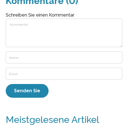
Kommentare (0)
Schreiben Sie einen Kommentar
Meistgelesene Artikel