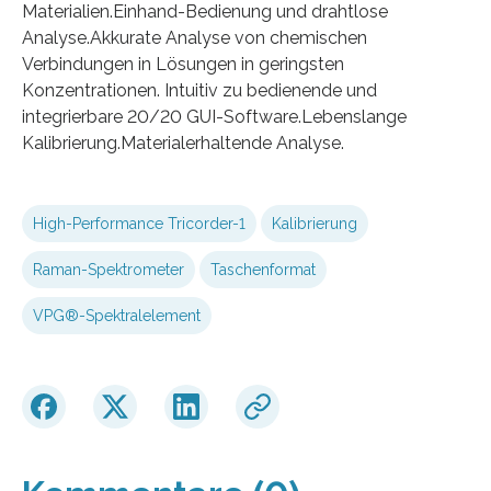
Materialien.Einhand-Bedienung und drahtlose
Analyse.Akkurate Analyse von chemischen
Verbindungen in Lösungen in geringsten
Konzentrationen. Intuitiv zu bedienende und
integrierbare 20/20 GUI-Software.Lebenslange
Kalibrierung.Materialerhaltende Analyse.
High-Performance Tricorder-1
Kalibrierung
Raman-Spektrometer
Taschenformat
VPG®-Spektralelement