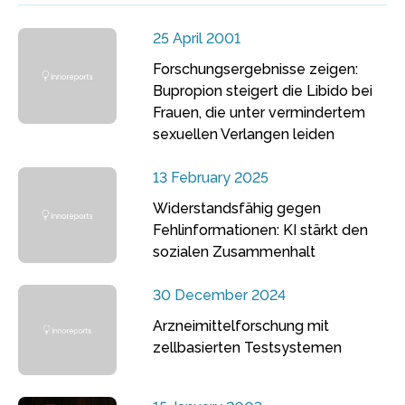
25 April 2001
Forschungsergebnisse zeigen:
Bupropion steigert die Libido bei
Frauen, die unter vermindertem
sexuellen Verlangen leiden
13 February 2025
Widerstandsfähig gegen
Fehlinformationen: KI stärkt den
sozialen Zusammenhalt
30 December 2024
Arzneimittelforschung mit
zellbasierten Testsystemen