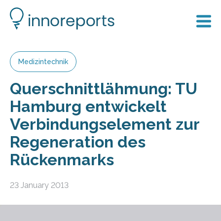
Medizintechnik
Querschnittlähmung: TU
Hamburg entwickelt
Verbindungselement zur
Regeneration des
Rückenmarks
23 January 2013