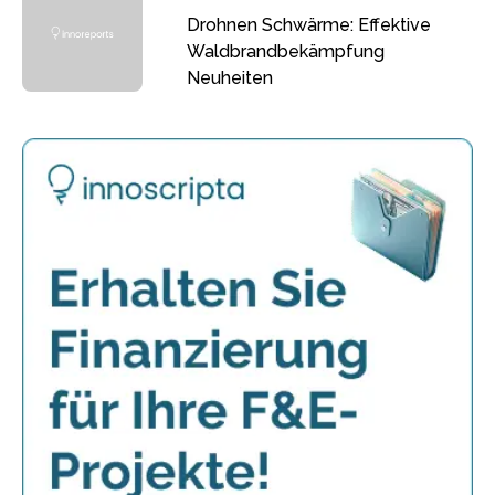
Drohnen Schwärme: Effektive
Waldbrandbekämpfung
Neuheiten