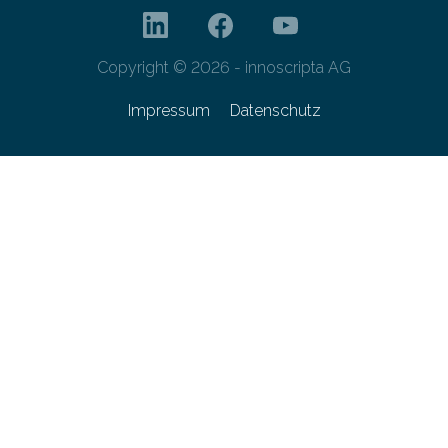
Copyright © 2026 - innoscripta AG
Impressum
Datenschutz