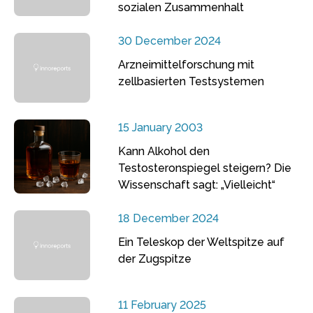
sozialen Zusammenhalt
30 December 2024
Arzneimittelforschung mit
zellbasierten Testsystemen
15 January 2003
Kann Alkohol den
Testosteronspiegel steigern? Die
Wissenschaft sagt: „Vielleicht“
18 December 2024
Ein Teleskop der Weltspitze auf
der Zugspitze
11 February 2025