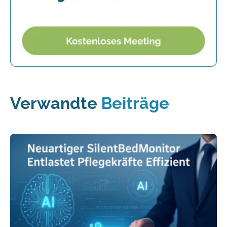
Verwandte
Beiträge