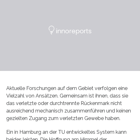
Aktuelle Forschungen auf dem Gebiet verfolgen eine
Vielzahl von Ansätzen. Gemeinsam ist ihnen, dass sie
das verletzte oder durchtrennte Rückenmark nicht
ausreichend mechanisch zusammenführen und keinen
gezielten Zugang zum verletzten Gewebe haben.
Ein in Hamburg an der TU entwickeltes System kann
beides leisten. Die Hoffnung am Himmel der