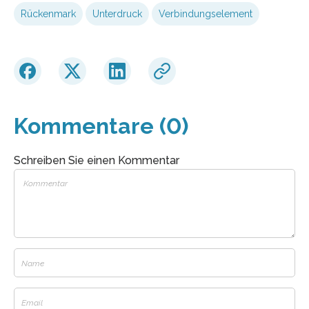
Rückenmark
Unterdruck
Verbindungselement
Kommentare (0)
Schreiben Sie einen Kommentar