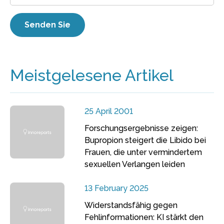
Meistgelesene Artikel
25 April 2001
Forschungsergebnisse zeigen:
Bupropion steigert die Libido bei
Frauen, die unter vermindertem
sexuellen Verlangen leiden
13 February 2025
Widerstandsfähig gegen
Fehlinformationen: KI stärkt den