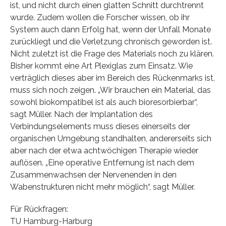
ist, und nicht durch einen glatten Schnitt durchtrennt
wurde. Zudem wollen die Forscher wissen, ob ihr
System auch dann Erfolg hat, wenn der Unfall Monate
zurückliegt und die Verletzung chronisch geworden ist.
Nicht zuletzt ist die Frage des Materials noch zu klären.
Bisher kommt eine Art Plexiglas zum Einsatz. Wie
verträglich dieses aber im Bereich des Rückenmarks ist,
muss sich noch zeigen. „Wir brauchen ein Material, das
sowohl biokompatibel ist als auch bioresorbierbar“,
sagt Müller. Nach der Implantation des
Verbindungselements muss dieses einerseits der
organischen Umgebung standhalten, andererseits sich
aber nach der etwa achtwöchigen Therapie wieder
auflösen. „Eine operative Entfernung ist nach dem
Zusammenwachsen der Nervenenden in den
Wabenstrukturen nicht mehr möglich“, sagt Müller.
Für Rückfragen:
TU Hamburg-Harburg