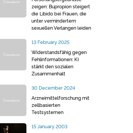
zeigen: Bupropion steigert
die Libido bei Frauen, die
unter vermindertem
sexuellen Verlangen leiden
13 February 2025
Widerstandsfähig gegen
Fehlinformationen: KI
stärkt den sozialen
Zusammenhalt
30 December 2024
Arzneimittelforschung mit
zellbasierten
Testsystemen
15 January 2003