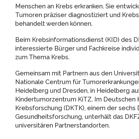
Menschen an Krebs erkranken. Sie entwic
Tumoren präziser diagnostiziert und Krebs
behandelt werden können.
Beim Krebsinformationsdienst (KID) des D
interessierte Bürger und Fachkreise indivi
zum Thema Krebs.
Gemeinsam mit Partnern aus den Universit
Nationale Centrum für Tumorerkrankunge
Heidelberg und Dresden, in Heidelberg 
Kindertumorzentrum KiTZ. Im Deutschen Ko
Krebsforschung (DKTK), einem der sechs 
Gesundheitsforschung, unterhält das DKFZ
universitären Partnerstandorten.