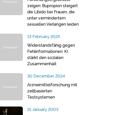
zeigen: Bupropion steigert
die Libido bei Frauen, die
unter vermindertem
sexuellen Verlangen leiden
13 February 2025
Widerstandsfähig gegen
Fehlinformationen: KI
stärkt den sozialen
Zusammenhalt
30 December 2024
Arzneimittelforschung mit
zellbasierten
Testsystemen
15 January 2003