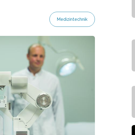
Medizintechnik