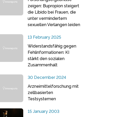
zeigen: Bupropion steigert
die Libido bei Frauen, die
unter vermindertem
sexuellen Verlangen leiden
13 February 2025
Widerstandsfähig gegen
Fehlinformationen: KI
stärkt den sozialen
Zusammenhalt
30 December 2024
Arzneimittelforschung mit
zellbasierten
Testsystemen
15 January 2003