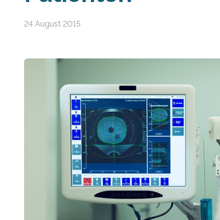
24 August 2015