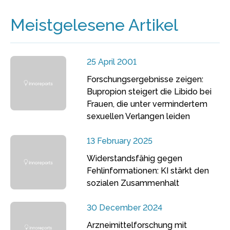
Meistgelesene Artikel
25 April 2001
Forschungsergebnisse zeigen:
Bupropion steigert die Libido bei
Frauen, die unter vermindertem
sexuellen Verlangen leiden
13 February 2025
Widerstandsfähig gegen
Fehlinformationen: KI stärkt den
sozialen Zusammenhalt
30 December 2024
Arzneimittelforschung mit