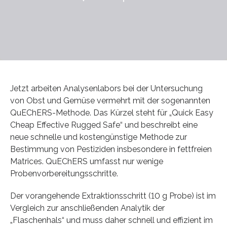
Jetzt arbeiten Analysenlabors bei der Untersuchung
von Obst und Gemüse vermehrt mit der sogenannten
QuEChERS-Methode. Das Kürzel steht für „Quick Easy
Cheap Effective Rugged Safe“ und beschreibt eine
neue schnelle und kostengünstige Methode zur
Bestimmung von Pestiziden insbesondere in fettfreien
Matrices. QuEChERS umfasst nur wenige
Probenvorbereitungsschritte.
Der vorangehende Extraktionsschritt (10 g Probe) ist im
Vergleich zur anschließenden Analytik der
„Flaschenhals“ und muss daher schnell und effizient im