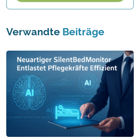
Verwandte
Beiträge