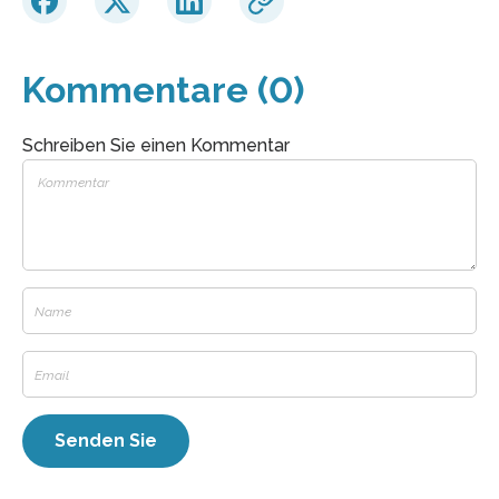
Kommentare (0)
Schreiben Sie einen Kommentar