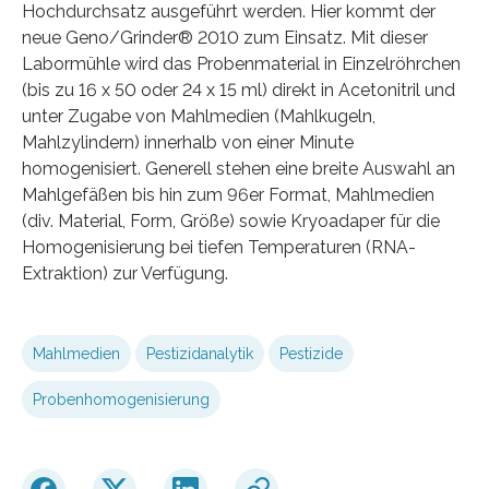
Hochdurchsatz ausgeführt werden. Hier kommt der
neue Geno/Grinder® 2010 zum Einsatz. Mit dieser
Labormühle wird das Probenmaterial in Einzelröhrchen
(bis zu 16 x 50 oder 24 x 15 ml) direkt in Acetonitril und
unter Zugabe von Mahlmedien (Mahlkugeln,
Mahlzylindern) innerhalb von einer Minute
homogenisiert. Generell stehen eine breite Auswahl an
Mahlgefäßen bis hin zum 96er Format, Mahlmedien
(div. Material, Form, Größe) sowie Kryoadaper für die
Homogenisierung bei tiefen Temperaturen (RNA-
Extraktion) zur Verfügung.
Mahlmedien
Pestizidanalytik
Pestizide
Probenhomogenisierung