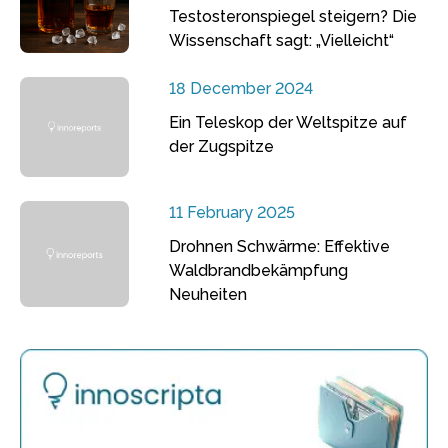
Testosteronspiegel steigern? Die
Wissenschaft sagt: „Vielleicht“
18 December 2024
Ein Teleskop der Weltspitze auf
der Zugspitze
11 February 2025
Drohnen Schwärme: Effektive
Waldbrandbekämpfung
Neuheiten