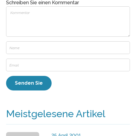
Schreiben Sie einen Kommentar
Meistgelesene Artikel
25 April 2001