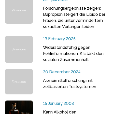
Forschungsergebnisse zeigen:
Bupropion steigert die Libido bei
Frauen, die unter vermindertem
sexuellen Verlangen leiden
13 February 2025
Widerstandsfähig gegen
Fehlinformationen: KI stärkt den
sozialen Zusammenhalt
30 December 2024
Arzneimittelforschung mit
zellbasierten Testsystemen
15 January 2003
Kann Alkohol den