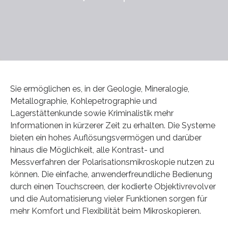
Sie ermöglichen es, in der Geologie, Mineralogie,
Metallographie, Kohlepetrographie und
Lagerstättenkunde sowie Kriminalistik mehr
Informationen in kürzerer Zeit zu erhalten. Die Systeme
bieten ein hohes Auflösungsvermögen und darüber
hinaus die Möglichkeit, alle Kontrast- und
Messverfahren der Polarisationsmikroskopie nutzen zu
können. Die einfache, anwenderfreundliche Bedienung
durch einen Touchscreen, der kodierte Objektivrevolver
und die Automatisierung vieler Funktionen sorgen für
mehr Komfort und Flexibilität beim Mikroskopieren.