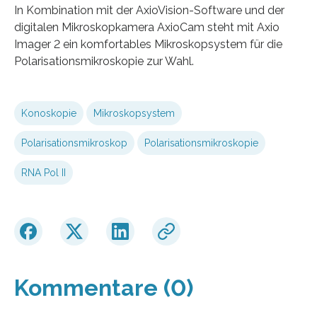
In Kombination mit der AxioVision-Software und der
digitalen Mikroskopkamera AxioCam steht mit Axio
Imager 2 ein komfortables Mikroskopsystem für die
Polarisationsmikroskopie zur Wahl.
Konoskopie
Mikroskopsystem
Polarisationsmikroskop
Polarisationsmikroskopie
RNA Pol II
Kommentare (0)