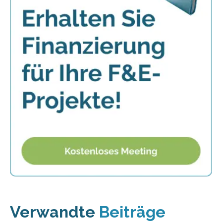
Verwandte
Beiträge