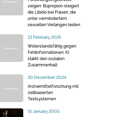
zeigen: Bupropion steigert
die Libido bei Frauen, die
unter vermindertem
sexuellen Verlangen leiden
13 February 2025
Widerstandsfähig gegen
Fehlinformationen: KI
stärkt den sozialen
Zusammenhalt
30 December 2024
Arzneimittelforschung mit
zellbasierten
Testsystemen
15 January 2003