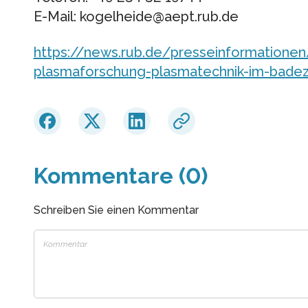
E-Mail: kogelheide@aept.rub.de
https://news.rub.de/presseinformatione
plasmaforschung-plasmatechnik-im-bade
Kommentare (0)
Schreiben Sie einen Kommentar