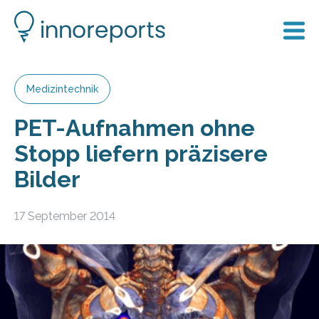
Medizintechnik
PET-Aufnahmen ohne
Stopp liefern präzisere
Bilder
17 September 2014