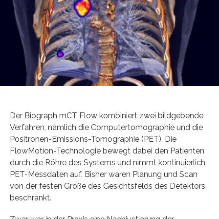
Der Biograph mCT Flow kombiniert zwei bildgebende
Verfahren, nämlich die Computertomographie und die
Positronen-Emissions-Tomographie (PET). Die
FlowMotion-Technologie bewegt dabei den Patienten
durch die Röhre des Systems und nimmt kontinuierlich
PET-Messdaten auf. Bisher waren Planung und Scan
von der festen Größe des Gesichtsfelds des Detektors
beschränkt.