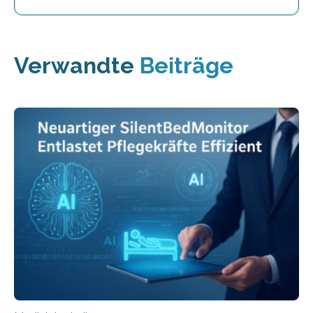
Verwandte
Beiträge