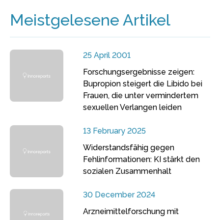
Meistgelesene Artikel
25 April 2001
Forschungsergebnisse zeigen:
Bupropion steigert die Libido bei
Frauen, die unter vermindertem
sexuellen Verlangen leiden
13 February 2025
Widerstandsfähig gegen
Fehlinformationen: KI stärkt den
sozialen Zusammenhalt
30 December 2024
Arzneimittelforschung mit