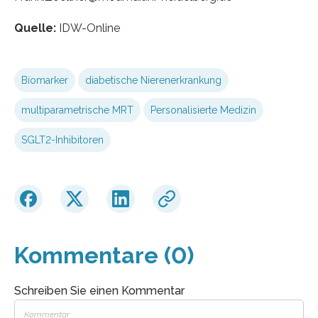
Quelle:
IDW-Online
Biomarker
diabetische Nierenerkrankung
multiparametrische MRT
Personalisierte Medizin
SGLT2-Inhibitoren
Kommentare (0)
Schreiben Sie einen Kommentar