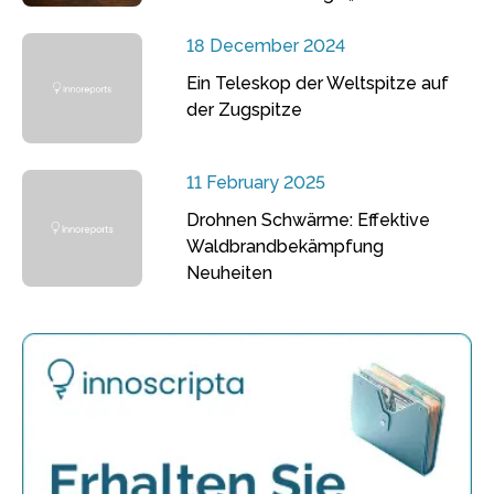
18 December 2024
Ein Teleskop der Weltspitze auf
der Zugspitze
11 February 2025
Drohnen Schwärme: Effektive
Waldbrandbekämpfung
Neuheiten