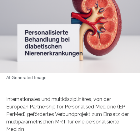
AI Generated Image
Internationales und multidisziplinäres, von der
European Partnership for Personalised Medicine (EP
PerMed) gefördertes Verbundprojekt zum Einsatz der
multiparametrischen MRT für eine personalisierte
Medizin