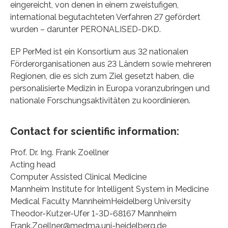
eingereicht, von denen in einem zweistufigen,
international begutachteten Verfahren 27 gefördert
wurden – darunter PERONALISED-DKD.
EP PerMed ist ein Konsortium aus 32 nationalen
Förderorganisationen aus 23 Ländern sowie mehreren
Regionen, die es sich zum Ziel gesetzt haben, die
personalisierte Medizin in Europa voranzubringen und
nationale Forschungsaktivitäten zu koordinieren.
Contact for scientific information:
Prof. Dr. Ing. Frank Zoellner
Acting head
Computer Assisted Clinical Medicine
Mannheim Institute for Intelligent System in Medicine
Medical Faculty MannheimHeidelberg University
Theodor-Kutzer-Ufer 1-3D-68167 Mannheim
Frank.Zoellner@medma.uni-heidelberg.de