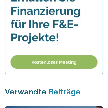
Verwandte
Beiträge