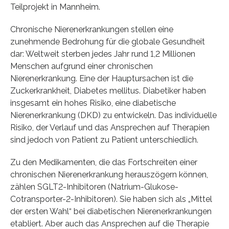
Teilprojekt in Mannheim.
Chronische Nierenerkrankungen stellen eine
zunehmende Bedrohung für die globale Gesundheit
dar: Weltweit sterben jedes Jahr rund 1,2 Millionen
Menschen aufgrund einer chronischen
Nierenerkrankung. Eine der Hauptursachen ist die
Zuckerkrankheit, Diabetes mellitus. Diabetiker haben
insgesamt ein hohes Risiko, eine diabetische
Nierenerkrankung (DKD) zu entwickeln. Das individuelle
Risiko, der Verlauf und das Ansprechen auf Therapien
sind jedoch von Patient zu Patient unterschiedlich.
Zu den Medikamenten, die das Fortschreiten einer
chronischen Nierenerkrankung herauszögern können,
zählen SGLT2-Inhibitoren (Natrium-Glukose-
Cotransporter-2-Inhibitoren). Sie haben sich als „Mittel
der ersten Wahl“ bei diabetischen Nierenerkrankungen
etabliert. Aber auch das Ansprechen auf die Therapie