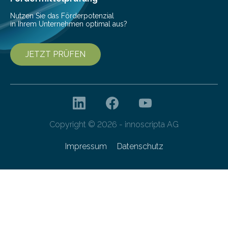
Technologien…
Nutzen Sie das Förderpotenzial
in Ihrem Unternehmen optimal aus?
JETZT PRÜFEN
Copyright © 2026 - innoscripta AG
Impressum
Datenschutz