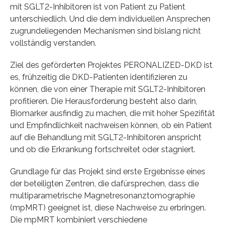
mit SGLT2-Inhibitoren ist von Patient zu Patient
unterschiedlich. Und die dem individuellen Ansprechen
zugrundeliegenden Mechanismen sind bislang nicht
vollständig verstanden.
Ziel des geförderten Projektes PERONALIZED-DKD ist
es, frühzeitig die DKD-Patienten identifizieren zu
können, die von einer Therapie mit SGLT2-Inhibitoren
profitieren. Die Herausforderung besteht also darin,
Biomarker ausfindig zu machen, die mit hoher Spezifität
und Empfindlichkeit nachweisen können, ob ein Patient
auf die Behandlung mit SGLT2-Inhibitoren anspricht
und ob die Erkrankung fortschreitet oder stagniert.
Grundlage für das Projekt sind erste Ergebnisse eines
der beteiligten Zentren, die dafürsprechen, dass die
multiparametrische Magnetresonanztomographie
(mpMRT) geeignet ist, diese Nachweise zu erbringen.
Die mpMRT kombiniert verschiedene