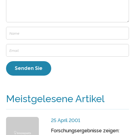
Meistgelesene Artikel
25 April 2001
Forschungsergebnisse zeigen: