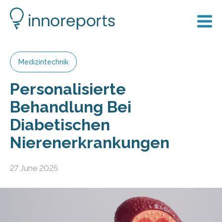
Medizintechnik
Personalisierte
Behandlung Bei
Diabetischen
Nierenerkrankungen
27 June 2025