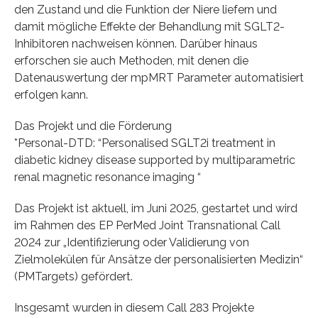
den Zustand und die Funktion der Niere liefern und
damit mögliche Effekte der Behandlung mit SGLT2-
Inhibitoren nachweisen können. Darüber hinaus
erforschen sie auch Methoden, mit denen die
Datenauswertung der mpMRT Parameter automatisiert
erfolgen kann.
Das Projekt und die Förderung
*Personal-DTD: “Personalised SGLT2i treatment in
diabetic kidney disease supported by multiparametric
renal magnetic resonance imaging “
Das Projekt ist aktuell, im Juni 2025, gestartet und wird
im Rahmen des EP PerMed Joint Transnational Call
2024 zur „Identifizierung oder Validierung von
Zielmolekülen für Ansätze der personalisierten Medizin“
(PMTargets) gefördert.
Insgesamt wurden in diesem Call 283 Projekte