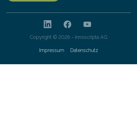
Copyright © 2026 - innoscripta AG
Impressum
Datenschutz