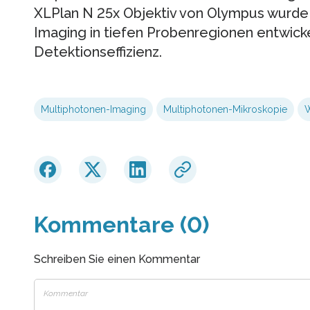
XLPlan N 25x Objektiv von Olympus wurde 
Imaging in tiefen Probenregionen entwicke
Detektionseffizienz.
Multiphotonen-Imaging
Multiphotonen-Mikroskopie
W
Kommentare (0)
Schreiben Sie einen Kommentar