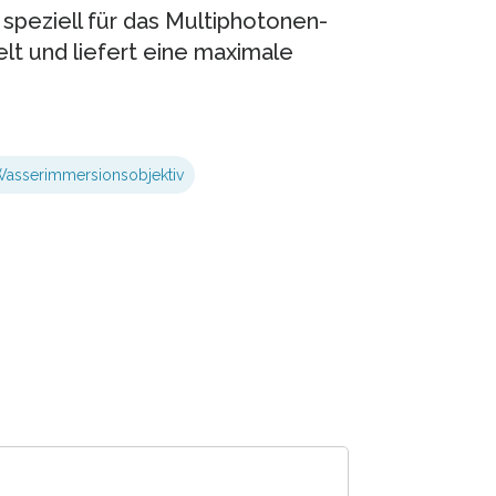
speziell für das Multiphotonen-
lt und liefert eine maximale
asserimmersionsobjektiv