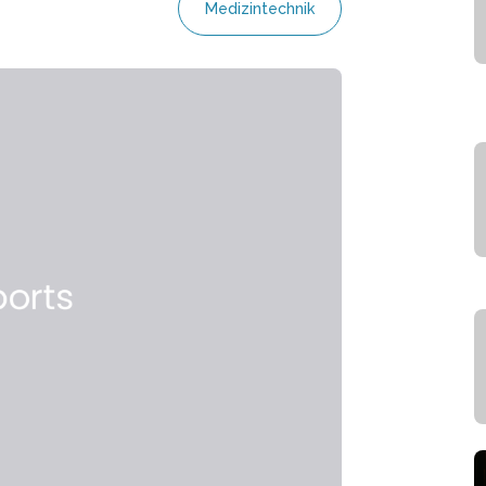
Medizintechnik