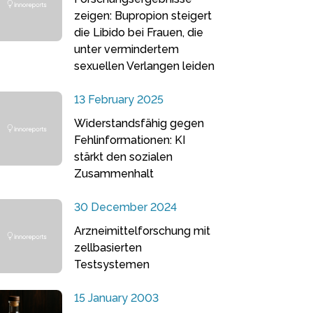
zeigen: Bupropion steigert
die Libido bei Frauen, die
unter vermindertem
sexuellen Verlangen leiden
13 February 2025
Widerstandsfähig gegen
Fehlinformationen: KI
stärkt den sozialen
Zusammenhalt
30 December 2024
Arzneimittelforschung mit
zellbasierten
Testsystemen
15 January 2003