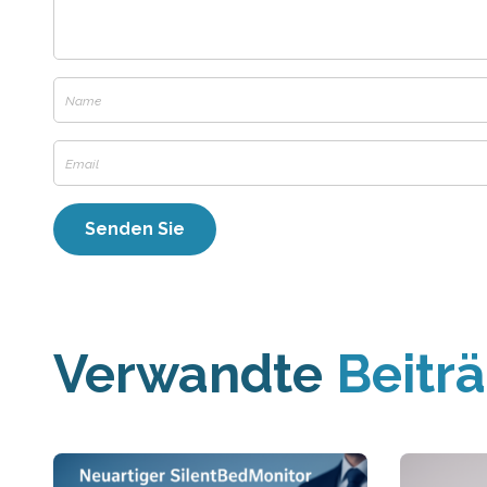
Verwandte
Beitr