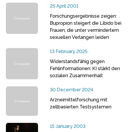
25 April 2001
Forschungsergebnisse zeigen:
Bupropion steigert die Libido bei
Frauen, die unter vermindertem
sexuellen Verlangen leiden
13 February 2025
Widerstandsfähig gegen
Fehlinformationen: KI stärkt den
sozialen Zusammenhalt
30 December 2024
Arzneimittelforschung mit
zellbasierten Testsystemen
15 January 2003