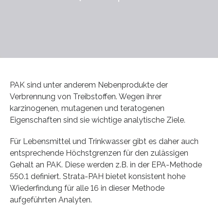
PAK sind unter anderem Nebenprodukte der
Verbrennung von Treibstoffen. Wegen ihrer
karzinogenen, mutagenen und teratogenen
Eigenschaften sind sie wichtige analytische Ziele.
Für Lebensmittel und Trinkwasser gibt es daher auch
entsprechende Höchstgrenzen für den zulässigen
Gehalt an PAK. Diese werden z.B. in der EPA-Methode
550.1 definiert. Strata-PAH bietet konsistent hohe
Wiederfindung für alle 16 in dieser Methode
aufgeführten Analyten.