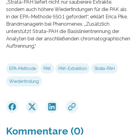
„Strata-PAH liefert nicht nur sauberere Extrakte,
sondern auch höhere Wiederfindungen für die PAK als
in der EPA-Methode 550.1 gefordert“, erklärt Erica Pike,
Brandmanagerin bei Phenomenex. „Zusätzlich
unterstützt Strata-PAH die Basislinientrennung der
Analyten bei der anschließenden chromatographischen
Auftrennung.“
EPA-Methode
PAK
PAK-Extraktion
Strata-PAH
Wiederfindung
Kommentare (0)