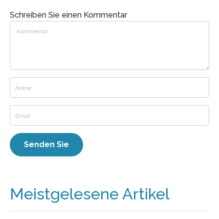
Schreiben Sie einen Kommentar
Meistgelesene Artikel