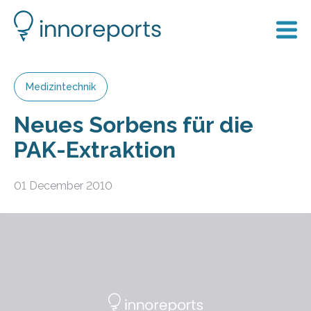
Medizintechnik
Neues Sorbens für die
PAK-Extraktion
01 December 2010