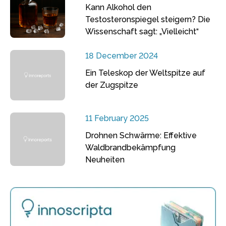
Kann Alkohol den
Testosteronspiegel steigern? Die
Wissenschaft sagt: „Vielleicht“
18 December 2024
Ein Teleskop der Weltspitze auf
der Zugspitze
11 February 2025
Drohnen Schwärme: Effektive
Waldbrandbekämpfung
Neuheiten