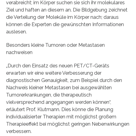
verabreicht; im Körper suchen sie sich ihr molekulares
Ziel und haften an diesem an. Die Bildgebung zeichnet
die Verteilung der Moleküle im Körper nach; daraus
können die Experten die gewünschten Informationen
auslesen.
Besonders kleine Tumoren oder Metastasen
nachweisen
„Durch den Einsatz des neuen PET/CT-Geräts
erwarten wir eine weitere Verbesserung der
diagnostischen Genauigkeit, zum Beispiel durch den
Nachweis kleiner Metastasen bei ausgewählten
Tumorerkrankungen, die therapeutisch
vielversprechend angegangen werden können“,
erläutert Prof. Klutmann. Dies könne die Planung
individualisierter Therapien mit möglichst großem
Therapieeffekt bei möglichst geringen Nebenwirkungen
verbessern.