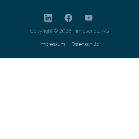
Copyright © 2026 - innoscripta AG
Impressum
Datenschutz