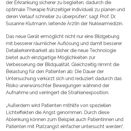
der Erkrankung sicherer zu begleiten, dadurch die
optimale Therapie frühzeitiger individuell zu planen und
deren Verlauf schneller zu überprüfen“, sagt Prof. Dr.
Susanne Klutmann, leitende Ärztin der Nuklearmedizin.
Das neue Gerät ermöglicht nicht nur eine Bildgebung
mit besserer räumlicher Auflösung und damit besserer
Detailerkennbarkeit als bisher, die neue Technologie
bietet auch einzigartige Möglichkeiten zur
Verbesserung der Bildqualität. Gleichzeitig nimmt die
Belastung für den Patienten ab: Die Dauer der
Untersuchung verkürzt sich und reduziert dadurch das
Risiko unerwünschter Bewegungen während der
Aufnahme und verringert die Strahlenexposition.
„Außerdem wird Patienten mithilfe von speziellen
Lichteffekten die Angst genommen. Durch diese
Ablenkung können zum Beispiel auch Patientinnen und
Patienten mit Platzangst einfacher untersucht werden“,