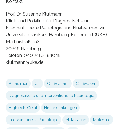
Kontakt
Prof. Dr. Susanne Klutmann
Klinik und Poliklinik für Diagnostische und
Interventionelle Radiologie und Nuklearmedizin
Universitätsklinikum Hamburg-Eppendorf (UKE)
Martinistraße 52
20246 Hamburg
Telefon: 040 7410- 54045
klutmann@uke.de
Alzheimer
CT
CT-Scanner
CT-System
Diagnostische und Interventionelle Radiologie
Hightech-Gerät
Hirnerkrankungen
Interventionelle Radiologie
Metastasen
Moleküle