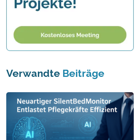
Verwandte
Beiträge