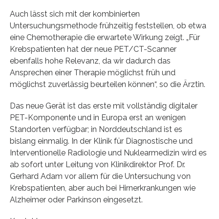
Auch lässt sich mit der kombinierten
Untersuchungsmethode frühzeitig feststellen, ob etwa
eine Chemotherapie die erwartete Wirkung zeigt. „Für
Krebspatienten hat der neue PET/CT-Scanner
ebenfalls hohe Relevanz, da wir dadurch das
Ansprechen einer Therapie möglichst früh und
möglichst zuverlässig beurteilen können“, so die Ärztin.
Das neue Gerät ist das erste mit vollständig digitaler
PET-Komponente und in Europa erst an wenigen
Standorten verfügbar; in Norddeutschland ist es
bislang einmalig. In der Klinik für Diagnostische und
Interventionelle Radiologie und Nuklearmedizin wird es
ab sofort unter Leitung von Klinikdirektor Prof. Dr.
Gerhard Adam vor allem für die Untersuchung von
Krebspatienten, aber auch bei Hirnerkrankungen wie
Alzheimer oder Parkinson eingesetzt.