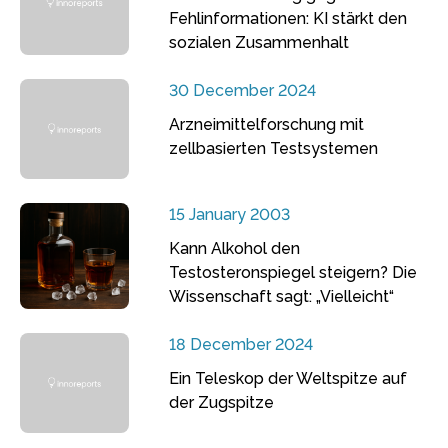
Fehlinformationen: KI stärkt den
sozialen Zusammenhalt
30 December 2024
Arzneimittelforschung mit
zellbasierten Testsystemen
15 January 2003
Kann Alkohol den
Testosteronspiegel steigern? Die
Wissenschaft sagt: „Vielleicht“
18 December 2024
Ein Teleskop der Weltspitze auf
der Zugspitze