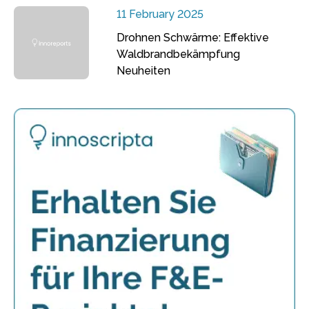
11 February 2025
Drohnen Schwärme: Effektive
Waldbrandbekämpfung
Neuheiten