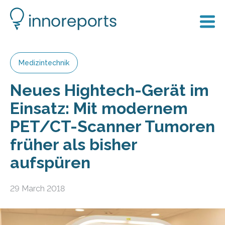
Medizintechnik
Neues Hightech-Gerät im
Einsatz: Mit modernem
PET/CT-Scanner Tumoren
früher als bisher
aufspüren
29 March 2018