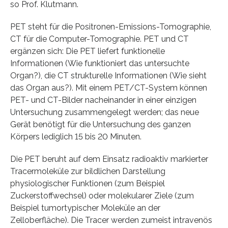
so Prof. Klutmann.
PET steht für die Positronen-Emissions-Tomographie,
CT für die Computer-Tomographie. PET und CT
ergänzen sich: Die PET liefert funktionelle
Informationen (Wie funktioniert das untersuchte
Organ?), die CT strukturelle Informationen (Wie sieht
das Organ aus?). Mit einem PET/CT-System können
PET- und CT-Bilder nacheinander in einer einzigen
Untersuchung zusammengelegt werden; das neue
Gerät benötigt für die Untersuchung des ganzen
Körpers lediglich 15 bis 20 Minuten.
Die PET beruht auf dem Einsatz radioaktiv markierter
Tracermoleküle zur bildlichen Darstellung
physiologischer Funktionen (zum Beispiel
Zuckerstoffwechsel) oder molekularer Ziele (zum
Beispiel tumortypischer Moleküle an der
Zelloberfläche). Die Tracer werden zumeist intravenös