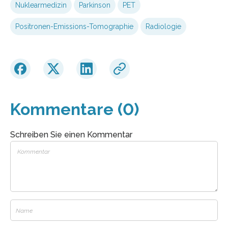
Nuklearmedizin
Parkinson
PET
Positronen-Emissions-Tomographie
Radiologie
Kommentare (0)
Schreiben Sie einen Kommentar