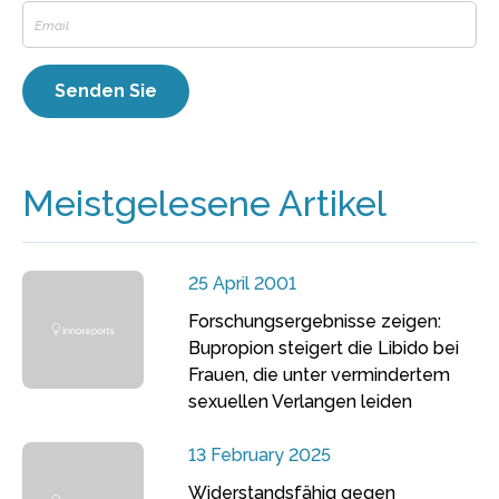
Meistgelesene Artikel
25 April 2001
Forschungsergebnisse zeigen:
Bupropion steigert die Libido bei
Frauen, die unter vermindertem
sexuellen Verlangen leiden
13 February 2025
Widerstandsfähig gegen