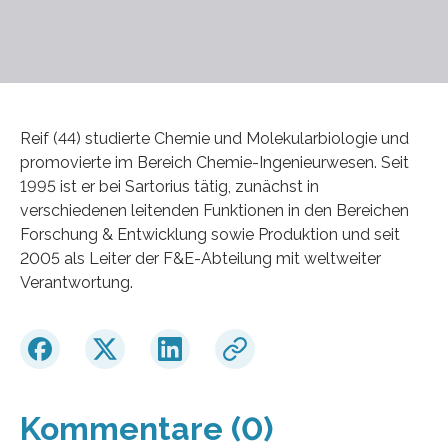
Reif (44) studierte Chemie und Molekularbiologie und
promovierte im Bereich Chemie-Ingenieurwesen. Seit
1995 ist er bei Sartorius tätig, zunächst in
verschiedenen leitenden Funktionen in den Bereichen
Forschung & Entwicklung sowie Produktion und seit
2005 als Leiter der F&E-Abteilung mit weltweiter
Verantwortung.
Kommentare (0)