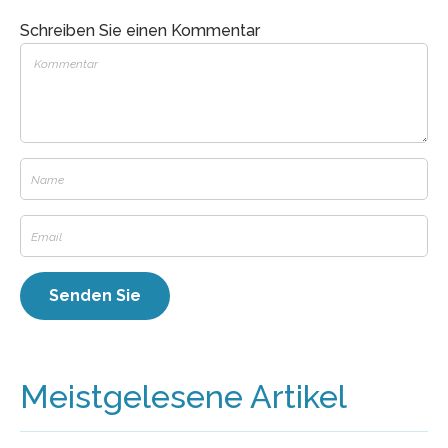
Schreiben Sie einen Kommentar
Meistgelesene Artikel