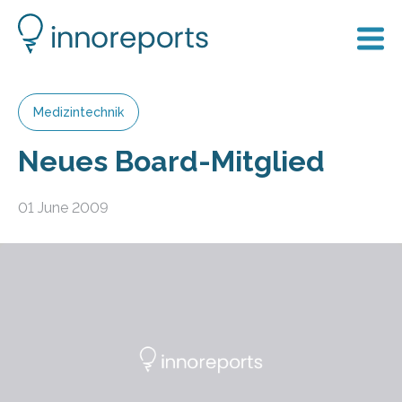
Medizintechnik
Neues Board-Mitglied
01 June 2009