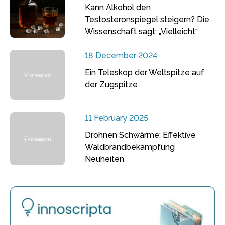
Kann Alkohol den
Testosteronspiegel steigern? Die
Wissenschaft sagt: „Vielleicht“
18 December 2024
Ein Teleskop der Weltspitze auf
der Zugspitze
11 February 2025
Drohnen Schwärme: Effektive
Waldbrandbekämpfung
Neuheiten