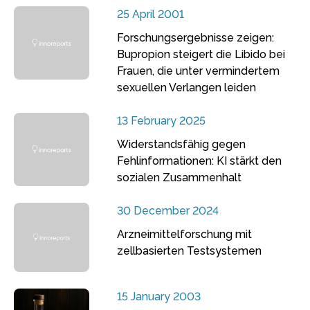
25 April 2001
Forschungsergebnisse zeigen:
Bupropion steigert die Libido bei
Frauen, die unter vermindertem
sexuellen Verlangen leiden
13 February 2025
Widerstandsfähig gegen
Fehlinformationen: KI stärkt den
sozialen Zusammenhalt
30 December 2024
Arzneimittelforschung mit
zellbasierten Testsystemen
15 January 2003