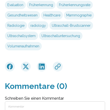
Evaluation
Früherkennung
Früherkennungsrate
Gesundheitswesen
Healthcare
Mammographie
Radiologie
radiology
Ultraschall-Brustscanner
Ultraschallsystem
Ultraschalluntersuchung
Volumenaufnahmen
Kommentare (0)
Schreiben Sie einen Kommentar