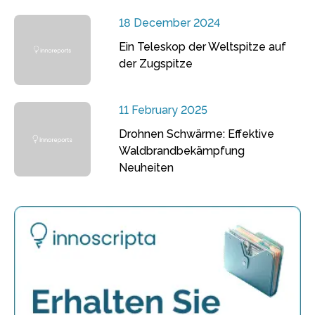
18 December 2024
Ein Teleskop der Weltspitze auf
der Zugspitze
11 February 2025
Drohnen Schwärme: Effektive
Waldbrandbekämpfung
Neuheiten