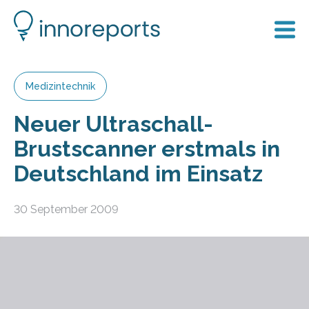
Medizintechnik
Neuer Ultraschall-
Brustscanner erstmals in
Deutschland im Einsatz
30 September 2009