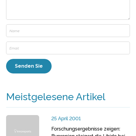
Meistgelesene Artikel
25 April 2001
Forschungsergebnisse zeigen: