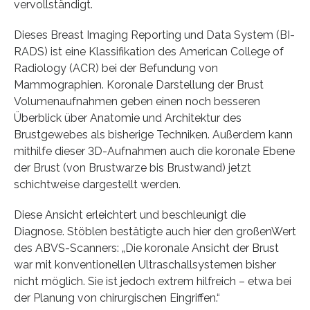
vervollständigt.
Dieses Breast Imaging Reporting und Data System (BI-
RADS) ist eine Klassifikation des American College of
Radiology (ACR) bei der Befundung von
Mammographien. Koronale Darstellung der Brust
Volumenaufnahmen geben einen noch besseren
Überblick über Anatomie und Architektur des
Brustgewebes als bisherige Techniken. Außerdem kann
mithilfe dieser 3D-Aufnahmen auch die koronale Ebene
der Brust (von Brustwarze bis Brustwand) jetzt
schichtweise dargestellt werden.
Diese Ansicht erleichtert und beschleunigt die
Diagnose. Stöblen bestätigte auch hier den großenWert
des ABVS-Scanners: „Die koronale Ansicht der Brust
war mit konventionellen Ultraschallsystemen bisher
nicht möglich. Sie ist jedoch extrem hilfreich – etwa bei
der Planung von chirurgischen Eingriffen.“