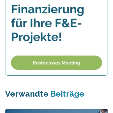
Verwandte
Beiträge