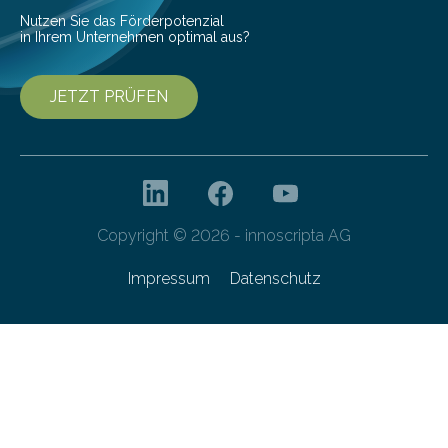
Technologien…
Nutzen Sie das Förderpotenzial
in Ihrem Unternehmen optimal aus?
JETZT PRÜFEN
Copyright © 2026 - innoscripta AG
Impressum
Datenschutz