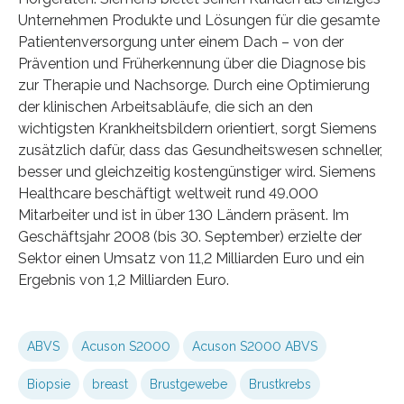
Unternehmen Produkte und Lösungen für die gesamte
Patientenversorgung unter einem Dach – von der
Prävention und Früherkennung über die Diagnose bis
zur Therapie und Nachsorge. Durch eine Optimierung
der klinischen Arbeitsabläufe, die sich an den
wichtigsten Krankheitsbildern orientiert, sorgt Siemens
zusätzlich dafür, dass das Gesundheitswesen schneller,
besser und gleichzeitig kostengünstiger wird. Siemens
Healthcare beschäftigt weltweit rund 49.000
Mitarbeiter und ist in über 130 Ländern präsent. Im
Geschäftsjahr 2008 (bis 30. September) erzielte der
Sektor einen Umsatz von 11,2 Milliarden Euro und ein
Ergebnis von 1,2 Milliarden Euro.
ABVS
Acuson S2000
Acuson S2000 ABVS
Biopsie
breast
Brustgewebe
Brustkrebs