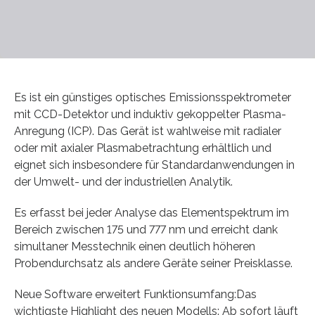
Es ist ein günstiges optisches Emissionsspektrometer
mit CCD-Detektor und induktiv gekoppelter Plasma-
Anregung (ICP). Das Gerät ist wahlweise mit radialer
oder mit axialer Plasmabetrachtung erhältlich und
eignet sich insbesondere für Standardanwendungen in
der Umwelt- und der industriellen Analytik.
Es erfasst bei jeder Analyse das Elementspektrum im
Bereich zwischen 175 und 777 nm und erreicht dank
simultaner Messtechnik einen deutlich höheren
Probendurchsatz als andere Geräte seiner Preisklasse.
Neue Software erweitert Funktionsumfang:Das
wichtigste Highlight des neuen Modells: Ab sofort läuft