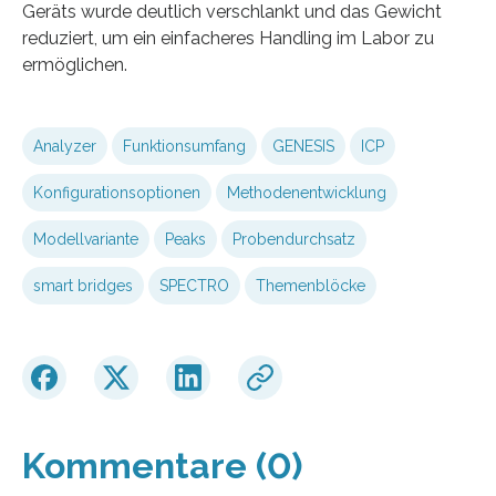
Geräts wurde deutlich verschlankt und das Gewicht
reduziert, um ein einfacheres Handling im Labor zu
ermöglichen.
Analyzer
Funktionsumfang
GENESIS
ICP
Konfigurationsoptionen
Methodenentwicklung
Modellvariante
Peaks
Probendurchsatz
smart bridges
SPECTRO
Themenblöcke
Kommentare (0)