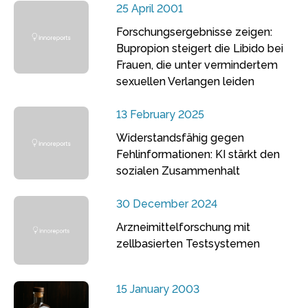
25 April 2001
Forschungsergebnisse zeigen:
Bupropion steigert die Libido bei
Frauen, die unter vermindertem
sexuellen Verlangen leiden
13 February 2025
Widerstandsfähig gegen
Fehlinformationen: KI stärkt den
sozialen Zusammenhalt
30 December 2024
Arzneimittelforschung mit
zellbasierten Testsystemen
15 January 2003