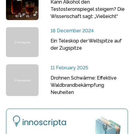
Kann Alkohol den
Testosteronspiegel steigern? Die
Wissenschaft sagt: „Vielleicht“
18 December 2024
Ein Teleskop der Weltspitze auf
der Zugspitze
11 February 2025
Drohnen Schwärme: Effektive
Waldbrandbekämpfung
Neuheiten