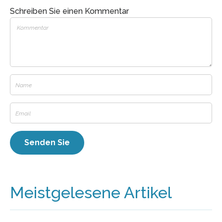
Schreiben Sie einen Kommentar
Meistgelesene Artikel