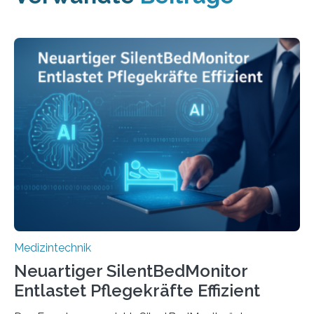
Medizintechnik
Neuartiger SilentBedMonitor
Entlastet Pflegekräfte Effizient