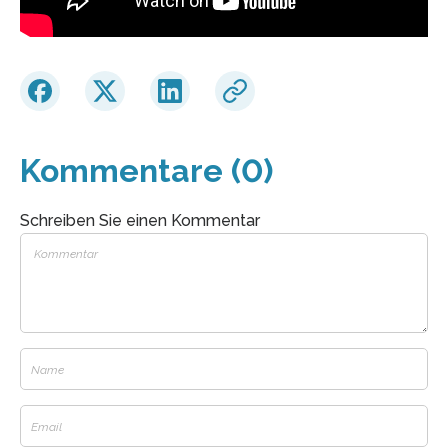
Kommentare (0)
Schreiben Sie einen Kommentar