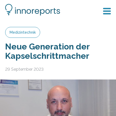
Medizintechnik
Neue Generation der
Kapselschrittmacher
29 September 2023