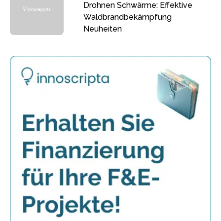
Drohnen Schwärme: Effektive
Waldbrandbekämpfung
Neuheiten