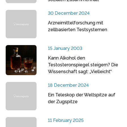
30 December 2024
Arzneimittelforschung mit
zellbasierten Testsystemen
15 January 2003
Kann Alkohol den
Testosteronspiegel steigern? Die
Wissenschaft sagt: „Vielleicht“
18 December 2024
Ein Teleskop der Weltspitze auf
der Zugspitze
11 February 2025