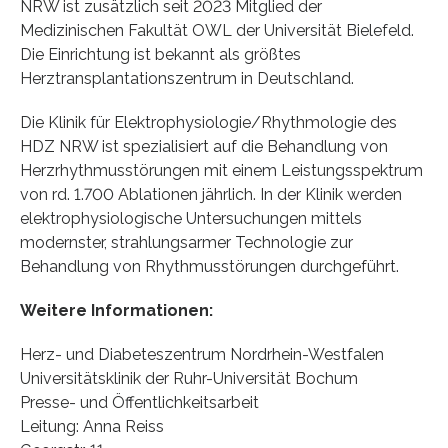
NRW ist zusätzlich seit 2023 Mitglied der
Medizinischen Fakultät OWL der Universität Bielefeld.
Die Einrichtung ist bekannt als größtes
Herztransplantationszentrum in Deutschland.
Die Klinik für Elektrophysiologie/Rhythmologie des
HDZ NRW ist spezialisiert auf die Behandlung von
Herzrhythmusstörungen mit einem Leistungsspektrum
von rd. 1.700 Ablationen jährlich. In der Klinik werden
elektrophysiologische Untersuchungen mittels
modernster, strahlungsarmer Technologie zur
Behandlung von Rhythmusstörungen durchgeführt.
Weitere Informationen:
Herz- und Diabeteszentrum Nordrhein-Westfalen
Universitätsklinik der Ruhr-Universität Bochum
Presse- und Öffentlichkeitsarbeit
Leitung: Anna Reiss