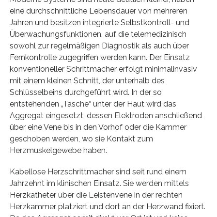
eine durchschnittliche Lebensdauer von mehreren
Jahren und besitzen integrierte Selbstkontroll- und
Überwachungsfunktionen, auf die telemedizinisch
sowohl zur regelmäßigen Diagnostik als auch über
Fernkontrolle zugegriffen werden kann. Der Einsatz
konventioneller Schrittmacher erfolgt minimalinvasiv
mit einem kleinen Schnitt, der unterhalb des
Schlüsselbeins durchgeführt wird. In der so
entstehenden „Tasche“ unter der Haut wird das
Aggregat eingesetzt, dessen Elektroden anschließend
über eine Vene bis in den Vorhof oder die Kammer
geschoben werden, wo sie Kontakt zum
Herzmuskelgewebe haben.
Kabellose Herzschrittmacher sind seit rund einem
Jahrzehnt im klinischen Einsatz. Sie werden mittels
Herzkatheter über die Leistenvene in der rechten
Herzkammer platziert und dort an der Herzwand fixiert.