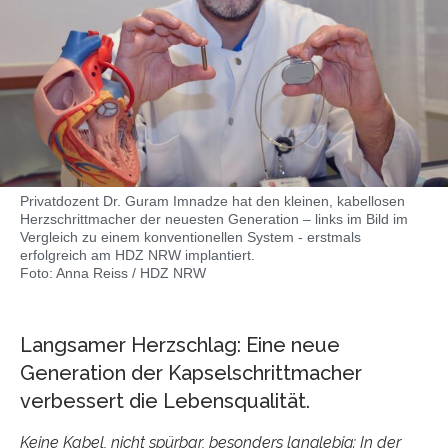
Privatdozent Dr. Guram Imnadze hat den kleinen, kabellosen
Herzschrittmacher der neuesten Generation – links im Bild im
Vergleich zu einem konventionellen System - erstmals
erfolgreich am HDZ NRW implantiert.
Foto: Anna Reiss / HDZ NRW
Langsamer Herzschlag: Eine neue
Generation der Kapselschrittmacher
verbessert die Lebensqualität.
Keine Kabel, nicht spürbar, besonders langlebig: In der