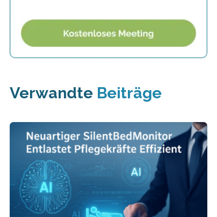
Verwandte
Beiträge