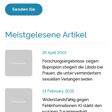
Meistgelesene Artikel
25 April 2001
Forschungsergebnisse zeigen:
Bupropion steigert die Libido bei
Frauen, die unter vermindertem
sexuellen Verlangen leiden
13 February 2025
Widerstandsfähig gegen
Fehlinformationen: KI stärkt den
sozialen Zusammenhalt