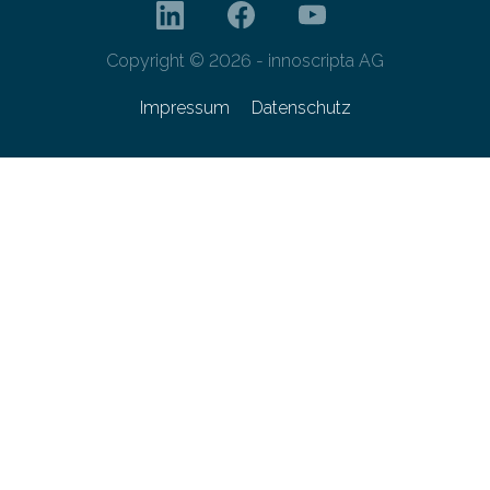
Copyright © 2026 - innoscripta AG
Impressum
Datenschutz