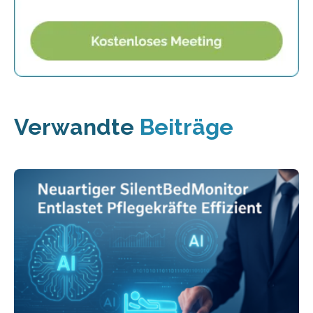
Verwandte
Beiträge