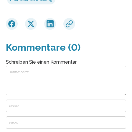
Kommentare (0)
Schreiben Sie einen Kommentar