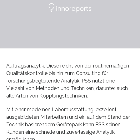
Auftragsanalytik: Diese reicht von der routinemäßigen
Qualitätskontrolle bis hin zum Consulting für
forschungsbegleitende Analytik. PSS nutzt eine
Vielzahl von Methoden und Techniken, darunter auch
alle Arten von Kopplungstechniken.
Mit einer modernen Laborausstattung, exzellent
ausgebildeten Mitarbeitern und ein auf dem Stand der
Technik basierendem Gerätepark kann PSS seinen
Kunden eine schnelle und zuverlässige Analytik
ermöglichen.