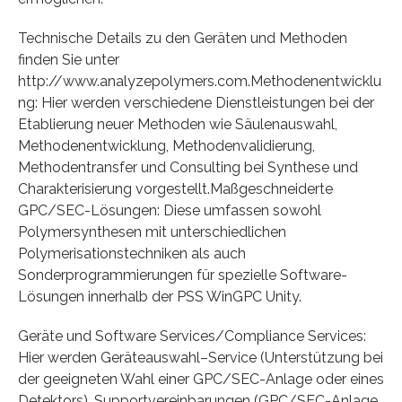
Technische Details zu den Geräten und Methoden
finden Sie unter
http://www.analyzepolymers.com.Methodenentwicklu
ng: Hier werden verschiedene Dienstleistungen bei der
Etablierung neuer Methoden wie Säulenauswahl,
Methodenentwicklung, Methodenvalidierung,
Methodentransfer und Consulting bei Synthese und
Charakterisierung vorgestellt.Maßgeschneiderte
GPC/SEC-Lösungen: Diese umfassen sowohl
Polymersynthesen mit unterschiedlichen
Polymerisationstechniken als auch
Sonderprogrammierungen für spezielle Software-
Lösungen innerhalb der PSS WinGPC Unity.
Geräte und Software Services/Compliance Services:
Hier werden Geräteauswahl–Service (Unterstützung bei
der geeigneten Wahl einer GPC/SEC-Anlage oder eines
Detektors), Supportvereinbarungen (GPC/SEC-Anlage