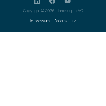
Copyright © 2026 - innoscripta AG
Impressum
Datenschutz