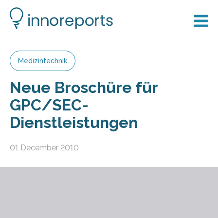
Medizintechnik
Neue Broschüre für
GPC/SEC-
Dienstleistungen
01 December 2010