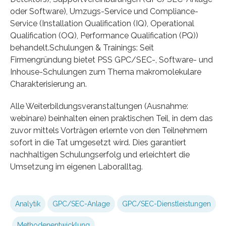
oder Software), Umzugs-Service und Compliance-
Service (Installation Qualification (IQ), Operational
Qualification (OQ), Performance Qualification (PQ))
behandelt.Schulungen & Trainings: Seit
Firmengründung bietet PSS GPC/SEC-, Software- und
Inhouse-Schulungen zum Thema makromolekulare
Charakterisierung an.
Alle Weiterbildungsveranstaltungen (Ausnahme:
webinare) beinhalten einen praktischen Teil, in dem das
zuvor mittels Vorträgen erlernte von den Teilnehmern
sofort in die Tat umgesetzt wird. Dies garantiert
nachhaltigen Schulungserfolg und erleichtert die
Umsetzung im eigenen Laboralltag.
Analytik
GPC/SEC-Anlage
GPC/SEC-Dienstleistungen
Methodenentwicklung