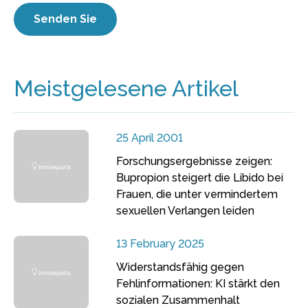
Meistgelesene Artikel
25 April 2001
Forschungsergebnisse zeigen:
Bupropion steigert die Libido bei
Frauen, die unter vermindertem
sexuellen Verlangen leiden
13 February 2025
Widerstandsfähig gegen
Fehlinformationen: KI stärkt den
sozialen Zusammenhalt