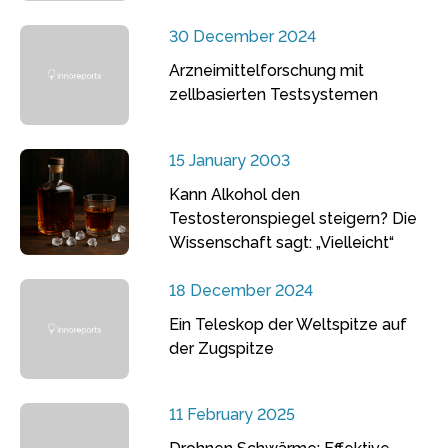
30 December 2024
Arzneimittelforschung mit
zellbasierten Testsystemen
15 January 2003
Kann Alkohol den
Testosteronspiegel steigern? Die
Wissenschaft sagt: „Vielleicht“
18 December 2024
Ein Teleskop der Weltspitze auf
der Zugspitze
11 February 2025