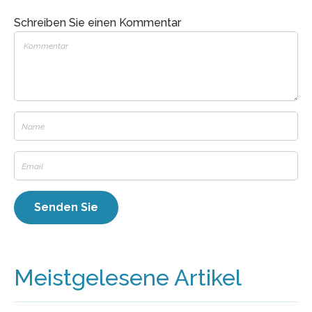
Schreiben Sie einen Kommentar
Meistgelesene Artikel