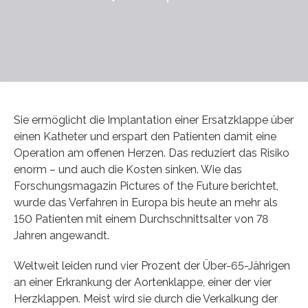
Sie ermöglicht die Implantation einer Ersatzklappe über
einen Katheter und erspart den Patienten damit eine
Operation am offenen Herzen. Das reduziert das Risiko
enorm – und auch die Kosten sinken. Wie das
Forschungsmagazin Pictures of the Future berichtet,
wurde das Verfahren in Europa bis heute an mehr als
150 Patienten mit einem Durchschnittsalter von 78
Jahren angewandt.
Weltweit leiden rund vier Prozent der Über-65-Jährigen
an einer Erkrankung der Aortenklappe, einer der vier
Herzklappen. Meist wird sie durch die Verkalkung der