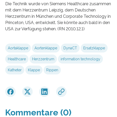
Die Technik wurde von Siemens Healthcare zusammen
mit dem Herzzentrum Leipzig, dem Deutschen
Herzzentrum in München und Corporate Technology in
Princeton, USA, entwickelt. Sie könnte auch bald in den
USA zur Verfügung stehen. (RN 2010.12.1)
Aortaklappe
Aortenklappe
DynaCT
Ersatzklappe
Healthcare
Herzzentrum
information technology
Katheter
Klappe
Rippen
Kommentare (0)