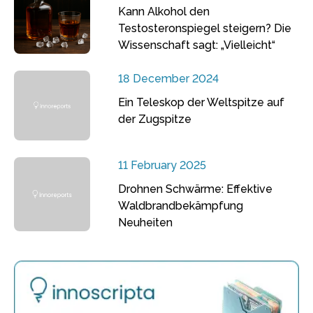
Kann Alkohol den
Testosteronspiegel steigern? Die
Wissenschaft sagt: „Vielleicht“
18 December 2024
Ein Teleskop der Weltspitze auf
der Zugspitze
11 February 2025
Drohnen Schwärme: Effektive
Waldbrandbekämpfung
Neuheiten