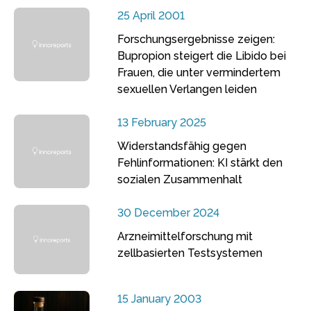
25 April 2001
Forschungsergebnisse zeigen:
Bupropion steigert die Libido bei
Frauen, die unter vermindertem
sexuellen Verlangen leiden
13 February 2025
Widerstandsfähig gegen
Fehlinformationen: KI stärkt den
sozialen Zusammenhalt
30 December 2024
Arzneimittelforschung mit
zellbasierten Testsystemen
15 January 2003