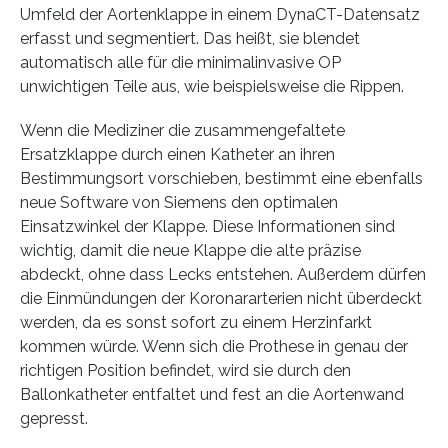
Umfeld der Aortenklappe in einem DynaCT-Datensatz
erfasst und segmentiert. Das heißt, sie blendet
automatisch alle für die minimal­invasive OP
unwichtigen Teile aus, wie beispielsweise die Rippen.
Wenn die Mediziner die zusammengefaltete
Ersatzklappe durch einen Katheter an ihren
Bestimmungsort vorschieben, bestimmt eine ebenfalls
neue Software von Siemens den optimalen
Einsatzwinkel der Klappe. Diese Informationen sind
wichtig, damit die neue Klappe die alte präzise
abdeckt, ohne dass Lecks entstehen. Außerdem dürfen
die Einmündungen der Koronararterien nicht überdeckt
werden, da es sonst sofort zu einem Herzinfarkt
kommen würde. Wenn sich die Prothese in genau der
richtigen Position befindet, wird sie durch den
Ballonkatheter entfaltet und fest an die Aortenwand
gepresst.