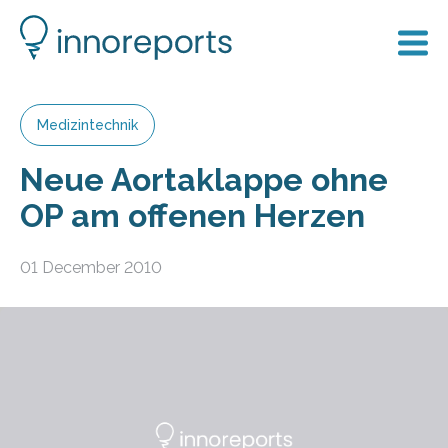
Medizintechnik
Neue Aortaklappe ohne
OP am offenen Herzen
01 December 2010