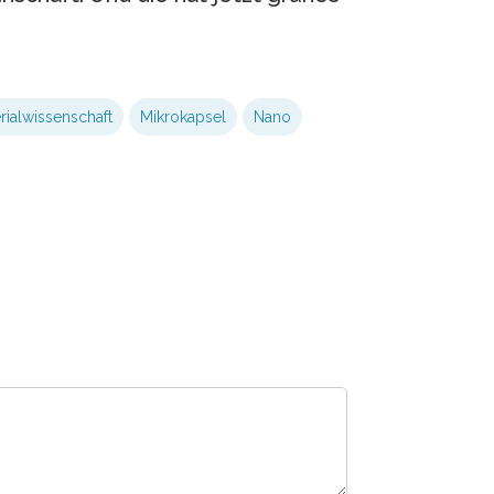
rialwissenschaft
Mikrokapsel
Nano