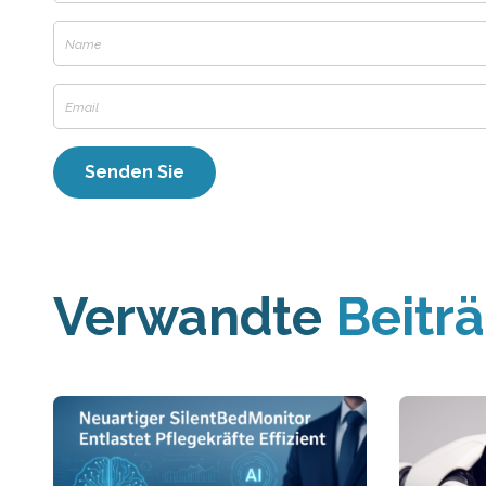
Verwandte
Beitr