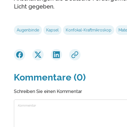
Licht gegeben.
Augenbinde
Kapsel
Konfokal-Kraftmikroskop
Mate
Kommentare (0)
Schreiben Sie einen Kommentar