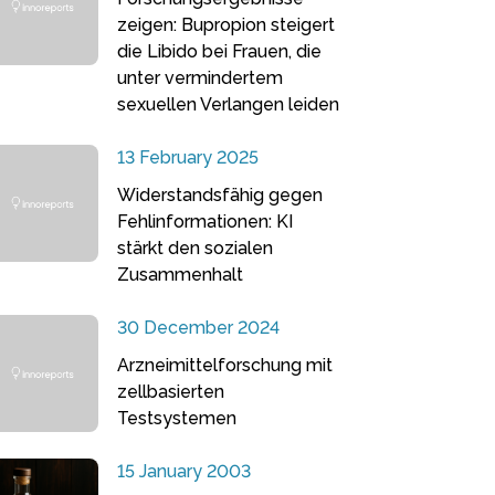
zeigen: Bupropion steigert
die Libido bei Frauen, die
unter vermindertem
sexuellen Verlangen leiden
13 February 2025
Widerstandsfähig gegen
Fehlinformationen: KI
stärkt den sozialen
Zusammenhalt
30 December 2024
Arzneimittelforschung mit
zellbasierten
Testsystemen
15 January 2003