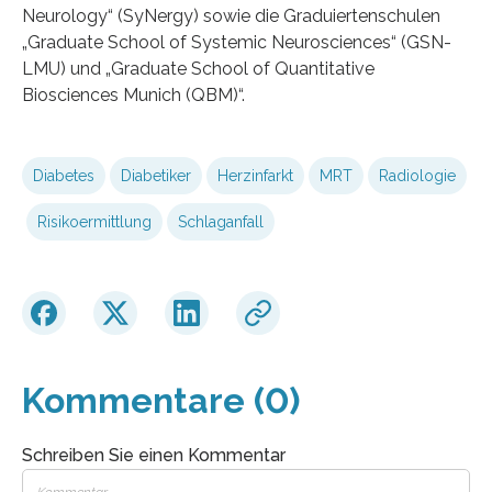
Neurology“ (SyNergy) sowie die Graduiertenschulen
„Graduate School of Systemic Neurosciences“ (GSN-
LMU) und „Graduate School of Quantitative
Biosciences Munich (QBM)“.
Diabetes
Diabetiker
Herzinfarkt
MRT
Radiologie
Risikoermittlung
Schlaganfall
Kommentare (0)
Schreiben Sie einen Kommentar