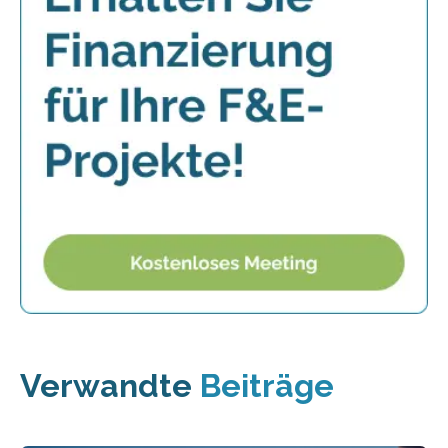
Verwandte
Beiträge