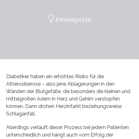
Diabetiker haben ein erhöhtes Risiko für die
Atherosklerose – also jene Ablagerungen in den
Wänden der Blutgefäße, die besonders die kleinen und
mittelgroßen Adern in Herz und Gehirn verstopfen
können. Dann drohen Herzinfarkt beziehungsweise
Schlaganfall.
Allerdings verläuft dieser Prozess bei jedem Patienten
unterschiedlich und hängt auch vom Erfolg der