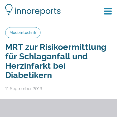
Medizintechnik
MRT zur Risikoermittlung
für Schlaganfall und
Herzinfarkt bei
Diabetikern
11 September 2013