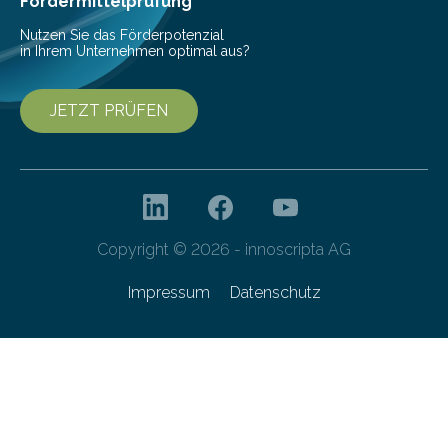
Fördermittelprüfung
Technologien…
Nutzen Sie das Förderpotenzial
in Ihrem Unternehmen optimal aus?
JETZT PRÜFEN
Copyright © 2026 - innoscripta AG
Impressum
Datenschutz