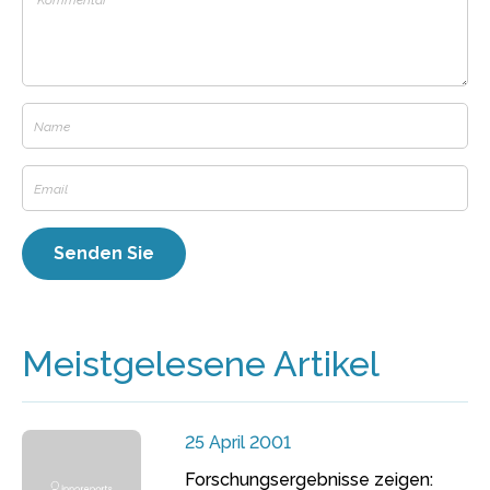
Meistgelesene Artikel
25 April 2001
Forschungsergebnisse zeigen: