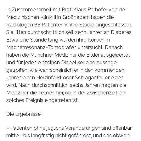
In Zusammenarbeit mit Prof. Klaus Parhofer von der
Medizinischen Klinik II in Großhadern haben die
Radiologen 65 Patienten in ihre Studie eingeschlossen.
Sie litten durchschnittlich seit zehn Jahren an Diabetes.
Etwa eine Stunde lang wurden ihre Körper im
Magnetresonanz-Tomografen untersucht. Danach
haben die Münchner Mediziner die Bilder ausgewertet
und für jeden einzelnen Diabetiker eine Aussage
getroffen, wie wahrscheinlich er in den kommenden
Jahren einen Herzinfarkt oder Schlaganfall erleiden
wird. Nach durchschnittlich sechs Jahren fragten die
Mediziner die Teilnehmer, ob in der Zwischenzeit ein
solches Ereignis eingetreten ist.
Die Ergebnisse:
– Patienten ohne jegliche Veränderungen sind offenbar
mittel- bis langfristig nicht gefährdet, und das obwohl