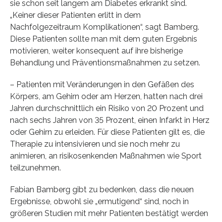
sie schon seit langem am Diabetes erkrankt sind.
„Keiner dieser Patienten erlitt in dem
Nachfolgezeitraum Komplikationen“, sagt Bamberg.
Diese Patienten sollte man mit dem guten Ergebnis
motivieren, weiter konsequent auf ihre bisherige
Behandlung und Präventionsmaßnahmen zu setzen.
– Patienten mit Veränderungen in den Gefäßen des
Körpers, am Gehirn oder am Herzen, hatten nach drei
Jahren durchschnittlich ein Risiko von 20 Prozent und
nach sechs Jahren von 35 Prozent, einen Infarkt in Herz
oder Gehirn zu erleiden. Für diese Patienten gilt es, die
Therapie zu intensivieren und sie noch mehr zu
animieren, an risikosenkenden Maßnahmen wie Sport
teilzunehmen.
Fabian Bamberg gibt zu bedenken, dass die neuen
Ergebnisse, obwohl sie „ermutigend“ sind, noch in
größeren Studien mit mehr Patienten bestätigt werden