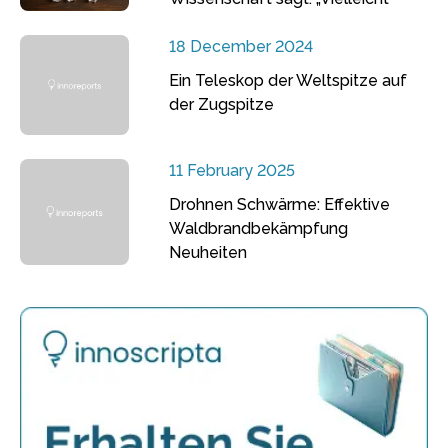
18 December 2024
Ein Teleskop der Weltspitze auf
der Zugspitze
11 February 2025
Drohnen Schwärme: Effektive
Waldbrandbekämpfung
Neuheiten