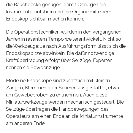
die Bauchdecke genügen, damit Chirurgen die
Instrumente einführen und die Organe mit einem
Endoskop sichtbar machen können.
Die Operationstechniken wurden in den vergangenen
Jahren in rasantem Tempo weiterentwickelt. Nicht so
die Werkzeuge: Je nach Ausführungsform lässt sich die
Endoskopspitze abwinkeln. Die dafür notwendige
Kraftübertragung erfolgt über Seilzüge, Experten
nennen sie Bowdenzüge.
Moderne Endoskope sind zusätzlich mit kleinen
Zangen, Klemmen oder Scheren ausgestattet, etwa
um Gewebeproben zu entnehmen. Auch diese
Miniaturwerkzeuge werden mechanisch gesteuert: Die
Seilzüge übertragen die Handbewegungen des
Operateurs am einen Ende an die Miniaturinstrumente
am anderen Ende.