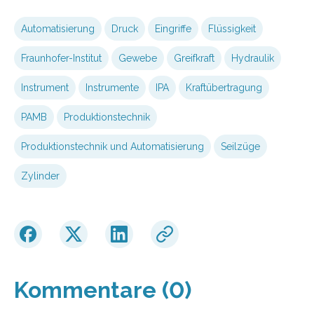
Automatisierung
Druck
Eingriffe
Flüssigkeit
Fraunhofer-Institut
Gewebe
Greifkraft
Hydraulik
Instrument
Instrumente
IPA
Kraftübertragung
PAMB
Produktionstechnik
Produktionstechnik und Automatisierung
Seilzüge
Zylinder
Kommentare (0)