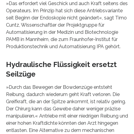
»Das erfordert viel Geschick und auch Kraft seitens des
Operateurs. Im Prinzip hat sich diese Antriebsvariante
seit Beginn der Endoskopie nicht geändert«, sagt Timo
Cuntz, Wissenschaftler der Projektgruppe für
Automatisierung in der Medizin und Biotechnologie
PAMB in Mannheim, die zum Fraunhofer-Institut für
Produktionstechnik und Automatisierung IPA gehört.
Hydraulische Flüssigkeit ersetzt
Seilzüge
»Durch das Bewegen der Bowdenzüge entsteht
Reibung, dadurch wiederum geht Kraft verloren. Die
Greifkraft, die an der Spitze ankommt, ist relativ gering.
Der Chirurg kann das Gewebe daher weniger präzise
manipulieren.« Antriebe mit einer niedrigen Reibung und
einer hohen Kraftdichte könnten den Arzt hingegen
entlasten. Eine Alternative zu dem mechanischen