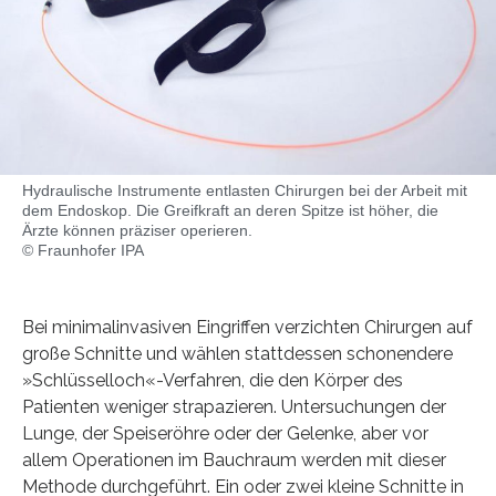
Hydraulische Instrumente entlasten Chirurgen bei der Arbeit mit
dem Endoskop. Die Greifkraft an deren Spitze ist höher, die
Ärzte können präziser operieren.
© Fraunhofer IPA
Bei minimalinvasiven Eingriffen verzichten Chirurgen auf
große Schnitte und wählen stattdessen schonendere
»Schlüsselloch«-Verfahren, die den Körper des
Patienten weniger strapazieren. Untersuchungen der
Lunge, der Speiseröhre oder der Gelenke, aber vor
allem Operationen im Bauchraum werden mit dieser
Methode durchgeführt. Ein oder zwei kleine Schnitte in