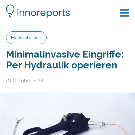
Medizintechnik
Minimalinvasive Eingriffe:
Per Hydraulik operieren
01 October 2014