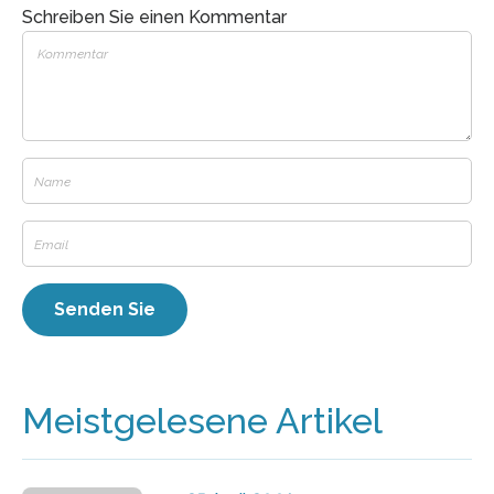
Schreiben Sie einen Kommentar
Meistgelesene Artikel