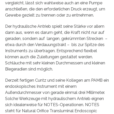
vergleicht, lässt sich wahlweise auch an eine Pumpe
anschließen, die den erforderlichen Druck erzeugt, um
Gewebe gezielt zu trennen oder zu entnehmen.
Der hydraulische Antrieb spielt seine Stärke vor allem
dann aus, wenn es darum geht, die Kraft nicht nur auf
geraden, sondern auf langen, gekrümmten Strecken –
etwa durch den Verdauungstrakt – bis zur Spitze des
Instruments zu übertragen. Entsprechend flexibel
können auch die Zuleitungen gestaltet werden.
Schläuche mit sehr kleinen Durchmessern und kleinen
Biegeradien sind möglich.
Derzeit fertigen Cuntz und seine Kollegen am PAMB ein
endoskopisches Instrument mit einem
Außendurchmesser von gerade einmal drei Millimeter.
Solche Werkzeuge mit hydraulischem Antrieb eignen
sich idealerweise für NOTES-Operationen. NOTES
steht für Natural Orifice Transluminal Endoscopic