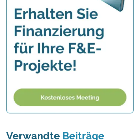
Verwandte
Beiträge