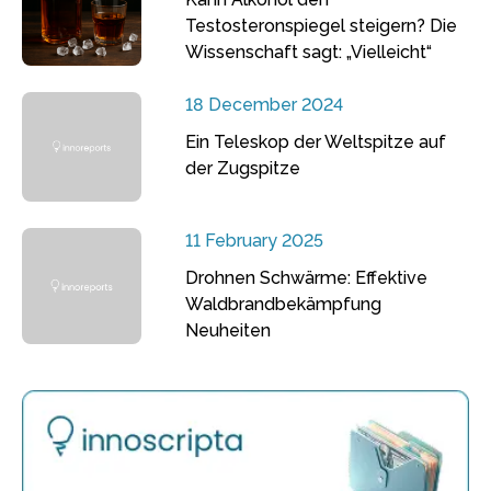
Testosteronspiegel steigern? Die
Wissenschaft sagt: „Vielleicht“
18 December 2024
Ein Teleskop der Weltspitze auf
der Zugspitze
11 February 2025
Drohnen Schwärme: Effektive
Waldbrandbekämpfung
Neuheiten