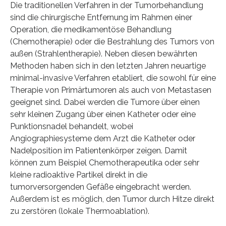
Die traditionellen Verfahren in der Tumorbehandlung
sind die chirurgische Entfernung im Rahmen einer
Operation, die medikamentöse Behandlung
(Chemotherapie) oder die Bestrahlung des Tumors von
außen (Strahlentherapie). Neben diesen bewährten
Methoden haben sich in den letzten Jahren neuartige
minimal-invasive Verfahren etabliert, die sowohl für eine
Therapie von Primärtumoren als auch von Metastasen
geeignet sind. Dabei werden die Tumore über einen
sehr kleinen Zugang über einen Katheter oder eine
Punktionsnadel behandelt, wobei
Angiographiesysteme dem Arzt die Katheter oder
Nadelposition im Patientenkörper zeigen. Damit
können zum Beispiel Chemotherapeutika oder sehr
kleine radioaktive Partikel direkt in die
tumorversorgenden Gefäße eingebracht werden.
Außerdem ist es möglich, den Tumor durch Hitze direkt
zu zerstören (lokale Thermoablation).