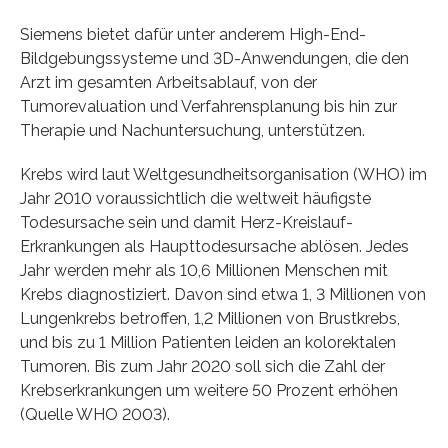
Siemens bietet dafür unter anderem High-End-
Bildgebungssysteme und 3D-Anwendungen, die den
Arzt im gesamten Arbeitsablauf, von der
Tumorevaluation und Verfahrensplanung bis hin zur
Therapie und Nachuntersuchung, unterstützen.
Krebs wird laut Weltgesundheitsorganisation (WHO) im
Jahr 2010 voraussichtlich die weltweit häufigste
Todesursache sein und damit Herz-Kreislauf-
Erkrankungen als Haupttodesursache ablösen. Jedes
Jahr werden mehr als 10,6 Millionen Menschen mit
Krebs diagnostiziert. Davon sind etwa 1, 3 Millionen von
Lungenkrebs betroffen, 1,2 Millionen von Brustkrebs,
und bis zu 1 Million Patienten leiden an kolorektalen
Tumoren. Bis zum Jahr 2020 soll sich die Zahl der
Krebserkrankungen um weitere 50 Prozent erhöhen
(Quelle WHO 2003).