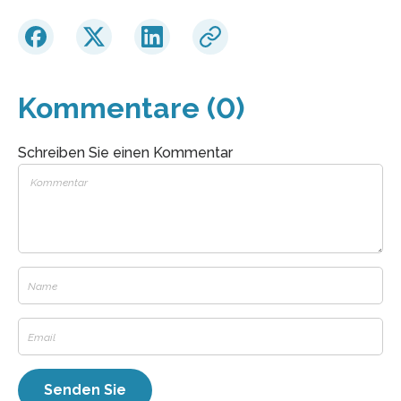
Kommentare (0)
Schreiben Sie einen Kommentar