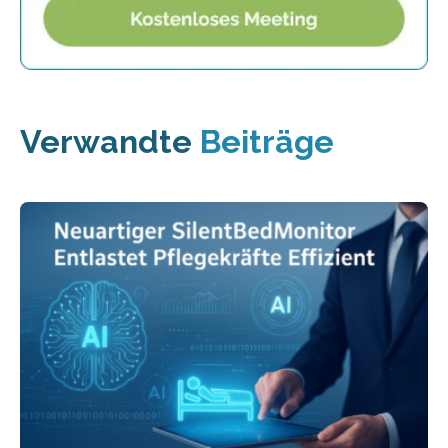
Verwandte
Beiträge