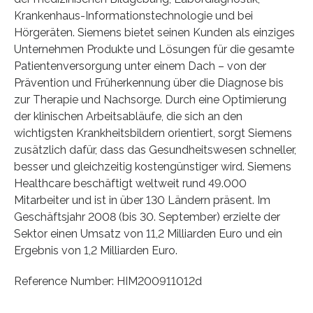
Krankenhaus-Informationstechnologie und bei
Hörgeräten. Siemens bietet seinen Kunden als einziges
Unternehmen Produkte und Lösungen für die gesamte
Patientenversorgung unter einem Dach – von der
Prävention und Früherkennung über die Diagnose bis
zur Therapie und Nachsorge. Durch eine Optimierung
der klinischen Arbeitsabläufe, die sich an den
wichtigsten Krankheitsbildern orientiert, sorgt Siemens
zusätzlich dafür, dass das Gesundheitswesen schneller,
besser und gleichzeitig kostengünstiger wird. Siemens
Healthcare beschäftigt weltweit rund 49.000
Mitarbeiter und ist in über 130 Ländern präsent. Im
Geschäftsjahr 2008 (bis 30. September) erzielte der
Sektor einen Umsatz von 11,2 Milliarden Euro und ein
Ergebnis von 1,2 Milliarden Euro.
Reference Number: HIM200911012d