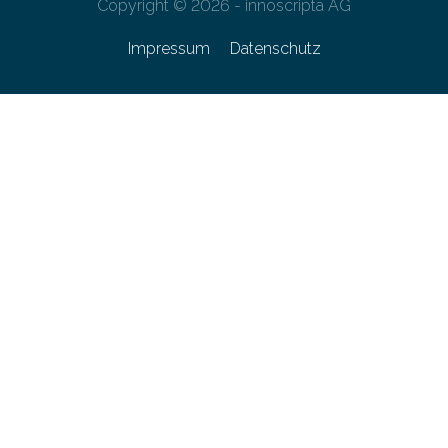
Copyright © 2026 - innoscripta AG
Impressum
Datenschutz