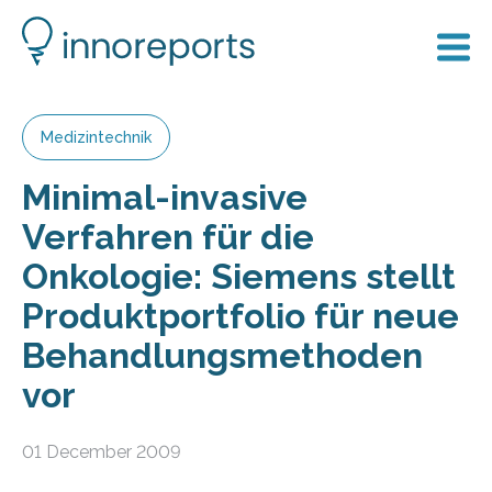
Medizintechnik
Minimal-invasive
Verfahren für die
Onkologie: Siemens stellt
Produktportfolio für neue
Behandlungsmethoden
vor
01 December 2009