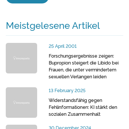
Meistgelesene Artikel
25 April 2001
Forschungsergebnisse zeigen:
Bupropion steigert die Libido bei
Frauen, die unter vermindertem
sexuellen Verlangen leiden
13 February 2025
Widerstandsfähig gegen
Fehlinformationen: KI stärkt den
sozialen Zusammenhalt
30 December 2024