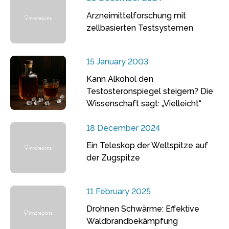
Arzneimittelforschung mit
zellbasierten Testsystemen
15 January 2003
Kann Alkohol den
Testosteronspiegel steigern? Die
Wissenschaft sagt: „Vielleicht“
18 December 2024
Ein Teleskop der Weltspitze auf
der Zugspitze
11 February 2025
Drohnen Schwärme: Effektive
Waldbrandbekämpfung