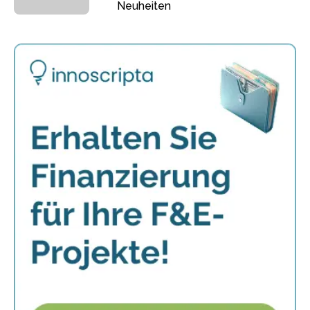
Neuheiten