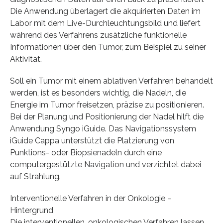
Die Anwendung überlagert die akquirierten Daten im
Labor mit dem Live-Durchleuchtungsbild und liefert
während des Verfahrens zusätzliche funktionelle
Informationen über den Tumor, zum Beispiel zu seiner
Aktivität.
Soll ein Tumor mit einem ablativen Verfahren behandelt
werden, ist es besonders wichtig, die Nadeln, die
Energie im Tumor freisetzen, präzise zu positionieren.
Bei der Planung und Positionierung der Nadel hilft die
Anwendung Syngo iGuide. Das Navigationssystem
iGuide Cappa unterstützt die Platzierung von
Punktions- oder Biopsienadeln durch eine
computergestützte Navigation und verzichtet dabei
auf Strahlung.
Interventionelle Verfahren in der Onkologie –
Hintergrund
Die interventionellen, onkologischen Verfahren lassen