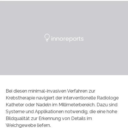
Bei diesen minimal-invasiven Verfahren zur
Krebstherapie navigiert der interventionelle Radiologe
Katheter oder Nadeln im Millimeterbereich. Dazu sind
Systeme und Applikationen notwendig, die eine hohe
Bildqualität zur Erkennung von Details im
Weichgewebe liefern.