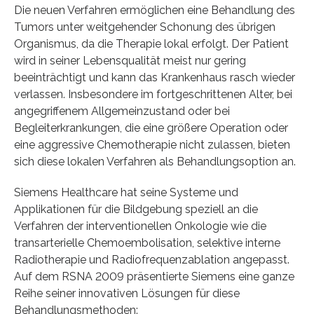
Die neuen Verfahren ermöglichen eine Behandlung des
Tumors unter weitgehender Schonung des übrigen
Organismus, da die Therapie lokal erfolgt. Der Patient
wird in seiner Lebensqualität meist nur gering
beeinträchtigt und kann das Krankenhaus rasch wieder
verlassen. Insbesondere im fortgeschrittenen Alter, bei
angegriffenem Allgemeinzustand oder bei
Begleiterkrankungen, die eine größere Operation oder
eine aggressive Chemotherapie nicht zulassen, bieten
sich diese lokalen Verfahren als Behandlungsoption an.
Siemens Healthcare hat seine Systeme und
Applikationen für die Bildgebung speziell an die
Verfahren der interventionellen Onkologie wie die
transarterielle Chemoembolisation, selektive interne
Radiotherapie und Radiofrequenzablation angepasst.
Auf dem RSNA 2009 präsentierte Siemens eine ganze
Reihe seiner innovativen Lösungen für diese
Behandlungsmethoden: